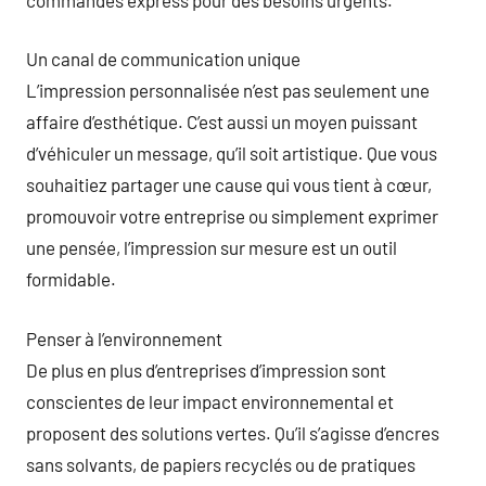
Un canal de communication unique
L’impression personnalisée n’est pas seulement une
affaire d’esthétique. C’est aussi un moyen puissant
d’véhiculer un message, qu’il soit artistique. Que vous
souhaitiez partager une cause qui vous tient à cœur,
promouvoir votre entreprise ou simplement exprimer
une pensée, l’impression sur mesure est un outil
formidable.
Penser à l’environnement
De plus en plus d’entreprises d’impression sont
conscientes de leur impact environnemental et
proposent des solutions vertes. Qu’il s’agisse d’encres
sans solvants, de papiers recyclés ou de pratiques