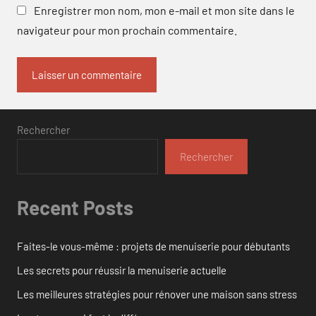
Enregistrer mon nom, mon e-mail et mon site dans le
navigateur pour mon prochain commentaire.
Rechercher
Rechercher
Recent Posts
Faites-le vous-même : projets de menuiserie pour débutants
Les secrets pour réussir la menuiserie actuelle
Les meilleures stratégies pour rénover une maison sans stress