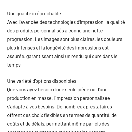
Une qualité irréprochable
Avec l’avancée des technologies d’impression, la qualité
des produits personnalisés a connu une nette
progression. Les images sont plus claires, les couleurs
plus intenses et la longévité des impressions est
assurée, garantissant ainsi un rendu qui dure dans le
temps.
Une variété d’options disponibles
Que vous ayez besoin d’une seule pièce ou d’une
production en masse, l’impression personnalisée
s’adapte à vos besoins. De nombreux prestataires
offrent des choix flexibles en termes de quantité, de
coûts et de délais, permettant même parfois des
commandes express pour des besoins urgents.