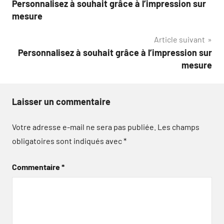
Personnalisez à souhait grâce à l’impression sur
de
mesure
l’article
Article suivant
Personnalisez à souhait grâce à l’impression sur
mesure
Laisser un commentaire
Votre adresse e-mail ne sera pas publiée.
Les champs
obligatoires sont indiqués avec
*
Commentaire
*