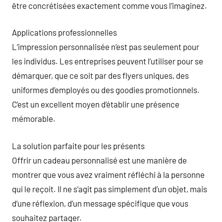
être concrétisées exactement comme vous l’imaginez.
Applications professionnelles
L’impression personnalisée n’est pas seulement pour
les individus. Les entreprises peuvent l’utiliser pour se
démarquer, que ce soit par des flyers uniques, des
uniformes d’employés ou des goodies promotionnels.
C’est un excellent moyen d’établir une présence
mémorable.
La solution parfaite pour les présents
Offrir un cadeau personnalisé est une manière de
montrer que vous avez vraiment réfléchi à la personne
qui le reçoit. Il ne s’agit pas simplement d’un objet, mais
d’une réflexion, d’un message spécifique que vous
souhaitez partager.