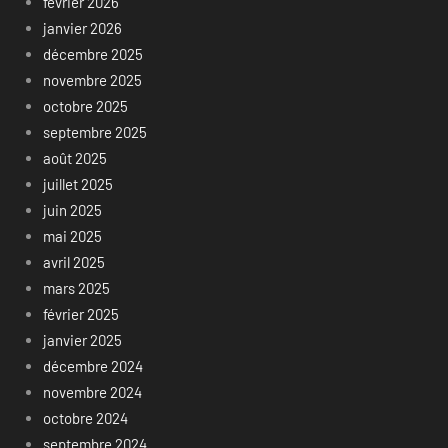
février 2026
janvier 2026
décembre 2025
novembre 2025
octobre 2025
septembre 2025
août 2025
juillet 2025
juin 2025
mai 2025
avril 2025
mars 2025
février 2025
janvier 2025
décembre 2024
novembre 2024
octobre 2024
septembre 2024