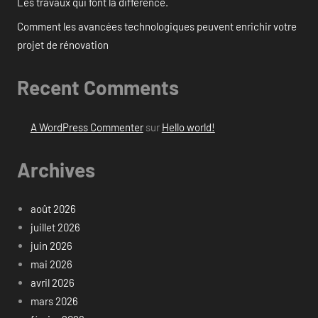
Les travaux qui font la différence.
Comment les avancées technologiques peuvent enrichir votre
projet de rénovation
Recent Comments
A WordPress Commenter
sur
Hello world!
Archives
août 2026
juillet 2026
juin 2026
mai 2026
avril 2026
mars 2026