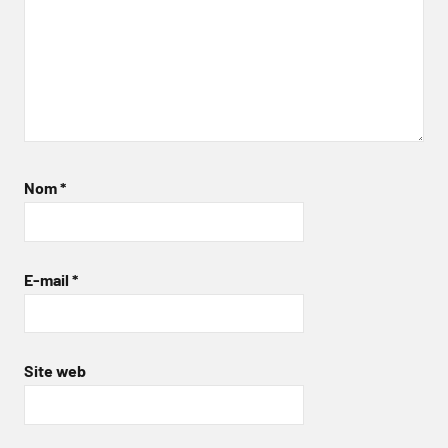
Nom
*
E-mail
*
Site web