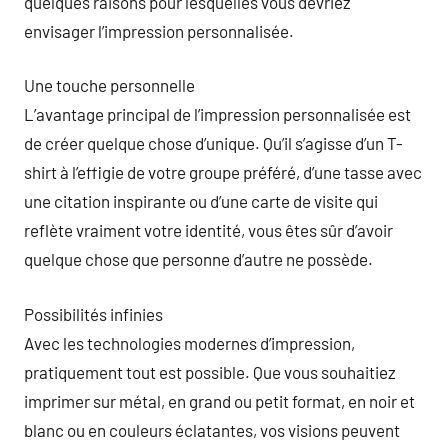
quelques raisons pour lesquelles vous devriez
envisager l’impression personnalisée.
Une touche personnelle
L’avantage principal de l’impression personnalisée est
de créer quelque chose d’unique. Qu’il s’agisse d’un T-
shirt à l’effigie de votre groupe préféré, d’une tasse avec
une citation inspirante ou d’une carte de visite qui
reflète vraiment votre identité, vous êtes sûr d’avoir
quelque chose que personne d’autre ne possède.
Possibilités infinies
Avec les technologies modernes d’impression,
pratiquement tout est possible. Que vous souhaitiez
imprimer sur métal, en grand ou petit format, en noir et
blanc ou en couleurs éclatantes, vos visions peuvent