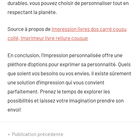
durables, vous pouvez choisir de personnaliser tout en
respectant la planète.
Source à propos de
Impression livres dos carré cousu
collé, Imprimeur livre reliure cousue
En conclusion, l’impression personnalisée offre une
pléthore d’options pour exprimer sa personnalité. Quels
que soient vos besoins ou vos envies, il existe sûrement
une solution d’impression qui vous convient
parfaitement. Prenez le temps de explorer les
possibilités et laissez votre imagination prendre son
envol!
Navigation
Publication précédente