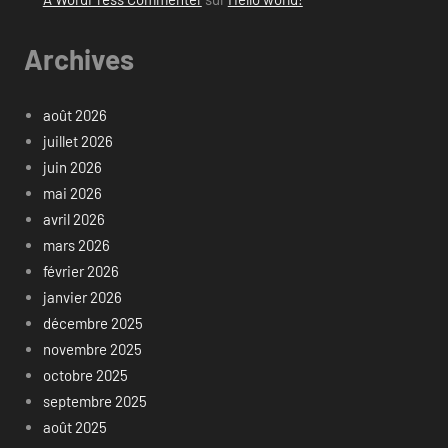
Archives
août 2026
juillet 2026
juin 2026
mai 2026
avril 2026
mars 2026
février 2026
janvier 2026
décembre 2025
novembre 2025
octobre 2025
septembre 2025
août 2025