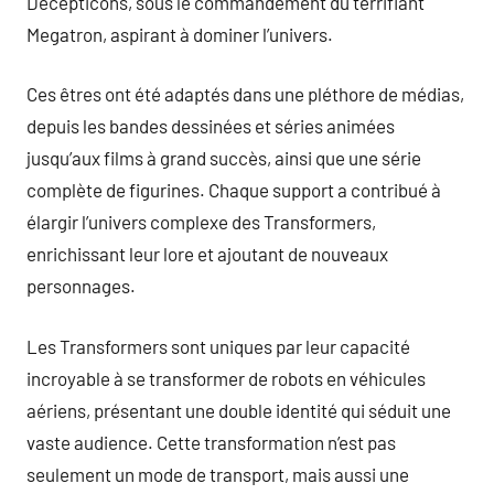
Decepticons, sous le commandement du terrifiant
Megatron, aspirant à dominer l’univers.
Ces êtres ont été adaptés dans une pléthore de médias,
depuis les bandes dessinées et séries animées
jusqu’aux films à grand succès, ainsi que une série
complète de figurines. Chaque support a contribué à
élargir l’univers complexe des Transformers,
enrichissant leur lore et ajoutant de nouveaux
personnages.
Les Transformers sont uniques par leur capacité
incroyable à se transformer de robots en véhicules
aériens, présentant une double identité qui séduit une
vaste audience. Cette transformation n’est pas
seulement un mode de transport, mais aussi une