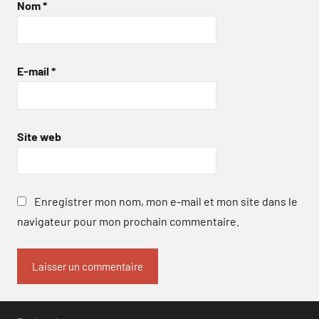
Nom
*
E-mail
*
Site web
Enregistrer mon nom, mon e-mail et mon site dans le
navigateur pour mon prochain commentaire.