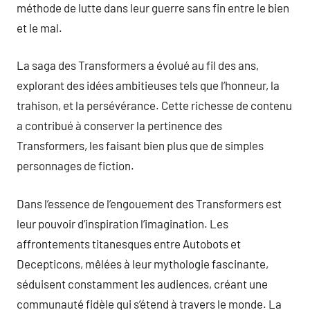
méthode de lutte dans leur guerre sans fin entre le bien
et le mal.
La saga des Transformers a évolué au fil des ans,
explorant des idées ambitieuses tels que l’honneur, la
trahison, et la persévérance. Cette richesse de contenu
a contribué à conserver la pertinence des
Transformers, les faisant bien plus que de simples
personnages de fiction.
Dans l’essence de l’engouement des Transformers est
leur pouvoir d’inspiration l’imagination. Les
affrontements titanesques entre Autobots et
Decepticons, mêlées à leur mythologie fascinante,
séduisent constamment les audiences, créant une
communauté fidèle qui s’étend à travers le monde. La