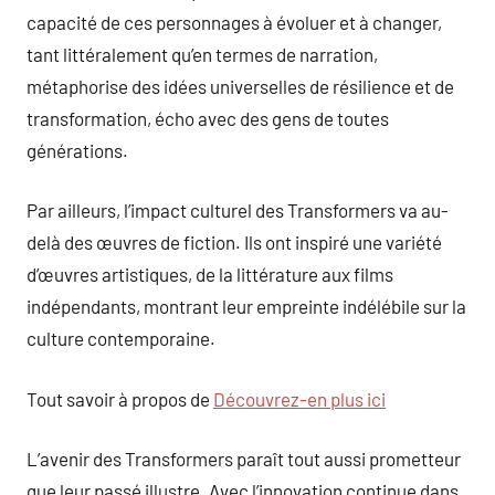
capacité de ces personnages à évoluer et à changer,
tant littéralement qu’en termes de narration,
métaphorise des idées universelles de résilience et de
transformation, écho avec des gens de toutes
générations.
Par ailleurs, l’impact culturel des Transformers va au-
delà des œuvres de fiction. Ils ont inspiré une variété
d’œuvres artistiques, de la littérature aux films
indépendants, montrant leur empreinte indélébile sur la
culture contemporaine.
Tout savoir à propos de
Découvrez-en plus ici
L’avenir des Transformers paraît tout aussi prometteur
que leur passé illustre. Avec l’innovation continue dans