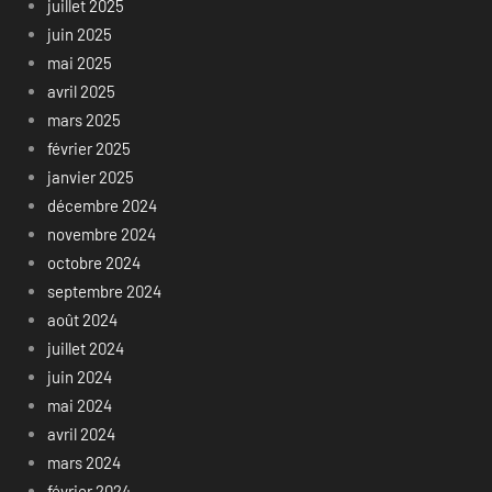
juillet 2025
juin 2025
mai 2025
avril 2025
mars 2025
février 2025
janvier 2025
décembre 2024
novembre 2024
octobre 2024
septembre 2024
août 2024
juillet 2024
juin 2024
mai 2024
avril 2024
mars 2024
février 2024