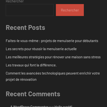
Rechercher
Rechercher
Recent Posts
Faites-le vous-même : projets de menuiserie pour débutants
Les secrets pour réussir la menuiserie actuelle
Les meilleures stratégies pour rénover une maison sans stress
Les travaux qui font la différence.
Comment les avancées technologiques peuvent enrichir votre
projet de rénovation
Recent Comments
A WordPress Commenter
sur
Hello world!