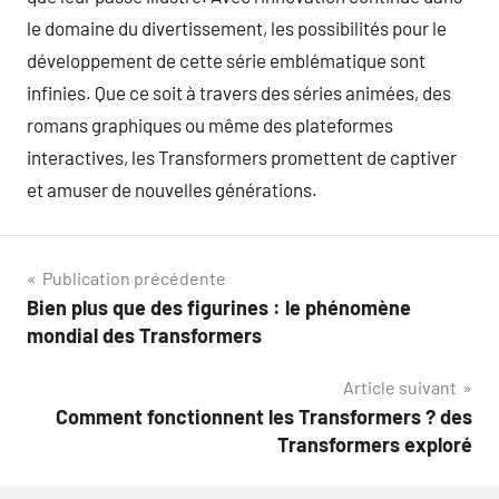
le domaine du divertissement, les possibilités pour le
développement de cette série emblématique sont
infinies. Que ce soit à travers des séries animées, des
romans graphiques ou même des plateformes
interactives, les Transformers promettent de captiver
et amuser de nouvelles générations.
Navigation
Publication précédente
Bien plus que des figurines : le phénomène
de
mondial des Transformers
l’article
Article suivant
Comment fonctionnent les Transformers ? des
Transformers exploré