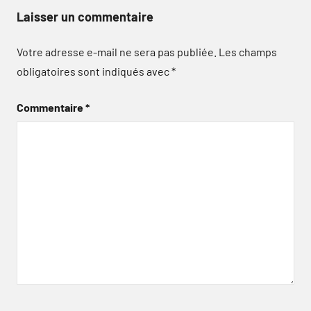
Laisser un commentaire
Votre adresse e-mail ne sera pas publiée.
Les champs
obligatoires sont indiqués avec
*
Commentaire
*