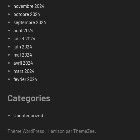
novembre 2024
octobre 2024
septembre 2024
août 2024
juillet 2024
juin 2024
mai 2024
avril 2024
mars 2024
février 2024
Categories
Uncategorized
Thème WordPress : Harrison par ThemeZee.