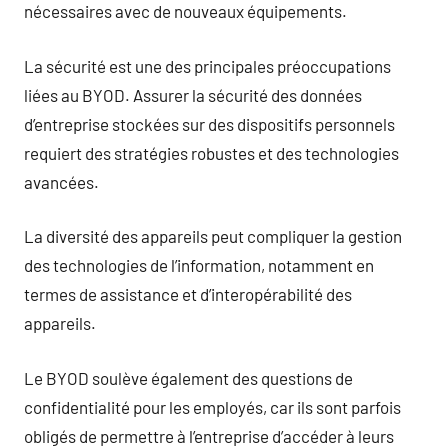
nécessaires avec de nouveaux équipements.
La sécurité est une des principales préoccupations
liées au BYOD. Assurer la sécurité des données
d’entreprise stockées sur des dispositifs personnels
requiert des stratégies robustes et des technologies
avancées.
La diversité des appareils peut compliquer la gestion
des technologies de l’information, notamment en
termes de assistance et d’interopérabilité des
appareils.
Le BYOD soulève également des questions de
confidentialité pour les employés, car ils sont parfois
obligés de permettre à l’entreprise d’accéder à leurs