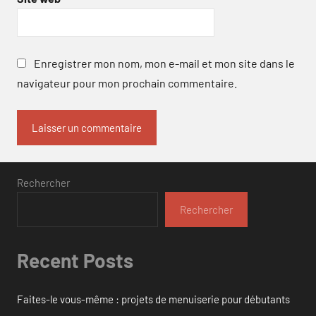
Enregistrer mon nom, mon e-mail et mon site dans le
navigateur pour mon prochain commentaire.
Rechercher
Rechercher
Recent Posts
Faites-le vous-même : projets de menuiserie pour débutants