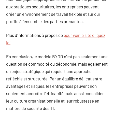
aux pratiques sécuritaires, les entreprises peuvent
créer un environnement de travail flexible et sûr qui
profite à l’ensemble des parties prenantes.
Plus d’informations à propos de
pour voir le site cliquez
ici
En conclusion, le modèle BYOD n’est pas seulement une
question de commodité ou d’économie, mais également
un enjeu stratégique qui requiert une approche
réfléchie et structurée. Par un équilibre délicat entre
avantages et risques, les entreprises peuvent non
seulement accroître l’efficacité mais aussi consolider
leur culture organisationnelle et leur robustesse en
matière de sécurité des TI.