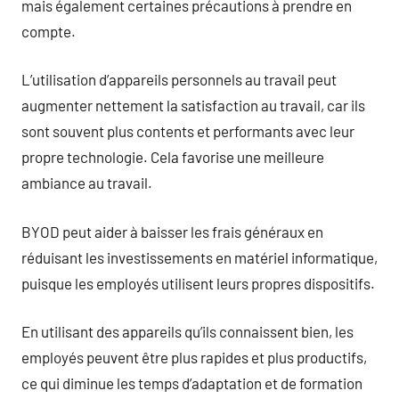
mais également certaines précautions à prendre en
compte.
L’utilisation d’appareils personnels au travail peut
augmenter nettement la satisfaction au travail, car ils
sont souvent plus contents et performants avec leur
propre technologie. Cela favorise une meilleure
ambiance au travail.
BYOD peut aider à baisser les frais généraux en
réduisant les investissements en matériel informatique,
puisque les employés utilisent leurs propres dispositifs.
En utilisant des appareils qu’ils connaissent bien, les
employés peuvent être plus rapides et plus productifs,
ce qui diminue les temps d’adaptation et de formation