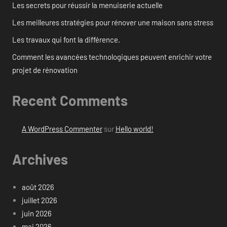
Les secrets pour réussir la menuiserie actuelle
Les meilleures stratégies pour rénover une maison sans stress
Les travaux qui font la différence.
Comment les avancées technologiques peuvent enrichir votre
projet de rénovation
Recent Comments
A WordPress Commenter
sur
Hello world!
Archives
août 2026
juillet 2026
juin 2026
mai 2026