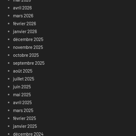
avril 2026
mars 2026
février 2026
janvier 2026
décembre 2025
novembre 2025
octobre 2025
septembre 2025
août 2025
juillet 2025
juin 2025
mai 2025
avril 2025
mars 2025
février 2025
janvier 2025
décembre 2024