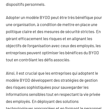
dispositifs personnels.
Adopter un modèle BYOD peut être très bénéfique pour
une organisation, à condition de mettre en place une
politique claire et des mesures de sécurité strictes. En
gérant efficacement les risques et en alignant les
objectifs de l’organisation avec ceux des employés, les
entreprises peuvent optimiser les bénéfices du BYOD
tout en contrôlant les défis associés.
Ainsi, il est crucial que les entreprises qui adoptent le
modèle BYOD développent des stratégies de gestion
des risques sophistiquées pour sauvegarder les
informations sensibles tout en respectant la vie privée
des employés. En déployant des solutions
technologiques appropriées et en formant le personnel