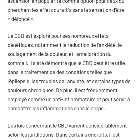
ascension en popularité comme option pour ceux qui
cherchent les effets curatifs sans la sensation d’être
« défoncé ».
Le CBD est exploré pour ses nombreux effets
bénéfiques, notamment la réduction de l’anxiété, le
soulagement de la douleur, et l’amélioration du
sommeil. Il a été démontré que le CBD peut être utile
dans le traitement de des conditions telles que
l’épilepsie, les troubles de l’anxiété, et certains types de
douleurs chroniques. De plus, il est fréquemment
employé comme un anti-inflammatoire et peut servir à
combattre les inflammations dans le corps.
Les lois concernant le CBD varient considérablement
selon les juridictions. Dans certains endroits, il est