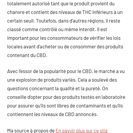
totalement autorisé tant que le produit provient du
chanvre et contient des niveaux de THC inférieurs à un
certain seuil. Toutefois, dans d’autres régions, il reste
classé comme contrôlé ou même interdit. Il est
important pour les consommateurs de vérifier les lois
locales avant d’acheter ou de consommer des produits
contenant du CBD.
Avec l’essor de la popularité pour le CBD, le marché a vu
une explosion de produits variés. Cela a soulevé des
questions concernant la qualité et la pureté. On
conseille d’opter pour des produits testés en laboratoire
pour assurer qu’ils sont libres de contaminants et qu’ils
contiennent les niveaux de CBD annoncés.
Ma source à propos de
En savoir plus sur ce site