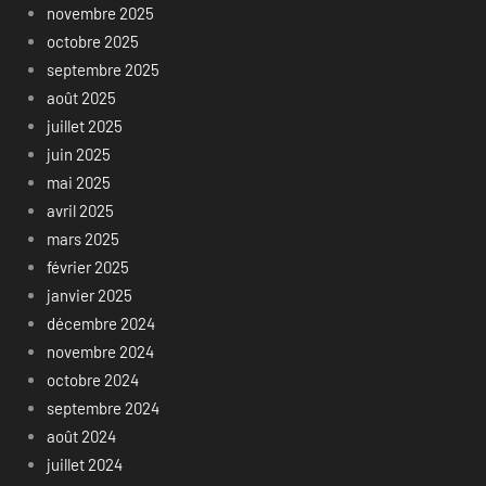
novembre 2025
octobre 2025
septembre 2025
août 2025
juillet 2025
juin 2025
mai 2025
avril 2025
mars 2025
février 2025
janvier 2025
décembre 2024
novembre 2024
octobre 2024
septembre 2024
août 2024
juillet 2024