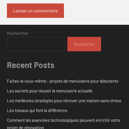
Rechercher
Rechercher
Recent Posts
Faites-le vous-même : projets de menuiserie pour débutants
Les secrets pour réussir la menuiserie actuelle
Les meilleures stratégies pour rénover une maison sans stress
Les travaux qui font la différence.
Comment les avancées technologiques peuvent enrichir votre
projet de rénovation