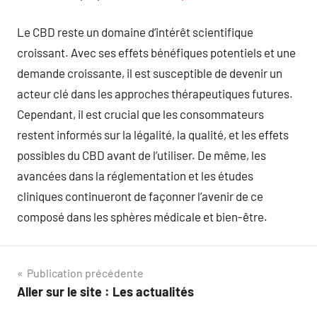
Le CBD reste un domaine d’intérêt scientifique
croissant. Avec ses effets bénéfiques potentiels et une
demande croissante, il est susceptible de devenir un
acteur clé dans les approches thérapeutiques futures.
Cependant, il est crucial que les consommateurs
restent informés sur la légalité, la qualité, et les effets
possibles du CBD avant de l’utiliser. De même, les
avancées dans la réglementation et les études
cliniques continueront de façonner l’avenir de ce
composé dans les sphères médicale et bien-être.
Navigation
Publication précédente
Aller sur le site : Les actualités
de