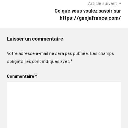
Article suivant
l’article
Ce que vous voulez savoir sur
https://ganjafrance.com/
Laisser un commentaire
Votre adresse e-mail ne sera pas publiée.
Les champs
obligatoires sont indiqués avec
*
Commentaire
*