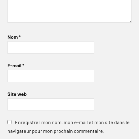
Nom
*
E-mail
*
Site web
Enregistrer mon nom, mon e-mail et mon site dans le
navigateur pour mon prochain commentaire.