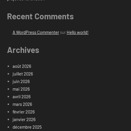
Recent Comments
A WordPress Commenter
sur
Hello world!
Archives
août 2026
juillet 2026
juin 2026
mai 2026
avril 2026
mars 2026
février 2026
janvier 2026
décembre 2025