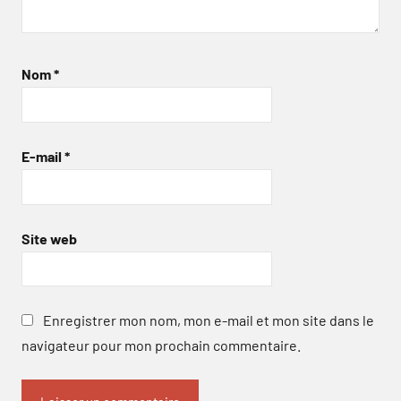
Nom
*
E-mail
*
Site web
Enregistrer mon nom, mon e-mail et mon site dans le
navigateur pour mon prochain commentaire.