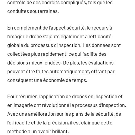
contrôle de des endroits compliqués, tels que les
conduites souterraines.
En complément de l’aspect sécurité, le recours à
l’imagerie drone s’ajoute également à l’efficacité
globale du processus d’inspection. Les données sont
collectées plus rapidement, ce qui facilite des
décisions mieux fondées. De plus, les évaluations
peuvent être faites automatiquement, offrant par
conséquent une économie de temps.
Pour résumer, l’application de drones en inspection et
en imagerie ont révolutionné le processus d’inspection.
Avec une amélioration sur les plans de la sécurité, de
l’efficacité et de la précision, il est clair que cette
méthode a un avenir brillant.