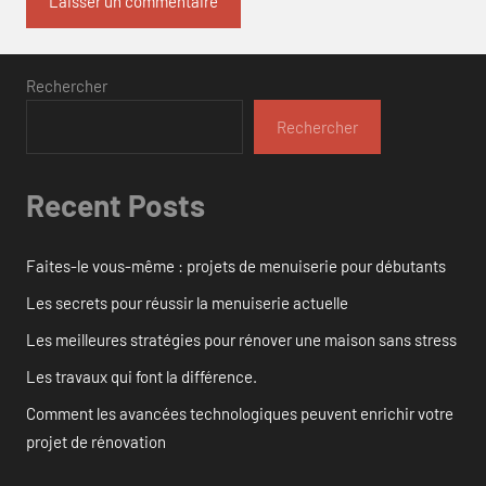
Rechercher
Rechercher
Recent Posts
Faites-le vous-même : projets de menuiserie pour débutants
Les secrets pour réussir la menuiserie actuelle
Les meilleures stratégies pour rénover une maison sans stress
Les travaux qui font la différence.
Comment les avancées technologiques peuvent enrichir votre
projet de rénovation