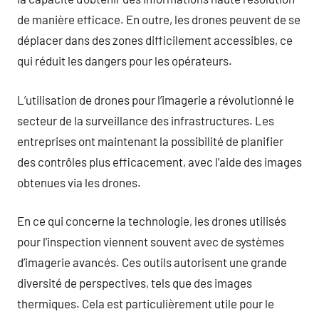
de manière efficace. En outre, les drones peuvent de se
déplacer dans des zones difficilement accessibles, ce
qui réduit les dangers pour les opérateurs.
L’utilisation de drones pour l’imagerie a révolutionné le
secteur de la surveillance des infrastructures. Les
entreprises ont maintenant la possibilité de planifier
des contrôles plus efficacement, avec l’aide des images
obtenues via les drones.
En ce qui concerne la technologie, les drones utilisés
pour l’inspection viennent souvent avec de systèmes
d’imagerie avancés. Ces outils autorisent une grande
diversité de perspectives, tels que des images
thermiques. Cela est particulièrement utile pour le