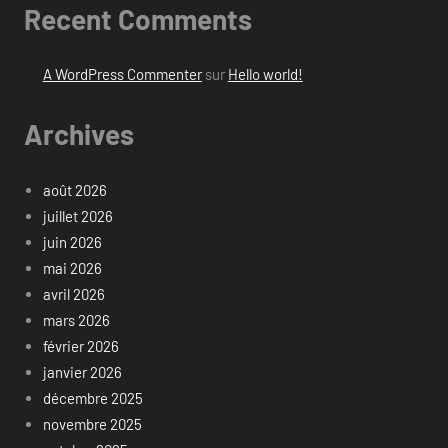
Recent Comments
A WordPress Commenter
sur
Hello world!
Archives
août 2026
juillet 2026
juin 2026
mai 2026
avril 2026
mars 2026
février 2026
janvier 2026
décembre 2025
novembre 2025