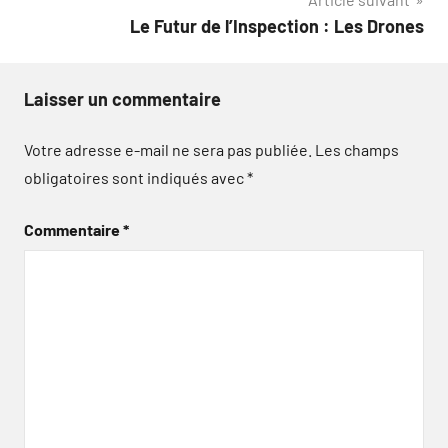
Le Futur de l’Inspection : Les Drones
Laisser un commentaire
Votre adresse e-mail ne sera pas publiée.
Les champs
obligatoires sont indiqués avec
*
Commentaire
*