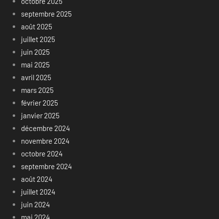
octobre 2025
septembre 2025
août 2025
juillet 2025
juin 2025
mai 2025
avril 2025
mars 2025
février 2025
janvier 2025
décembre 2024
novembre 2024
octobre 2024
septembre 2024
août 2024
juillet 2024
juin 2024
mai 2024