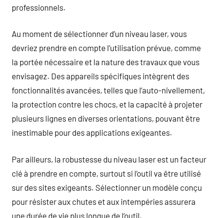
professionnels.
Au moment de sélectionner d’un niveau laser, vous
devriez prendre en compte l’utilisation prévue, comme
la portée nécessaire et la nature des travaux que vous
envisagez. Des appareils spécifiques intègrent des
fonctionnalités avancées, telles que l’auto-nivellement,
la protection contre les chocs, et la capacité à projeter
plusieurs lignes en diverses orientations, pouvant être
inestimable pour des applications exigeantes.
Par ailleurs, la robustesse du niveau laser est un facteur
clé à prendre en compte, surtout si l’outil va être utilisé
sur des sites exigeants. Sélectionner un modèle conçu
pour résister aux chutes et aux intempéries assurera
une durée de vie plus longue de l’outil.