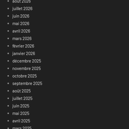
août 2026
juillet 2026
juin 2026
mai 2026
avril 2026
mars 2026
février 2026
janvier 2026
décembre 2025
novembre 2025
octobre 2025
septembre 2025
août 2025
juillet 2025
juin 2025
mai 2025
avril 2025
mars 2025