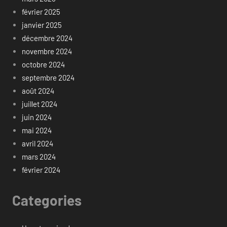
février 2025
janvier 2025
décembre 2024
novembre 2024
octobre 2024
septembre 2024
août 2024
juillet 2024
juin 2024
mai 2024
avril 2024
mars 2024
février 2024
Categories