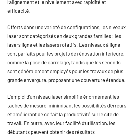
l’alignement et le nivellement avec rapidité et
efficacité.
Offerts dans une variété de configurations, les niveaux
laser sont catégorisés en deux grandes familles : les
lasers ligne et les lasers rotatifs. Les niveaux à ligne
sont parfaits pour les projets de rénovation intérieure,
comme la pose de carrelage, tandis que les seconds
sont généralement employés pour les travaux de plus
grande envergure, proposant une couverture étendue.
L’emploi d’un niveau laser simplifie énormément les
tâches de mesure, minimisant les possibilités d’erreurs
et améliorant de ce fait la productivité sur le site de
travail. En outre, avec leur facilité d’utilisation, les
débutants peuvent obtenir des résultats