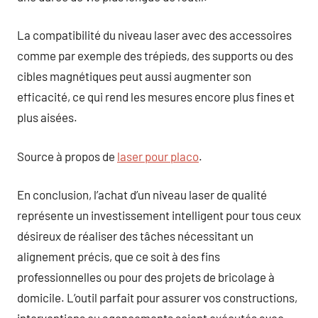
La compatibilité du niveau laser avec des accessoires
comme par exemple des trépieds, des supports ou des
cibles magnétiques peut aussi augmenter son
efficacité, ce qui rend les mesures encore plus fines et
plus aisées.
Source à propos de
laser pour placo
.
En conclusion, l’achat d’un niveau laser de qualité
représente un investissement intelligent pour tous ceux
désireux de réaliser des tâches nécessitant un
alignement précis, que ce soit à des fins
professionnelles ou pour des projets de bricolage à
domicile. L’outil parfait pour assurer vos constructions,