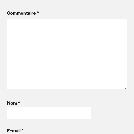
Commentaire
*
Nom
*
E-mail
*