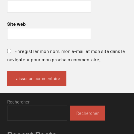
Site web
Enregistrer mon nom, mon e-mail et mon site dans le
navigateur pour mon prochain commentaire.
Rechercher
Rechercher