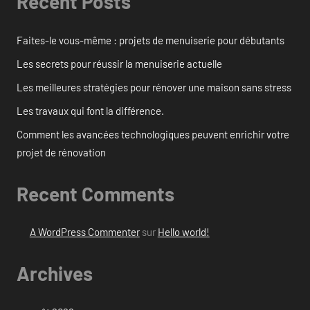
Recent Posts
Faites-le vous-même : projets de menuiserie pour débutants
Les secrets pour réussir la menuiserie actuelle
Les meilleures stratégies pour rénover une maison sans stress
Les travaux qui font la différence.
Comment les avancées technologiques peuvent enrichir votre
projet de rénovation
Recent Comments
A WordPress Commenter
sur
Hello world!
Archives