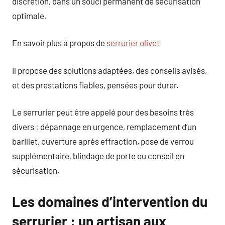
discrétion, dans un souci permanent de sécurisation
optimale.
En savoir plus à propos de
serrurier olivet
Il propose des solutions adaptées, des conseils avisés,
et des prestations fiables, pensées pour durer.
Le serrurier peut être appelé pour des besoins très
divers : dépannage en urgence, remplacement d’un
barillet, ouverture après effraction, pose de verrou
supplémentaire, blindage de porte ou conseil en
sécurisation.
Les domaines d’intervention du
serrurier : un artisan aux