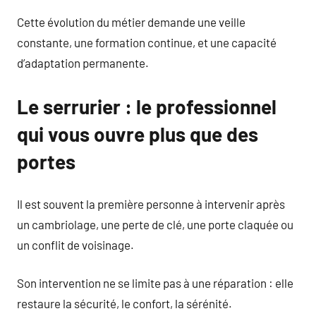
Cette évolution du métier demande une veille
constante, une formation continue, et une capacité
d’adaptation permanente.
Le serrurier : le professionnel
qui vous ouvre plus que des
portes
Il est souvent la première personne à intervenir après
un cambriolage, une perte de clé, une porte claquée ou
un conflit de voisinage.
Son intervention ne se limite pas à une réparation : elle
restaure la sécurité, le confort, la sérénité.