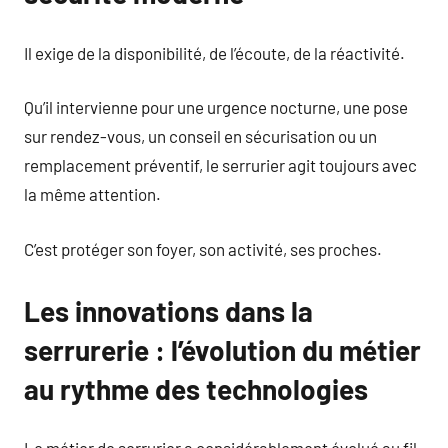
Il exige de la disponibilité, de l’écoute, de la réactivité.
Qu’il intervienne pour une urgence nocturne, une pose
sur rendez-vous, un conseil en sécurisation ou un
remplacement préventif, le serrurier agit toujours avec
la même attention.
C’est protéger son foyer, son activité, ses proches.
Les innovations dans la
serrurerie : l’évolution du métier
au rythme des technologies