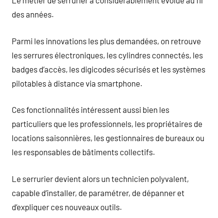
Le métier de serrurier a considérablement évolué au fil
des années.
Parmi les innovations les plus demandées, on retrouve
les serrures électroniques, les cylindres connectés, les
badges d’accès, les digicodes sécurisés et les systèmes
pilotables à distance via smartphone.
Ces fonctionnalités intéressent aussi bien les
particuliers que les professionnels, les propriétaires de
locations saisonnières, les gestionnaires de bureaux ou
les responsables de bâtiments collectifs.
Le serrurier devient alors un technicien polyvalent,
capable d’installer, de paramétrer, de dépanner et
d’expliquer ces nouveaux outils.