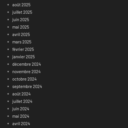
août 2025
juillet 2025
juin 2025
mai 2025
avril 2025
mars 2025
février 2025
janvier 2025
décembre 2024
novembre 2024
octobre 2024
septembre 2024
août 2024
juillet 2024
juin 2024
mai 2024
avril 2024