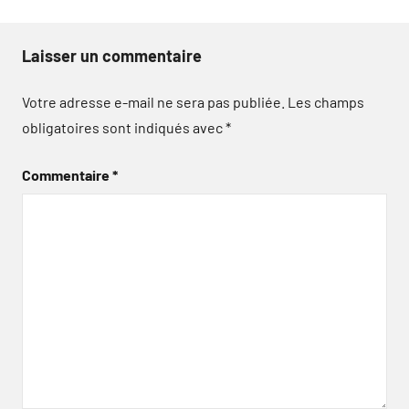
Laisser un commentaire
Votre adresse e-mail ne sera pas publiée.
Les champs
obligatoires sont indiqués avec
*
Commentaire
*