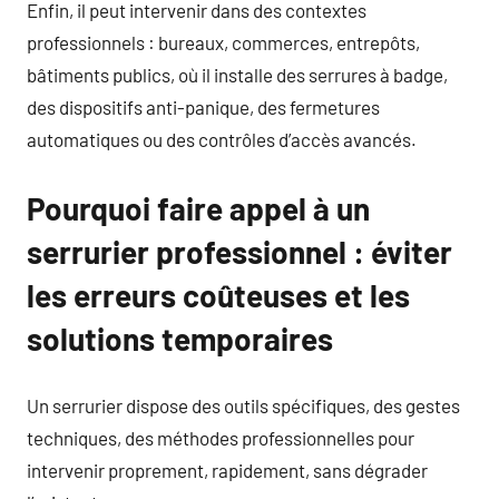
Enfin, il peut intervenir dans des contextes
professionnels : bureaux, commerces, entrepôts,
bâtiments publics, où il installe des serrures à badge,
des dispositifs anti-panique, des fermetures
automatiques ou des contrôles d’accès avancés.
Pourquoi faire appel à un
serrurier professionnel : éviter
les erreurs coûteuses et les
solutions temporaires
Un serrurier dispose des outils spécifiques, des gestes
techniques, des méthodes professionnelles pour
intervenir proprement, rapidement, sans dégrader