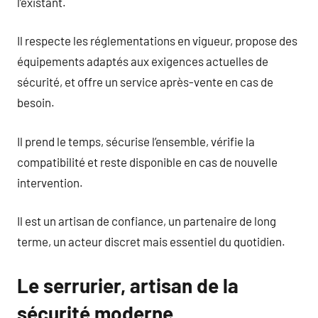
l’existant.
Il respecte les réglementations en vigueur, propose des
équipements adaptés aux exigences actuelles de
sécurité, et offre un service après-vente en cas de
besoin.
Il prend le temps, sécurise l’ensemble, vérifie la
compatibilité et reste disponible en cas de nouvelle
intervention.
Il est un artisan de confiance, un partenaire de long
terme, un acteur discret mais essentiel du quotidien.
Le serrurier, artisan de la
sécurité moderne