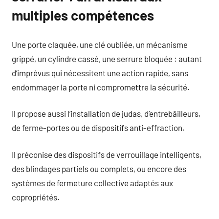
multiples compétences
Une porte claquée, une clé oubliée, un mécanisme
grippé, un cylindre cassé, une serrure bloquée : autant
d’imprévus qui nécessitent une action rapide, sans
endommager la porte ni compromettre la sécurité.
Il propose aussi l’installation de judas, d’entrebâilleurs,
de ferme-portes ou de dispositifs anti-effraction.
Il préconise des dispositifs de verrouillage intelligents,
des blindages partiels ou complets, ou encore des
systèmes de fermeture collective adaptés aux
copropriétés.