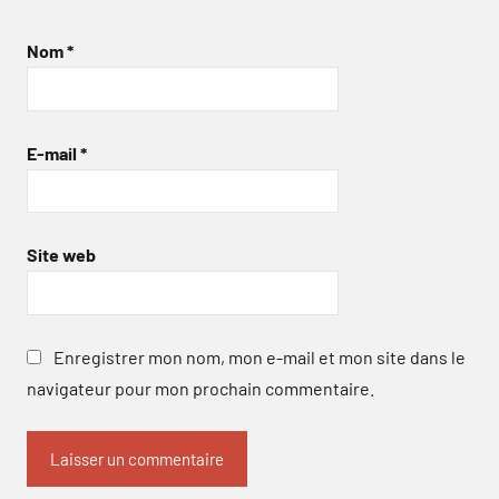
Nom
*
E-mail
*
Site web
Enregistrer mon nom, mon e-mail et mon site dans le
navigateur pour mon prochain commentaire.