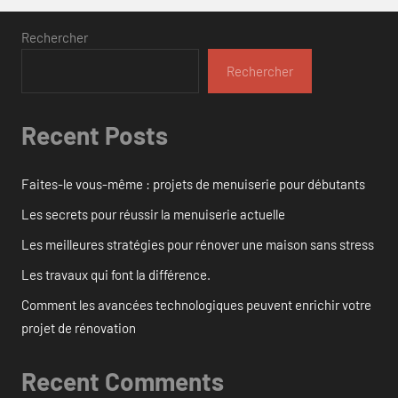
Rechercher
Rechercher
Recent Posts
Faites-le vous-même : projets de menuiserie pour débutants
Les secrets pour réussir la menuiserie actuelle
Les meilleures stratégies pour rénover une maison sans stress
Les travaux qui font la différence.
Comment les avancées technologiques peuvent enrichir votre
projet de rénovation
Recent Comments