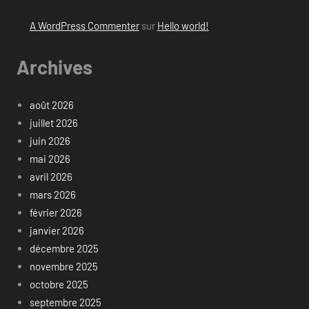
A WordPress Commenter
sur
Hello world!
Archives
août 2026
juillet 2026
juin 2026
mai 2026
avril 2026
mars 2026
février 2026
janvier 2026
décembre 2025
novembre 2025
octobre 2025
septembre 2025