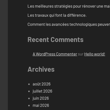
Les meilleures stratégies pour rénover une ma
Les travaux qui font la différence.
Comment les avancées technologiques peuvent 
Recent Comments
A WordPress Commenter
sur
Hello world!
Archives
août 2026
juillet 2026
juin 2026
mai 2026