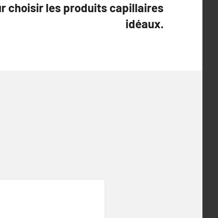
 choisir les produits capillaires
idéaux.