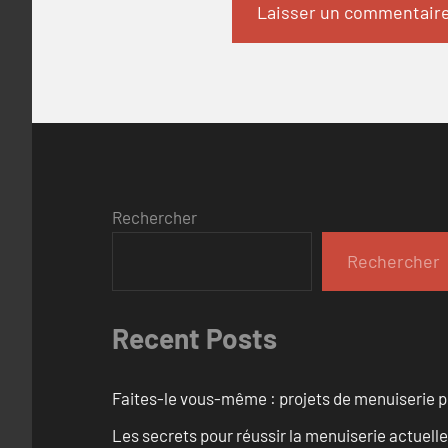
Rechercher
Rechercher
Recent Posts
Faites-le vous-même : projets de menuiserie 
Les secrets pour réussir la menuiserie actuelle