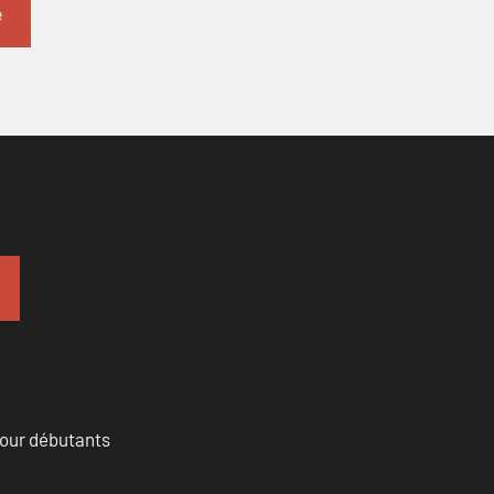
pour débutants