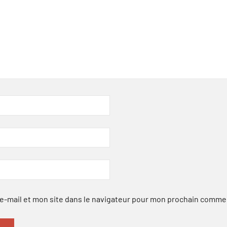
-mail et mon site dans le navigateur pour mon prochain comme