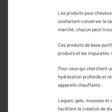
Les produits pour cheveux 
souhaitant conserver la sa
marché, chacun peut trouve
Ces produits de base purifi
produits et les impuretés. 
Pour ceux qui cherchent un
hydratation profonde et ré
appareils chauffants.
Laques, gels, mousses et ci
facilitent la création de d