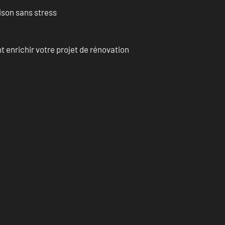
ison sans stress
enrichir votre projet de rénovation