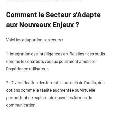
Comment le Secteur s’Adapte
aux Nouveaux Enjeux ?
Voici les adaptations en cours :
1. Intégration des intelligences artificielles : des outils
comme les chatbots vocaux pourraient améliorer
l’expérience utilisateur.
2. Diversification des formats : au-delà de l’audio, des
options comme la réalité augmentée ou virtuelle
permettent de explorer de nouvelles formes de
communication.