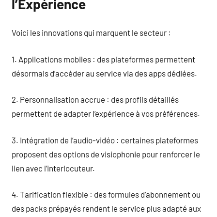
l’Expérience
Voici les innovations qui marquent le secteur :
1. Applications mobiles : des plateformes permettent
désormais d’accéder au service via des apps dédiées.
2. Personnalisation accrue : des profils détaillés
permettent de adapter l’expérience à vos préférences.
3. Intégration de l’audio-vidéo : certaines plateformes
proposent des options de visiophonie pour renforcer le
lien avec l’interlocuteur.
4. Tarification flexible : des formules d’abonnement ou
des packs prépayés rendent le service plus adapté aux