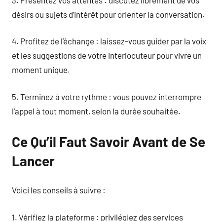
désirs ou sujets d’intérêt pour orienter la conversation.
4. Profitez de l’échange : laissez-vous guider par la voix
et les suggestions de votre interlocuteur pour vivre un
moment unique.
5. Terminez à votre rythme : vous pouvez interrompre
l’appel à tout moment, selon la durée souhaitée.
Ce Qu’il Faut Savoir Avant de Se
Lancer
Voici les conseils à suivre :
1. Vérifiez la plateforme : privilégiez des services