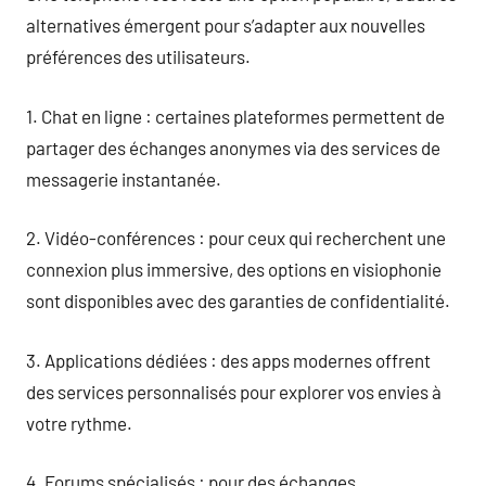
alternatives émergent pour s’adapter aux nouvelles
préférences des utilisateurs.
1. Chat en ligne : certaines plateformes permettent de
partager des échanges anonymes via des services de
messagerie instantanée.
2. Vidéo-conférences : pour ceux qui recherchent une
connexion plus immersive, des options en visiophonie
sont disponibles avec des garanties de confidentialité.
3. Applications dédiées : des apps modernes offrent
des services personnalisés pour explorer vos envies à
votre rythme.
4. Forums spécialisés : pour des échanges