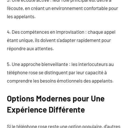
l’écoute, en créant un environnement confortable pour
les appelants.
4. Des compétences en improvisation : chaque appel
étant unique, ils doivent s’adapter rapidement pour
répondre aux attentes.
5. Une approche bienveillante : les interlocuteurs au
téléphone rose se distinguent par leur capacité à
comprendre les besoins émotionnels des appelants.
Options Modernes pour Une
Expérience Différente
Si le téléphone rose reste une option populaire, d’autres