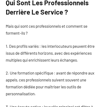
Qui Sont Les Professionnels
Derrière Le Service ?
Mais qui sont ces professionnels et comment se
forment-ils ?
1. Des profils variés : les interlocuteurs peuvent être
issus de différents horizons, avec des expériences
multiples qui enrichissent leurs échanges.
2. Une formation spécifique : avant de répondre aux
appels, ces professionnels suivent souvent une
formation dédiée pour maîtriser les outils de
personnalisation.
3. Une écoute active : leur rôle principal est d’être à