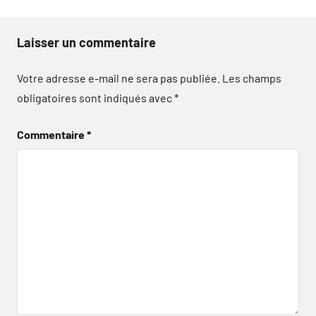
Laisser un commentaire
Votre adresse e-mail ne sera pas publiée.
Les champs
obligatoires sont indiqués avec
*
Commentaire
*