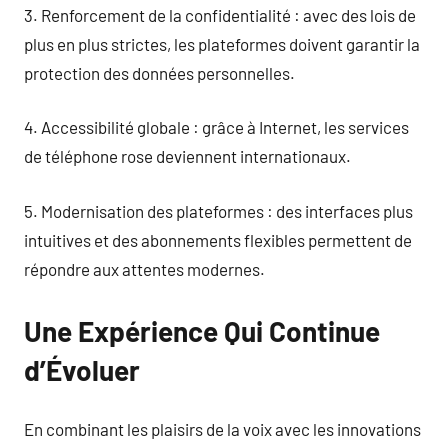
3. Renforcement de la confidentialité : avec des lois de
plus en plus strictes, les plateformes doivent garantir la
protection des données personnelles.
4. Accessibilité globale : grâce à Internet, les services
de téléphone rose deviennent internationaux.
5. Modernisation des plateformes : des interfaces plus
intuitives et des abonnements flexibles permettent de
répondre aux attentes modernes.
Une Expérience Qui Continue
d’Évoluer
En combinant les plaisirs de la voix avec les innovations