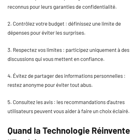
reconnus pour leurs garanties de confidentialité.
2. Contrôlez votre budget : définissez une limite de
dépenses pour éviter les surprises.
3. Respectez vos limites : participez uniquement à des
discussions qui vous mettent en confiance.
4. Évitez de partager des informations personnelles :
restez anonyme pour éviter tout abus.
5. Consultez les avis : les recommandations d’autres
utilisateurs peuvent vous aider à faire un choix éclairé.
Quand la Technologie Réinvente