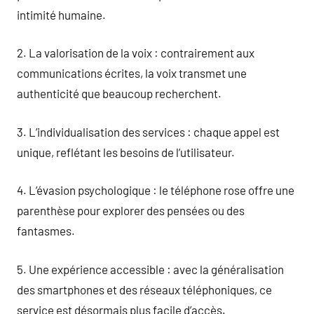
intimité humaine.
2. La valorisation de la voix : contrairement aux
communications écrites, la voix transmet une
authenticité que beaucoup recherchent.
3. L’individualisation des services : chaque appel est
unique, reflétant les besoins de l’utilisateur.
4. L’évasion psychologique : le téléphone rose offre une
parenthèse pour explorer des pensées ou des
fantasmes.
5. Une expérience accessible : avec la généralisation
des smartphones et des réseaux téléphoniques, ce
service est désormais plus facile d’accès.