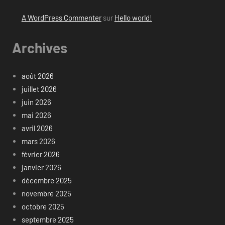
A WordPress Commenter
sur
Hello world!
Archives
août 2026
juillet 2026
juin 2026
mai 2026
avril 2026
mars 2026
février 2026
janvier 2026
décembre 2025
novembre 2025
octobre 2025
septembre 2025