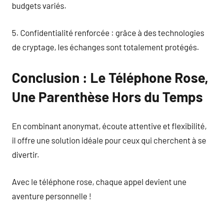
budgets variés.
5. Confidentialité renforcée : grâce à des technologies
de cryptage, les échanges sont totalement protégés.
Conclusion : Le Téléphone Rose,
Une Parenthèse Hors du Temps
En combinant anonymat, écoute attentive et flexibilité,
il offre une solution idéale pour ceux qui cherchent à se
divertir.
Avec le téléphone rose, chaque appel devient une
aventure personnelle !