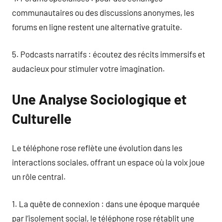
communautaires ou des discussions anonymes, les
forums en ligne restent une alternative gratuite.
5. Podcasts narratifs : écoutez des récits immersifs et
audacieux pour stimuler votre imagination.
Une Analyse Sociologique et
Culturelle
Le téléphone rose reflète une évolution dans les
interactions sociales, offrant un espace où la voix joue
un rôle central.
1. La quête de connexion : dans une époque marquée
par l’isolement social, le téléphone rose rétablit une