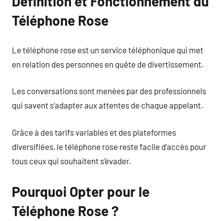
Définition et Fonctionnement du
Téléphone Rose
Le téléphone rose est un service téléphonique qui met
en relation des personnes en quête de divertissement.
Les conversations sont menées par des professionnels
qui savent s’adapter aux attentes de chaque appelant.
Grâce à des tarifs variables et des plateformes
diversifiées, le téléphone rose reste facile d’accès pour
tous ceux qui souhaitent s’évader.
Pourquoi Opter pour le
Téléphone Rose ?