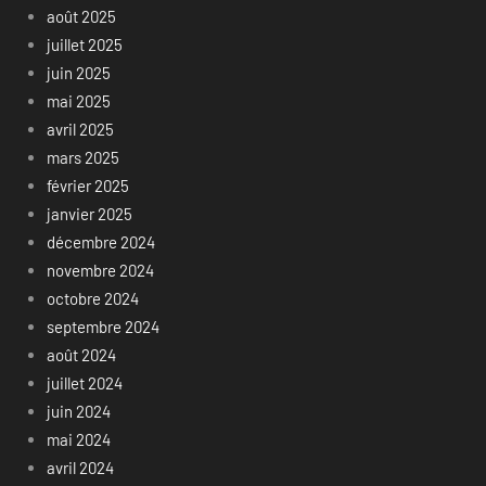
août 2025
juillet 2025
juin 2025
mai 2025
avril 2025
mars 2025
février 2025
janvier 2025
décembre 2024
novembre 2024
octobre 2024
septembre 2024
août 2024
juillet 2024
juin 2024
mai 2024
avril 2024