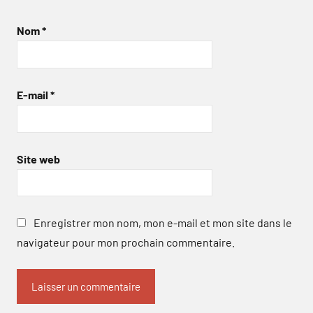
Nom
*
E-mail
*
Site web
Enregistrer mon nom, mon e-mail et mon site dans le
navigateur pour mon prochain commentaire.