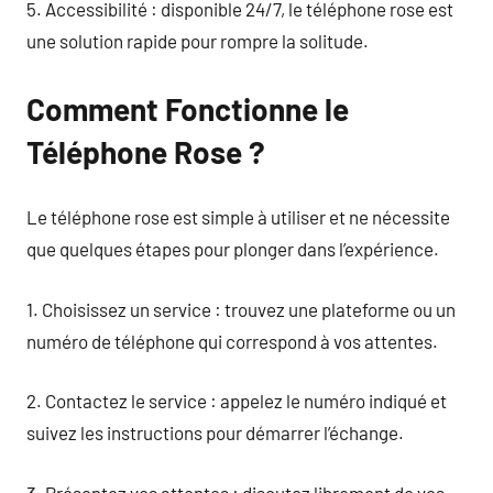
5. Accessibilité : disponible 24/7, le téléphone rose est
une solution rapide pour rompre la solitude.
Comment Fonctionne le
Téléphone Rose ?
Le téléphone rose est simple à utiliser et ne nécessite
que quelques étapes pour plonger dans l’expérience.
1. Choisissez un service : trouvez une plateforme ou un
numéro de téléphone qui correspond à vos attentes.
2. Contactez le service : appelez le numéro indiqué et
suivez les instructions pour démarrer l’échange.
3. Présentez vos attentes : discutez librement de vos