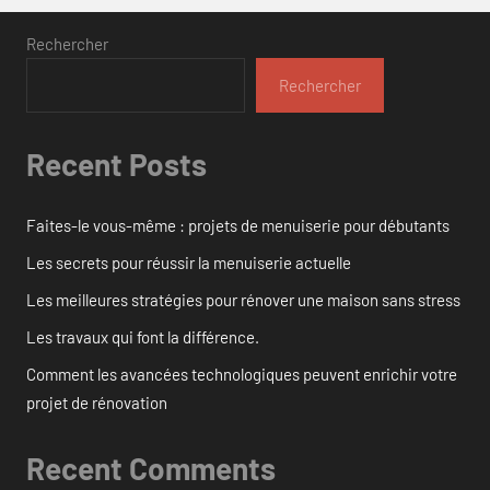
Rechercher
Rechercher
Recent Posts
Faites-le vous-même : projets de menuiserie pour débutants
Les secrets pour réussir la menuiserie actuelle
Les meilleures stratégies pour rénover une maison sans stress
Les travaux qui font la différence.
Comment les avancées technologiques peuvent enrichir votre
projet de rénovation
Recent Comments