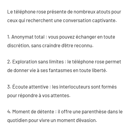
Le téléphone rose présente de nombreux atouts pour
ceux qui recherchent une conversation captivante.
1. Anonymat total : vous pouvez échanger en toute
discrétion, sans craindre d’être reconnu.
2. Exploration sans limites : le téléphone rose permet
de donner vie à ses fantasmes en toute liberté.
3. Écoute attentive : les interlocuteurs sont formés
pour répondre à vos attentes.
4. Moment de détente : il offre une parenthèse dans le
quotidien pour vivre un moment d’évasion.