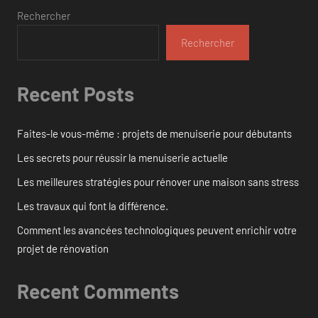
Rechercher
Rechercher
Recent Posts
Faites-le vous-même : projets de menuiserie pour débutants
Les secrets pour réussir la menuiserie actuelle
Les meilleures stratégies pour rénover une maison sans stress
Les travaux qui font la différence.
Comment les avancées technologiques peuvent enrichir votre
projet de rénovation
Recent Comments