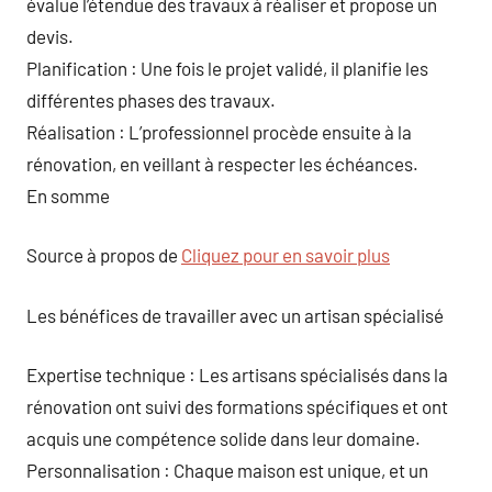
évalue l’étendue des travaux à réaliser et propose un
devis.
Planification : Une fois le projet validé, il planifie les
différentes phases des travaux.
Réalisation : L’professionnel procède ensuite à la
rénovation, en veillant à respecter les échéances.
En somme
Source à propos de
Cliquez pour en savoir plus
Les bénéfices de travailler avec un artisan spécialisé
Expertise technique : Les artisans spécialisés dans la
rénovation ont suivi des formations spécifiques et ont
acquis une compétence solide dans leur domaine.
Personnalisation : Chaque maison est unique, et un