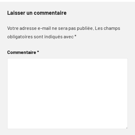
Laisser un commentaire
Votre adresse e-mail ne sera pas publiée.
Les champs
obligatoires sont indiqués avec
*
Commentaire
*