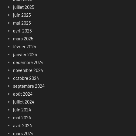
juillet 2025
juin 2025
mai 2025
avril 2025
mars 2025
février 2025
janvier 2025
décembre 2024
novembre 2024
octobre 2024
septembre 2024
août 2024
juillet 2024
juin 2024
mai 2024
avril 2024
mars 2024