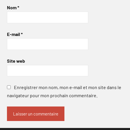
Nom
*
E-mail
*
Site web
Enregistrer mon nom, mon e-mail et mon site dans le
navigateur pour mon prochain commentaire.