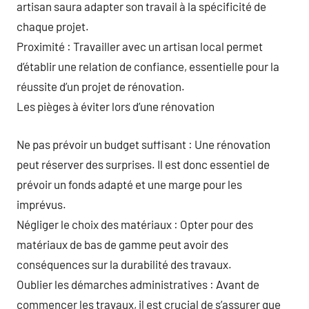
artisan saura adapter son travail à la spécificité de
chaque projet.
Proximité : Travailler avec un artisan local permet
d’établir une relation de confiance, essentielle pour la
réussite d’un projet de rénovation.
Les pièges à éviter lors d’une rénovation
Ne pas prévoir un budget suffisant : Une rénovation
peut réserver des surprises. Il est donc essentiel de
prévoir un fonds adapté et une marge pour les
imprévus.
Négliger le choix des matériaux : Opter pour des
matériaux de bas de gamme peut avoir des
conséquences sur la durabilité des travaux.
Oublier les démarches administratives : Avant de
commencer les travaux, il est crucial de s’assurer que