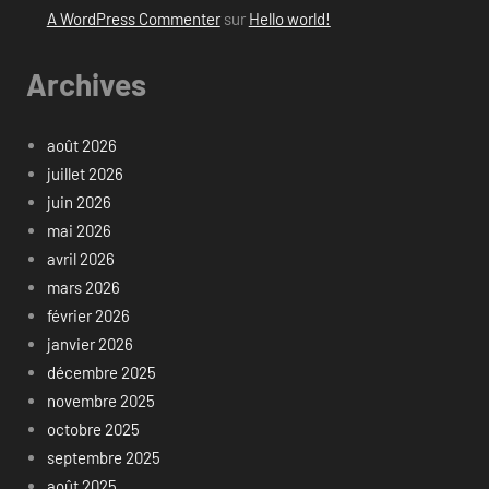
A WordPress Commenter
sur
Hello world!
Archives
août 2026
juillet 2026
juin 2026
mai 2026
avril 2026
mars 2026
février 2026
janvier 2026
décembre 2025
novembre 2025
octobre 2025
septembre 2025
août 2025