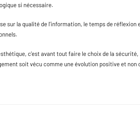
ique si nécessaire.
e sur la qualité de l’information, le temps de réflexion e
onnels.
sthétique, c’est avant tout faire le choix de la sécurité, 
angement soit vécu comme une évolution positive et non