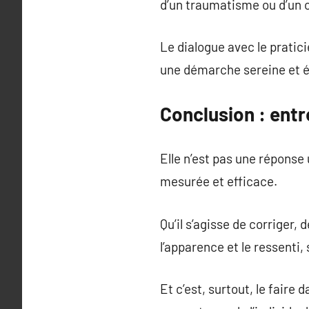
d’un traumatisme ou d’un 
Le dialogue avec le pratici
une démarche sereine et é
Conclusion : entr
Elle n’est pas une réponse 
mesurée et efficace.
Qu’il s’agisse de corriger,
l’apparence et le ressenti,
Et c’est, surtout, le faire