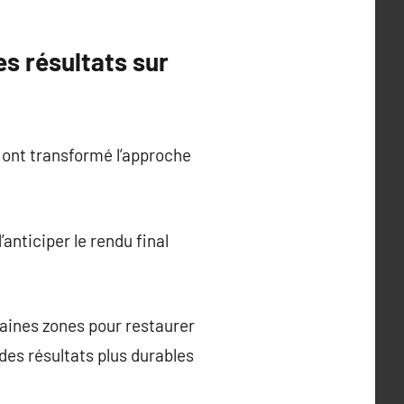
es résultats sur
 ont transformé l’approche
’anticiper le rendu final
taines zones pour restaurer
des résultats plus durables