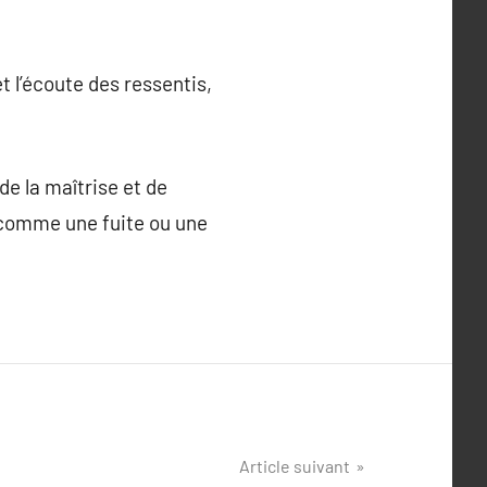
t l’écoute des ressentis,
de la maîtrise et de
 comme une fuite ou une
Article suivant