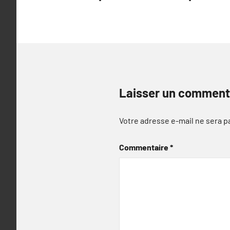
l’article
Laisser un comment
Votre adresse e-mail ne sera p
Commentaire
*