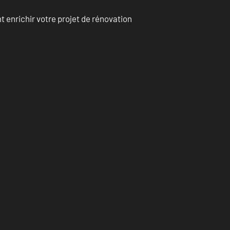
enrichir votre projet de rénovation