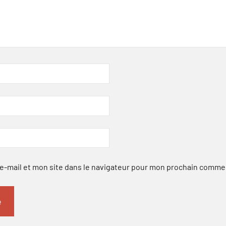
-mail et mon site dans le navigateur pour mon prochain comme