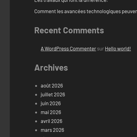
Comment les avancées technologiques peuvent 
Recent Comments
A WordPress Commenter
sur
Hello world!
Archives
août 2026
juillet 2026
juin 2026
mai 2026
avril 2026
mars 2026