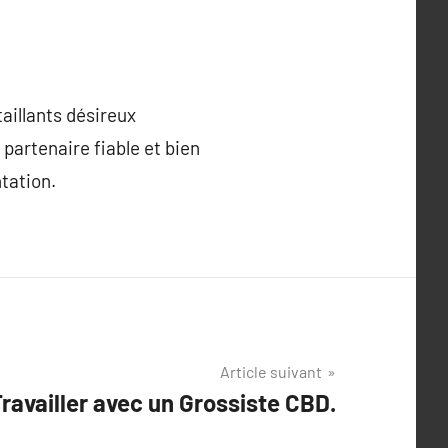
aillants désireux
 partenaire fiable et bien
tation.
Article suivant
ravailler avec un Grossiste CBD.