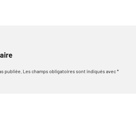
aire
as publiée.
Les champs obligatoires sont indiqués avec
*