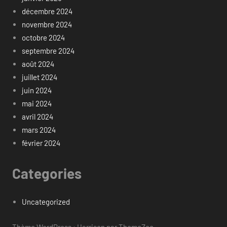
décembre 2024
novembre 2024
octobre 2024
septembre 2024
août 2024
juillet 2024
juin 2024
mai 2024
avril 2024
mars 2024
février 2024
Categories
Uncategorized
Thème WordPress : Harrison par ThemeZee.