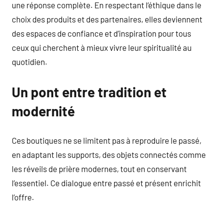
une réponse complète. En respectant l’éthique dans le
choix des produits et des partenaires, elles deviennent
des espaces de confiance et d’inspiration pour tous
ceux qui cherchent à mieux vivre leur spiritualité au
quotidien.
Un pont entre tradition et
modernité
Ces boutiques ne se limitent pas à reproduire le passé,
en adaptant les supports, des objets connectés comme
les réveils de prière modernes, tout en conservant
l’essentiel. Ce dialogue entre passé et présent enrichit
l’offre.