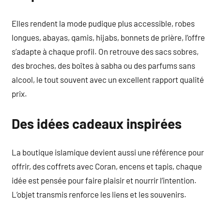
Elles rendent la mode pudique plus accessible, robes
longues, abayas, qamis, hijabs, bonnets de prière, l’offre
s’adapte à chaque profil. On retrouve des sacs sobres,
des broches, des boîtes à sabha ou des parfums sans
alcool, le tout souvent avec un excellent rapport qualité
prix.
Des idées cadeaux inspirées
La boutique islamique devient aussi une référence pour
offrir, des coffrets avec Coran, encens et tapis, chaque
idée est pensée pour faire plaisir et nourrir l’intention.
L’objet transmis renforce les liens et les souvenirs.