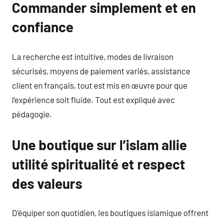
Commander simplement et en
confiance
La recherche est intuitive, modes de livraison
sécurisés, moyens de paiement variés, assistance
client en français, tout est mis en œuvre pour que
l’expérience soit fluide. Tout est expliqué avec
pédagogie.
Une boutique sur l’islam allie
utilité spiritualité et respect
des valeurs
D’équiper son quotidien, les boutiques islamique offrent