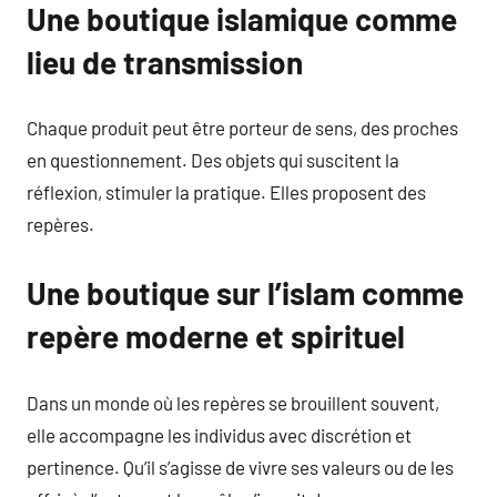
Une boutique islamique comme
lieu de transmission
Chaque produit peut être porteur de sens, des proches
en questionnement. Des objets qui suscitent la
réflexion, stimuler la pratique. Elles proposent des
repères.
Une boutique sur l’islam comme
repère moderne et spirituel
Dans un monde où les repères se brouillent souvent,
elle accompagne les individus avec discrétion et
pertinence. Qu’il s’agisse de vivre ses valeurs ou de les