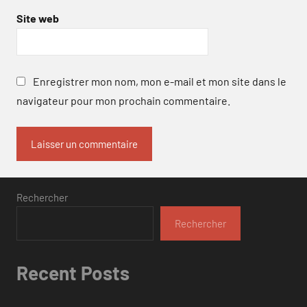
Site web
Enregistrer mon nom, mon e-mail et mon site dans le
navigateur pour mon prochain commentaire.
Rechercher
Rechercher
Recent Posts