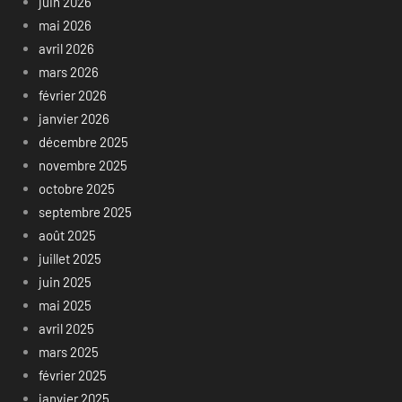
juin 2026
mai 2026
avril 2026
mars 2026
février 2026
janvier 2026
décembre 2025
novembre 2025
octobre 2025
septembre 2025
août 2025
juillet 2025
juin 2025
mai 2025
avril 2025
mars 2025
février 2025
janvier 2025