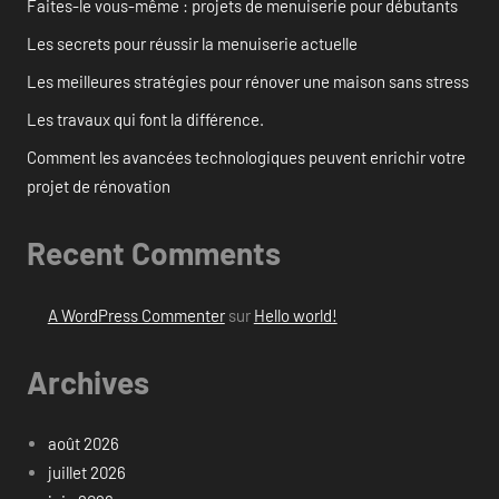
Faites-le vous-même : projets de menuiserie pour débutants
Les secrets pour réussir la menuiserie actuelle
Les meilleures stratégies pour rénover une maison sans stress
Les travaux qui font la différence.
Comment les avancées technologiques peuvent enrichir votre
projet de rénovation
Recent Comments
A WordPress Commenter
sur
Hello world!
Archives
août 2026
juillet 2026