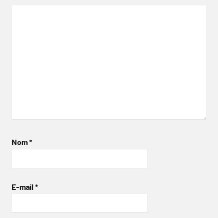
Nom
*
E-mail
*