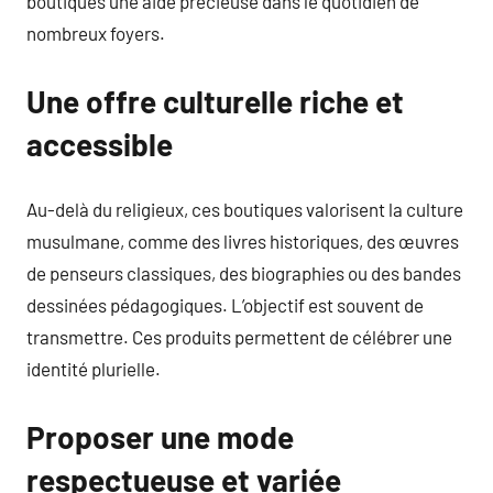
boutiques une aide précieuse dans le quotidien de
nombreux foyers.
Une offre culturelle riche et
accessible
Au-delà du religieux, ces boutiques valorisent la culture
musulmane, comme des livres historiques, des œuvres
de penseurs classiques, des biographies ou des bandes
dessinées pédagogiques. L’objectif est souvent de
transmettre. Ces produits permettent de célébrer une
identité plurielle.
Proposer une mode
respectueuse et variée