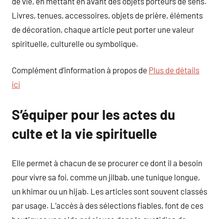
de vie, en mettant en avant des objets porteurs de sens.
Livres, tenues, accessoires, objets de prière, éléments
de décoration, chaque article peut porter une valeur
spirituelle, culturelle ou symbolique.
Complément d’information à propos de
Plus de détails
ici
S’équiper pour les actes du
culte et la vie spirituelle
Elle permet à chacun de se procurer ce dont il a besoin
pour vivre sa foi, comme un jilbab, une tunique longue,
un khimar ou un hijab. Les articles sont souvent classés
par usage. L’accès à des sélections fiables, font de ces