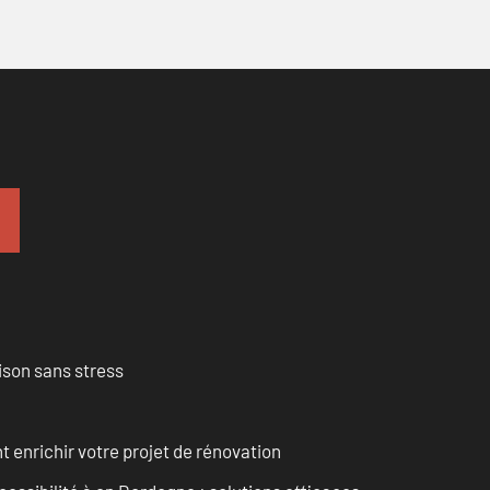
ison sans stress
enrichir votre projet de rénovation