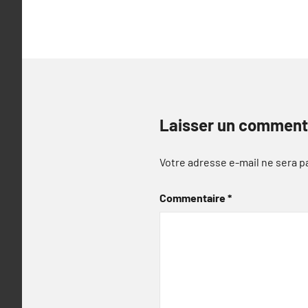
Laisser un comment
Votre adresse e-mail ne sera p
Commentaire
*