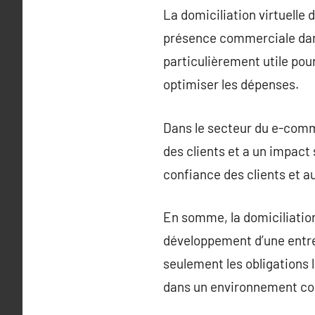
La domiciliation virtuelle
présence commerciale dans
particulièrement utile pou
optimiser les dépenses.
Dans le secteur du e-comme
des clients et a un impact 
confiance des clients et a
En somme, la domiciliation
développement d’une entrep
seulement les obligations 
dans un environnement co