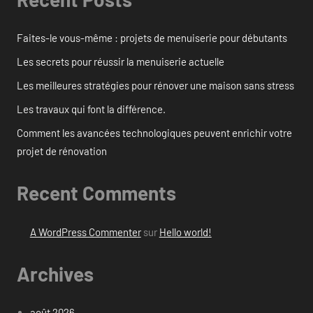
Faites-le vous-même : projets de menuiserie pour débutants
Les secrets pour réussir la menuiserie actuelle
Les meilleures stratégies pour rénover une maison sans stress
Les travaux qui font la différence.
Comment les avancées technologiques peuvent enrichir votre
projet de rénovation
Recent Comments
A WordPress Commenter
sur
Hello world!
Archives
août 2026