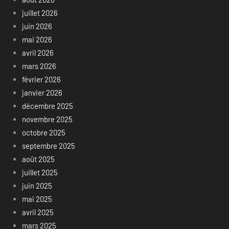
juillet 2026
juin 2026
mai 2026
avril 2026
mars 2026
février 2026
janvier 2026
décembre 2025
novembre 2025
octobre 2025
septembre 2025
août 2025
juillet 2025
juin 2025
mai 2025
avril 2025
mars 2025