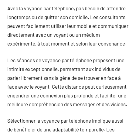
Avec la voyance par téléphone, pas besoin de attendre
longtemps ou de quitter son domicile. Les consultants
peuvent facilement utiliser leur mobile et communiquer
directement avec un voyant ou un médium
expérimenté, à tout moment et selon leur convenance.
Les séances de voyance par téléphone proposent une
intimité exceptionnelle, permettant aux individus de
parler librement sans la gêne de se trouver en face à
face avec le voyant. Cette distance peut curieusement
engendrer une connexion plus profonde et faciliter une
meilleure compréhension des messages et des visions.
Sélectionner la voyance par téléphone implique aussi
de bénéficier de une adaptabilité temporelle. Les