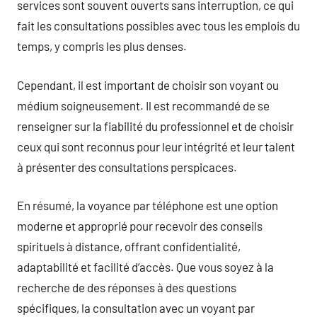
services sont souvent ouverts sans interruption, ce qui
fait les consultations possibles avec tous les emplois du
temps, y compris les plus denses.
Cependant, il est important de choisir son voyant ou
médium soigneusement. Il est recommandé de se
renseigner sur la fiabilité du professionnel et de choisir
ceux qui sont reconnus pour leur intégrité et leur talent
à présenter des consultations perspicaces.
En résumé, la voyance par téléphone est une option
moderne et approprié pour recevoir des conseils
spirituels à distance, offrant confidentialité,
adaptabilité et facilité d’accès. Que vous soyez à la
recherche de des réponses à des questions
spécifiques, la consultation avec un voyant par