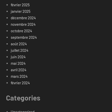
février 2025
janvier 2025
décembre 2024
novembre 2024
octobre 2024
septembre 2024
août 2024
juillet 2024
juin 2024
mai 2024
avril 2024
mars 2024
février 2024
Categories
Uncategorized