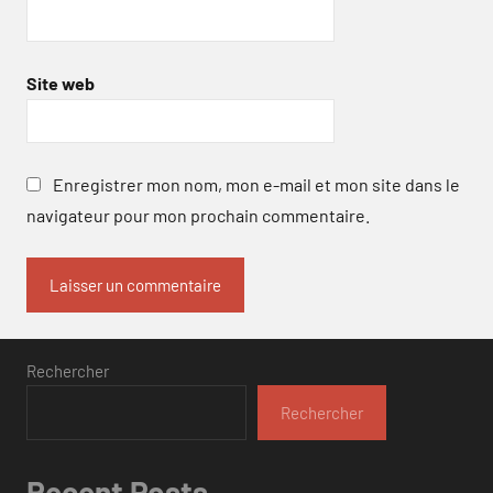
Site web
Enregistrer mon nom, mon e-mail et mon site dans le
navigateur pour mon prochain commentaire.
Rechercher
Rechercher
Recent Posts