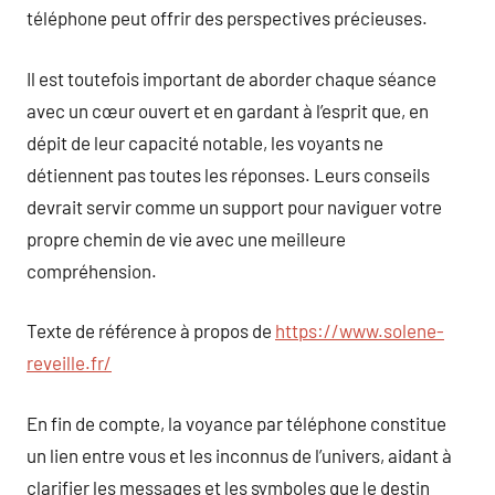
téléphone peut offrir des perspectives précieuses.
Il est toutefois important de aborder chaque séance
avec un cœur ouvert et en gardant à l’esprit que, en
dépit de leur capacité notable, les voyants ne
détiennent pas toutes les réponses. Leurs conseils
devrait servir comme un support pour naviguer votre
propre chemin de vie avec une meilleure
compréhension.
Texte de référence à propos de
https://www.solene-
reveille.fr/
En fin de compte, la voyance par téléphone constitue
un lien entre vous et les inconnus de l’univers, aidant à
clarifier les messages et les symboles que le destin