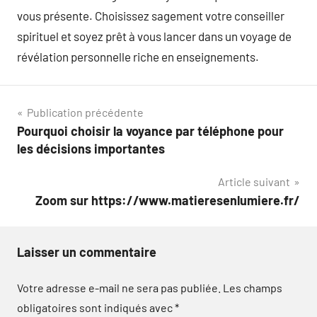
vous présente. Choisissez sagement votre conseiller
spirituel et soyez prêt à vous lancer dans un voyage de
révélation personnelle riche en enseignements.
Navigation
Publication précédente
Pourquoi choisir la voyance par téléphone pour
de
les décisions importantes
l’article
Article suivant
Zoom sur https://www.matieresenlumiere.fr/
Laisser un commentaire
Votre adresse e-mail ne sera pas publiée.
Les champs
obligatoires sont indiqués avec
*