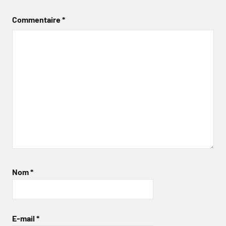
Commentaire
*
Nom
*
E-mail
*