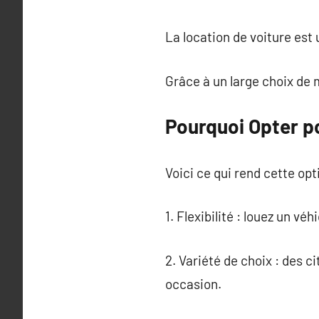
La location de voiture est
Grâce à un large choix de 
Pourquoi Opter po
Voici ce qui rend cette opt
1. Flexibilité : louez un v
2. Variété de choix : des 
occasion.