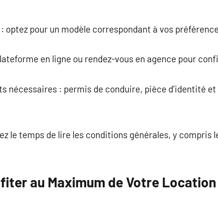
e : optez pour un modèle correspondant à vos préférence
 plateforme en ligne ou rendez-vous en agence pour conf
s nécessaires : permis de conduire, pièce d’identité et
enez le temps de lire les conditions générales, y compris 
fiter au Maximum de Votre Location