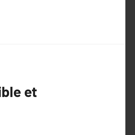
ble et