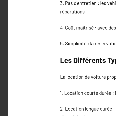
3. Pas d’entretien : les vé
réparations.
4. Coût maîtrisé : avec des
5. Simplicité : la réservat
Les Différents Ty
La location de voiture pro
1. Location courte durée :
2. Location longue durée :