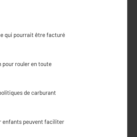
ce qui pourrait être facturé
 pour rouler en toute
politiques de carburant
 enfants peuvent faciliter