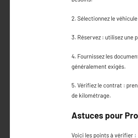
2. Sélectionnez le véhicul
3. Réservez : utilisez une
4. Fournissez les document
généralement exigés.
5. Vérifiez le contrat : pr
de kilométrage.
Astuces pour Pro
Voici les points à vérifier :