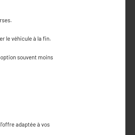
rses.
 le véhicule à la fin.
e option souvent moins
l’offre adaptée à vos