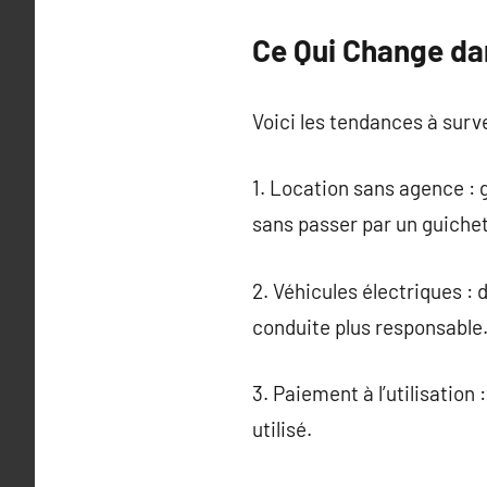
Ce Qui Change da
Voici les tendances à survei
1. Location sans agence : 
sans passer par un guichet
2. Véhicules électriques :
conduite plus responsable
3. Paiement à l’utilisatio
utilisé.