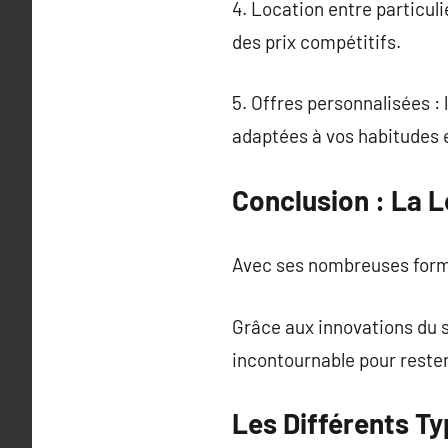
4. Location entre particuli
des prix compétitifs.
5. Offres personnalisées : 
adaptées à vos habitudes 
Conclusion : La L
Avec ses nombreuses formule
Grâce aux innovations du s
incontournable pour rester
Les Différents Ty