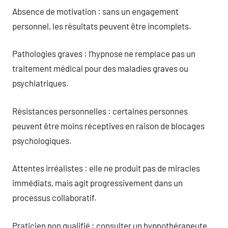
Absence de motivation : sans un engagement
personnel, les résultats peuvent être incomplets.
Pathologies graves : l’hypnose ne remplace pas un
traitement médical pour des maladies graves ou
psychiatriques.
Résistances personnelles : certaines personnes
peuvent être moins réceptives en raison de blocages
psychologiques.
Attentes irréalistes : elle ne produit pas de miracles
immédiats, mais agit progressivement dans un
processus collaboratif.
Praticien non qualifié : consulter un hypnothérapeute