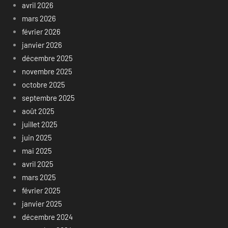
avril 2026
mars 2026
février 2026
janvier 2026
décembre 2025
novembre 2025
octobre 2025
septembre 2025
août 2025
juillet 2025
juin 2025
mai 2025
avril 2025
mars 2025
février 2025
janvier 2025
décembre 2024