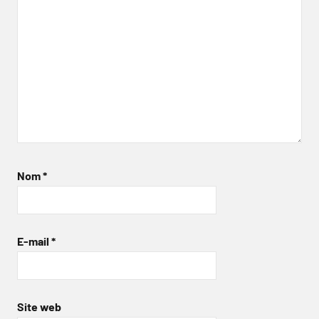
Nom
*
E-mail
*
Site web