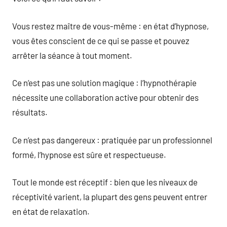
Vous restez maître de vous-même : en état d’hypnose,
vous êtes conscient de ce qui se passe et pouvez
arrêter la séance à tout moment.
Ce n’est pas une solution magique : l’hypnothérapie
nécessite une collaboration active pour obtenir des
résultats.
Ce n’est pas dangereux : pratiquée par un professionnel
formé, l’hypnose est sûre et respectueuse.
Tout le monde est réceptif : bien que les niveaux de
réceptivité varient, la plupart des gens peuvent entrer
en état de relaxation.