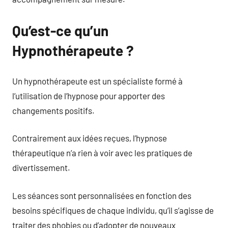
Qu’est-ce qu’un
Hypnothérapeute ?
Un hypnothérapeute est un spécialiste formé à
l’utilisation de l’hypnose pour apporter des
changements positifs.
Contrairement aux idées reçues, l’hypnose
thérapeutique n’a rien à voir avec les pratiques de
divertissement.
Les séances sont personnalisées en fonction des
besoins spécifiques de chaque individu, qu’il s’agisse de
traiter des phobies ou d’adopter de nouveaux