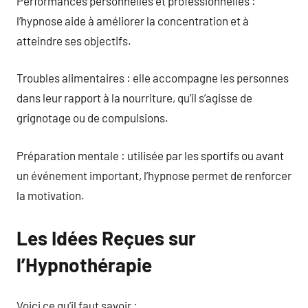
Performances personnelles et professionnelles :
l’hypnose aide à améliorer la concentration et à
atteindre ses objectifs.
Troubles alimentaires : elle accompagne les personnes
dans leur rapport à la nourriture, qu’il s’agisse de
grignotage ou de compulsions.
Préparation mentale : utilisée par les sportifs ou avant
un événement important, l’hypnose permet de renforcer
la motivation.
Les Idées Reçues sur
l’Hypnothérapie
Voici ce qu’il faut savoir :