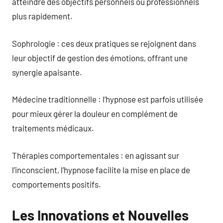
atteindre des objectifs personnels ou professionnels
plus rapidement.
Sophrologie : ces deux pratiques se rejoignent dans
leur objectif de gestion des émotions, offrant une
synergie apaisante.
Médecine traditionnelle : l’hypnose est parfois utilisée
pour mieux gérer la douleur en complément de
traitements médicaux.
Thérapies comportementales : en agissant sur
l’inconscient, l’hypnose facilite la mise en place de
comportements positifs.
Les Innovations et Nouvelles