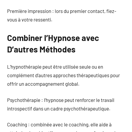
Première impression : lors du premier contact, fiez-
vous à votre ressenti.
Combiner l’Hypnose avec
D’autres Méthodes
L’hypnothérapie peut être utilisée seule ou en
complément d’autres approches thérapeutiques pour
offrir un accompagnement global.
Psychothérapie : l’hypnose peut renforcer le travail
introspectif dans un cadre psychothérapeutique.
Coaching : combinée avec le coaching, elle aide à