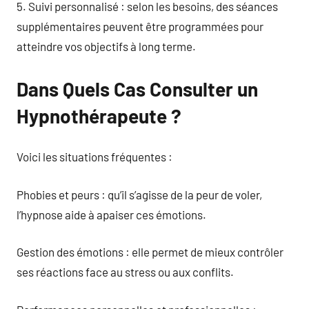
5. Suivi personnalisé : selon les besoins, des séances
supplémentaires peuvent être programmées pour
atteindre vos objectifs à long terme.
Dans Quels Cas Consulter un
Hypnothérapeute ?
Voici les situations fréquentes :
Phobies et peurs : qu’il s’agisse de la peur de voler,
l’hypnose aide à apaiser ces émotions.
Gestion des émotions : elle permet de mieux contrôler
ses réactions face au stress ou aux conflits.