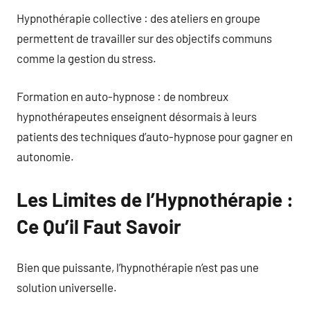
Hypnothérapie collective : des ateliers en groupe
permettent de travailler sur des objectifs communs
comme la gestion du stress.
Formation en auto-hypnose : de nombreux
hypnothérapeutes enseignent désormais à leurs
patients des techniques d’auto-hypnose pour gagner en
autonomie.
Les Limites de l’Hypnothérapie :
Ce Qu’il Faut Savoir
Bien que puissante, l’hypnothérapie n’est pas une
solution universelle.