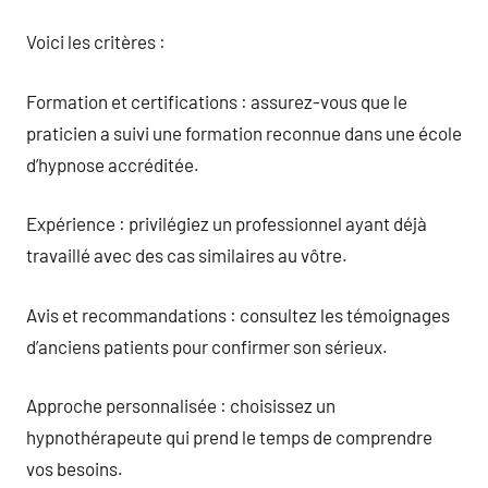
Voici les critères :
Formation et certifications : assurez-vous que le
praticien a suivi une formation reconnue dans une école
d’hypnose accréditée.
Expérience : privilégiez un professionnel ayant déjà
travaillé avec des cas similaires au vôtre.
Avis et recommandations : consultez les témoignages
d’anciens patients pour confirmer son sérieux.
Approche personnalisée : choisissez un
hypnothérapeute qui prend le temps de comprendre
vos besoins.