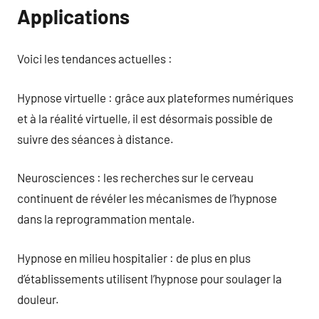
Applications
Voici les tendances actuelles :
Hypnose virtuelle : grâce aux plateformes numériques
et à la réalité virtuelle, il est désormais possible de
suivre des séances à distance.
Neurosciences : les recherches sur le cerveau
continuent de révéler les mécanismes de l’hypnose
dans la reprogrammation mentale.
Hypnose en milieu hospitalier : de plus en plus
d’établissements utilisent l’hypnose pour soulager la
douleur.