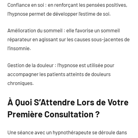
Confiance en soi : en renforçant les pensées positives,
l’hypnose permet de développer l’estime de soi.
Amélioration du sommeil : elle favorise un sommeil
réparateur en agissant sur les causes sous-jacentes de
l’insomnie.
Gestion de la douleur : l’hypnose est utilisée pour
accompagner les patients atteints de douleurs
chroniques.
À Quoi S’Attendre Lors de Votre
Première Consultation ?
Une séance avec un hypnothérapeute se déroule dans