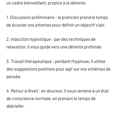
un cadre bienveillant, propice à la détente.
1. Discussion préliminaire : le praticien prend le temps
de écouter vos attentes pour définir un objectif clair.
2. Induction hypnotique : par des techniques de
relaxation, il vous guide vers une détente profonde.
3. Travail thérapeutique : pendant l’hypnose, il utilise
des suggestions positives pour agir sur vos schémas de
pensée.
4. Retour à l’éveil : en douceur, il vous ramène à un état
de conscience normale, en prenant le temps de
débriefer.