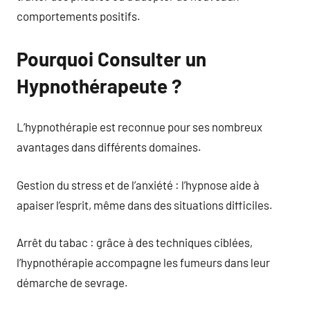
comportements positifs.
Pourquoi Consulter un
Hypnothérapeute ?
L’hypnothérapie est reconnue pour ses nombreux
avantages dans différents domaines.
Gestion du stress et de l’anxiété : l’hypnose aide à
apaiser l’esprit, même dans des situations difficiles.
Arrêt du tabac : grâce à des techniques ciblées,
l’hypnothérapie accompagne les fumeurs dans leur
démarche de sevrage.