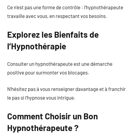
Ce n’est pas une forme de contrôle : l’hypnothérapeute
travaille avec vous, en respectant vos besoins.
Explorez les Bienfaits de
l’Hypnothérapie
Consulter un hypnothérapeute est une démarche
positive pour surmonter vos blocages.
N’hésitez pas à vous renseigner davantage et à franchir
le pas si l’hypnose vous intrigue.
Comment Choisir un Bon
Hypnothérapeute ?