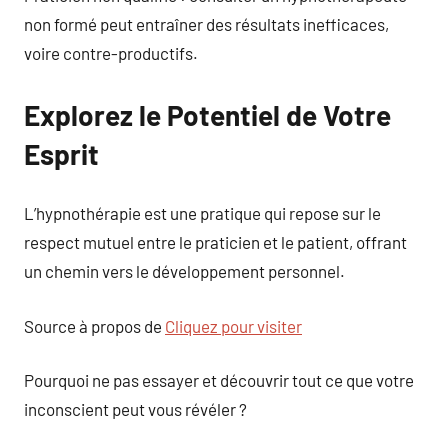
non formé peut entraîner des résultats inefficaces,
voire contre-productifs.
Explorez le Potentiel de Votre
Esprit
L’hypnothérapie est une pratique qui repose sur le
respect mutuel entre le praticien et le patient, offrant
un chemin vers le développement personnel.
Source à propos de
Cliquez pour visiter
Pourquoi ne pas essayer et découvrir tout ce que votre
inconscient peut vous révéler ?