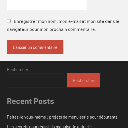
Enregistrer mon nom, mon e-mail et mon site dans le
navigateur pour mon prochain commentaire.
Rechercher
Rechercher
Recent Posts
Faites-le vous-même : projets de menuiserie pour débutants
Les secrets pour réussir la menuiserie actuelle