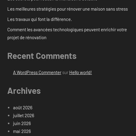
Les meilleures stratégies pour rénover une maison sans stress
Les travaux qui font la différence.
Comment les avancées technologiques peuvent enrichir votre
projet de rénovation
Recent Comments
A WordPress Commenter
sur
Hello world!
Archives
août 2026
juillet 2026
juin 2026
mai 2026