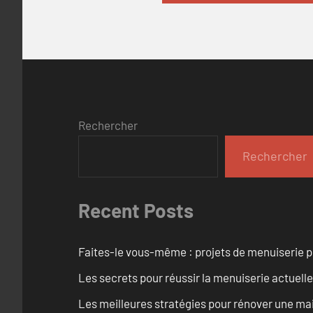
Rechercher
Rechercher
Recent Posts
Faites-le vous-même : projets de menuiserie 
Les secrets pour réussir la menuiserie actuelle
Les meilleures stratégies pour rénover une ma