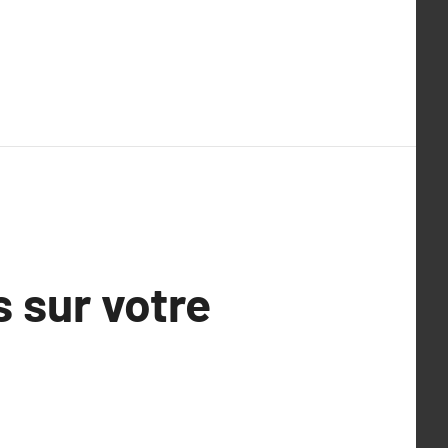
 sur votre