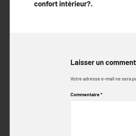
confort intérieur?.
l’article
Laisser un comment
Votre adresse e-mail ne sera p
Commentaire
*