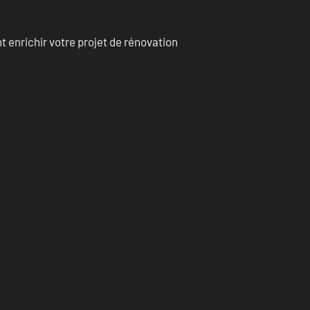
enrichir votre projet de rénovation