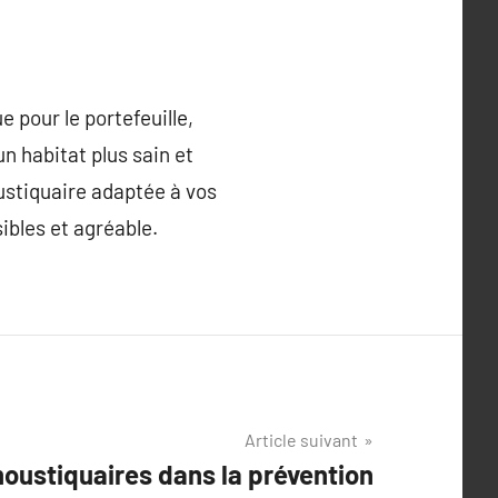
 pour le portefeuille,
un habitat plus sain et
ustiquaire adaptée à vos
ibles et agréable.
Article suivant
oustiquaires dans la prévention