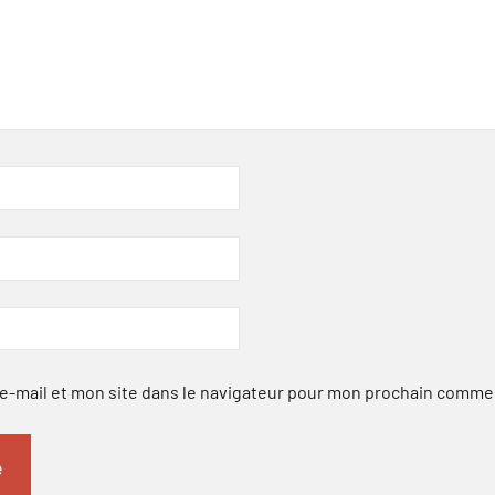
-mail et mon site dans le navigateur pour mon prochain comme