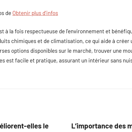
pos de
Obtenir plus d’infos
t à la fois respectueuse de l’environnement et bénéfique
uits chimiques et de climatisation, ce qui aide à créer 
rses options disponibles sur le marché, trouver une mo
s est facile et pratique, assurant un intérieur sans nuis
iorent-elles le
L’importance des m