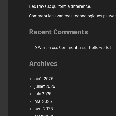
Les travaux qui font la différence.
Comment les avancées technologiques peuvent 
Recent Comments
A WordPress Commenter
sur
Hello world!
Archives
août 2026
juillet 2026
juin 2026
mai 2026
avril 2026