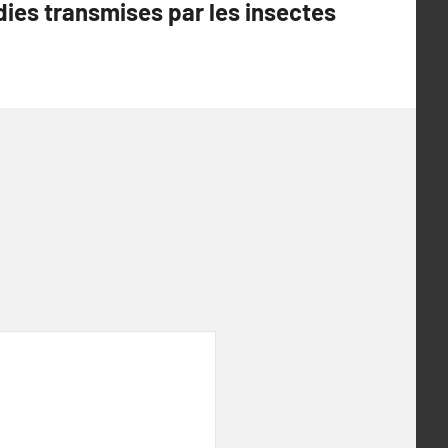
ies transmises par les insectes