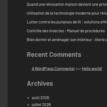
Quand une rénovation maison devient une prior
Utilisation de la technologie moderne pour rén
Lutter contre les punaises de lit : solutions ef
Contrôle des insectes : Manuel de procédures
Bien dormir et aménager son intérieur : literie
Recent Comments
A WordPress Commenter
sur
Hello world!
Archives
août 2026
juillet 2026