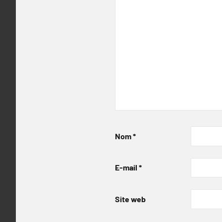
Nom
*
E-mail
*
Site web