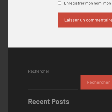
Enregistrer mon nom, mon e
Rechercher
Rechercher
Recent Posts