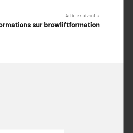
Article suivant
ormations sur browliftformation