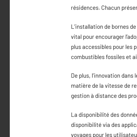
résidences. Chacun présen
L’installation de bornes de
vital pour encourager l’ado
plus accessibles pour les 
combustibles fossiles et a
De plus, l’innovation dans
matière de la vitesse de re
gestion à distance des pro
La disponibilité des donnée
disponibilité via des appli
voyages pour les utilisateu