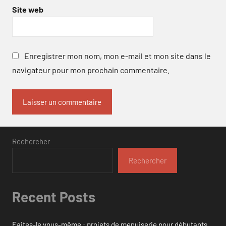
Site web
Enregistrer mon nom, mon e-mail et mon site dans le
navigateur pour mon prochain commentaire.
Rechercher
Rechercher
Recent Posts
Faites-le vous-même : projets de menuiserie pour débutants