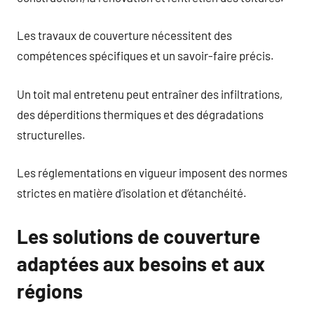
Les travaux de couverture nécessitent des
compétences spécifiques et un savoir-faire précis.
Un toit mal entretenu peut entraîner des infiltrations,
des déperditions thermiques et des dégradations
structurelles.
Les réglementations en vigueur imposent des normes
strictes en matière d’isolation et d’étanchéité.
Les solutions de couverture
adaptées aux besoins et aux
régions