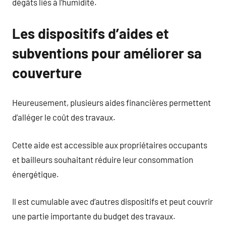
dégâts liés à l’humidité.
Les dispositifs d’aides et
subventions pour améliorer sa
couverture
Heureusement, plusieurs aides financières permettent
d’alléger le coût des travaux.
Cette aide est accessible aux propriétaires occupants
et bailleurs souhaitant réduire leur consommation
énergétique.
Il est cumulable avec d’autres dispositifs et peut couvrir
une partie importante du budget des travaux.