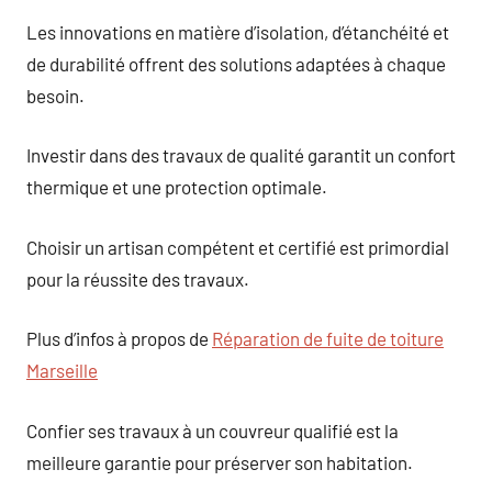
Les innovations en matière d’isolation, d’étanchéité et
de durabilité offrent des solutions adaptées à chaque
besoin.
Investir dans des travaux de qualité garantit un confort
thermique et une protection optimale.
Choisir un artisan compétent et certifié est primordial
pour la réussite des travaux.
Plus d’infos à propos de
Réparation de fuite de toiture
Marseille
Confier ses travaux à un couvreur qualifié est la
meilleure garantie pour préserver son habitation.