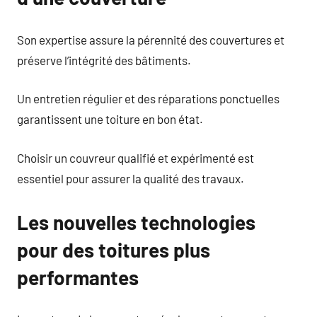
Son expertise assure la pérennité des couvertures et
préserve l’intégrité des bâtiments.
Un entretien régulier et des réparations ponctuelles
garantissent une toiture en bon état.
Choisir un couvreur qualifié et expérimenté est
essentiel pour assurer la qualité des travaux.
Les nouvelles technologies
pour des toitures plus
performantes