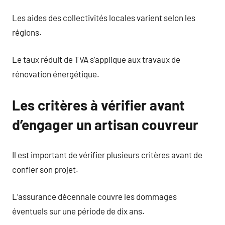
Les aides des collectivités locales varient selon les
régions.
Le taux réduit de TVA s’applique aux travaux de
rénovation énergétique.
Les critères à vérifier avant
d’engager un artisan couvreur
Il est important de vérifier plusieurs critères avant de
confier son projet.
L’assurance décennale couvre les dommages
éventuels sur une période de dix ans.