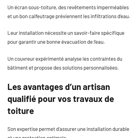
Un écran sous-toiture, des revêtements imperméables
et un bon calfeutrage préviennent les infiltrations d’eau.
Leur installation nécessite un savoir-faire spécifique
pour garantir une bonne évacuation de l’eau.
Un couvreur expérimenté analyse les contraintes du
bâtiment et propose des solutions personnalisées.
Les avantages d’un artisan
qualifié pour vos travaux de
toiture
Son expertise permet d’assurer une installation durable
et une protection optimale.