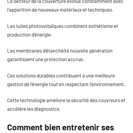
Le secteur de la couverture évolue constamment avec
l’apparition de nouveaux matériaux et techniques.
Les tuiles photovoltaïques combinent esthétisme et
production d’énergie.
Les membranes d’étanchéité nouvelle génération
garantissent une protection accrue.
Ces solutions durables contribuent à une meilleure
gestion de l’énergie tout en respectant l’environnement.
Cette technologie améliore la sécurité des couvreurs et
accélère les diagnostics.
Comment bien entretenir ses