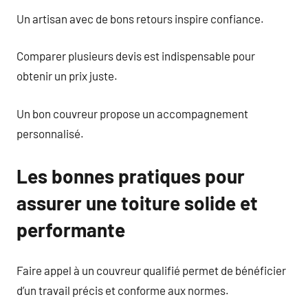
Un artisan avec de bons retours inspire confiance.
Comparer plusieurs devis est indispensable pour
obtenir un prix juste.
Un bon couvreur propose un accompagnement
personnalisé.
Les bonnes pratiques pour
assurer une toiture solide et
performante
Faire appel à un couvreur qualifié permet de bénéficier
d’un travail précis et conforme aux normes.