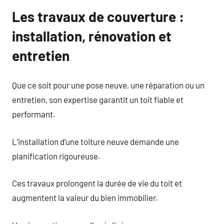
Les travaux de couverture :
installation, rénovation et
entretien
Que ce soit pour une pose neuve, une réparation ou un
entretien, son expertise garantit un toit fiable et
performant.
L’installation d’une toiture neuve demande une
planification rigoureuse.
Ces travaux prolongent la durée de vie du toit et
augmentent la valeur du bien immobilier.