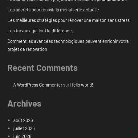
Les secrets pour réussir la menuiserie actuelle
Les meilleures stratégies pour rénover une maison sans stress
Les travaux qui font la différence.
Comment les avancées technologiques peuvent enrichir votre
projet de rénovation
Recent Comments
A WordPress Commenter
sur
Hello world!
Archives
août 2026
juillet 2026
juin 2026