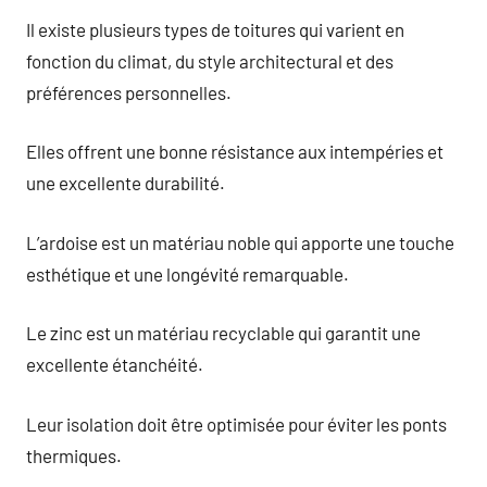
Il existe plusieurs types de toitures qui varient en
fonction du climat, du style architectural et des
préférences personnelles.
Elles offrent une bonne résistance aux intempéries et
une excellente durabilité.
L’ardoise est un matériau noble qui apporte une touche
esthétique et une longévité remarquable.
Le zinc est un matériau recyclable qui garantit une
excellente étanchéité.
Leur isolation doit être optimisée pour éviter les ponts
thermiques.