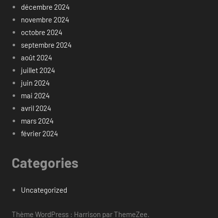
décembre 2024
novembre 2024
octobre 2024
septembre 2024
août 2024
juillet 2024
juin 2024
mai 2024
avril 2024
mars 2024
février 2024
Categories
Uncategorized
Thème WordPress : Harrison par ThemeZee.