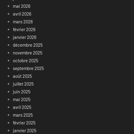
mai 2026
avril 2026
mars 2026
février 2026
janvier 2026
décembre 2025
novembre 2025
octobre 2025
septembre 2025
août 2025
juillet 2025
juin 2025
mai 2025
avril 2025
mars 2025
février 2025
janvier 2025