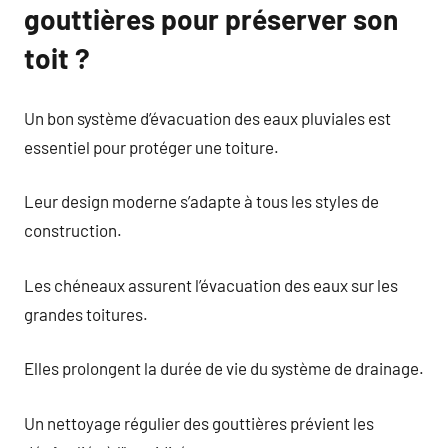
gouttières pour préserver son
toit ?
Un bon système d’évacuation des eaux pluviales est
essentiel pour protéger une toiture.
Leur design moderne s’adapte à tous les styles de
construction.
Les chéneaux assurent l’évacuation des eaux sur les
grandes toitures.
Elles prolongent la durée de vie du système de drainage.
Un nettoyage régulier des gouttières prévient les