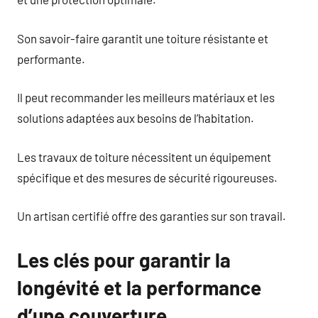
Son savoir-faire garantit une toiture résistante et
performante.
Il peut recommander les meilleurs matériaux et les
solutions adaptées aux besoins de l’habitation.
Les travaux de toiture nécessitent un équipement
spécifique et des mesures de sécurité rigoureuses.
Un artisan certifié offre des garanties sur son travail.
Les clés pour garantir la
longévité et la performance
d’une couverture