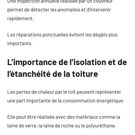
Une inspection annuelle réalisée par un couvreur
permet de détecter les anomalies et d’intervenir
rapidement.
Les réparations ponctuelles évitent les dégâts plus
importants.
L’importance de l’isolation et de
l’étanchéité de la toiture
Les pertes de chaleur par le toit peuvent représenter
une part importante de la consommation énergétique.
Elle peut être réalisée avec des matériaux comme la
laine de verre, la laine de roche ou le polyuréthane.