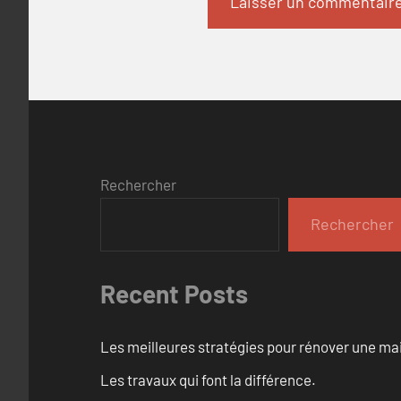
Rechercher
Rechercher
Recent Posts
Les meilleures stratégies pour rénover une ma
Les travaux qui font la différence.