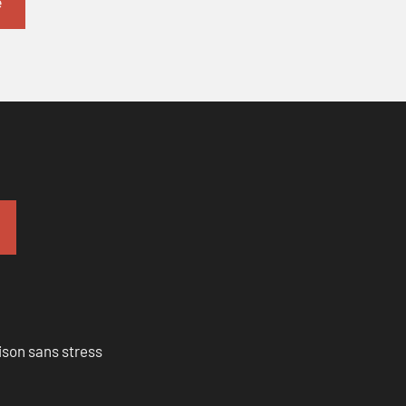
ison sans stress