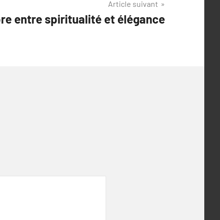
Article suivant
bre entre spiritualité et élégance