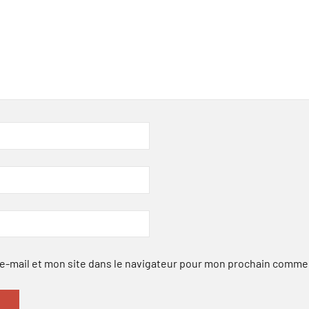
-mail et mon site dans le navigateur pour mon prochain comme