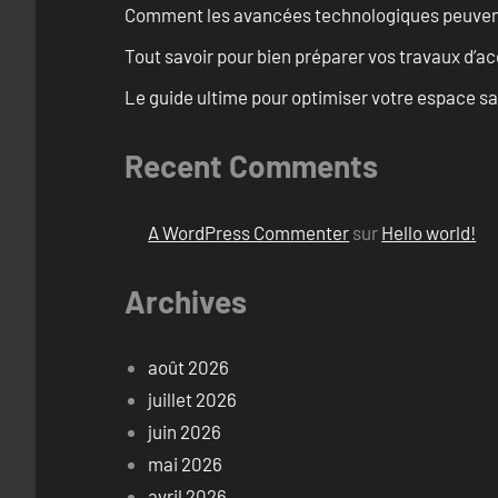
Comment les avancées technologiques peuvent 
Tout savoir pour bien préparer vos travaux d’ac
Le guide ultime pour optimiser votre espace s
Recent Comments
A WordPress Commenter
sur
Hello world!
Archives
août 2026
juillet 2026
juin 2026
mai 2026
avril 2026