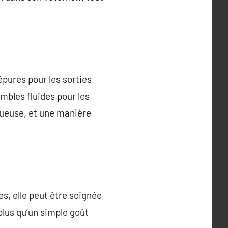
purés pour les sorties
mbles fluides pour les
tueuse, et une manière
s, elle peut être soignée
 plus qu’un simple goût