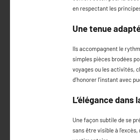
en respectant les principe
Une tenue adapté
Ils accompagnent le rythm
simples pièces brodées pou
voyages ou les activités, 
d’honorer l’instant avec pu
L’élégance dans 
Une façon subtile de se pr
sans être visible à l’excès,