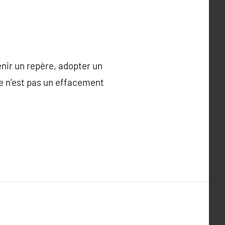
enir un repère, adopter un
e n’est pas un effacement