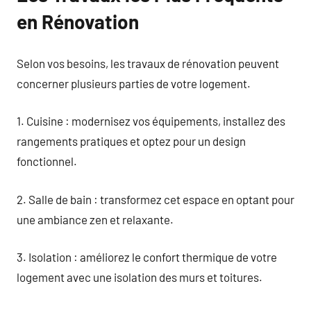
en Rénovation
Selon vos besoins, les travaux de rénovation peuvent
concerner plusieurs parties de votre logement.
1. Cuisine : modernisez vos équipements, installez des
rangements pratiques et optez pour un design
fonctionnel.
2. Salle de bain : transformez cet espace en optant pour
une ambiance zen et relaxante.
3. Isolation : améliorez le confort thermique de votre
logement avec une isolation des murs et toitures.