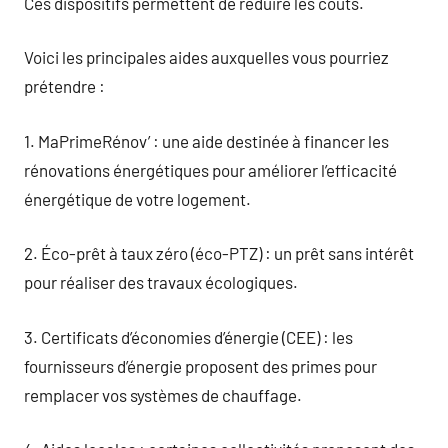
Ces dispositifs permettent de réduire les coûts.
Voici les principales aides auxquelles vous pourriez
prétendre :
1. MaPrimeRénov’ : une aide destinée à financer les
rénovations énergétiques pour améliorer l’efficacité
énergétique de votre logement.
2. Éco-prêt à taux zéro (éco-PTZ) : un prêt sans intérêt
pour réaliser des travaux écologiques.
3. Certificats d’économies d’énergie (CEE) : les
fournisseurs d’énergie proposent des primes pour
remplacer vos systèmes de chauffage.