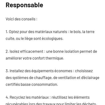
Responsable
Voici des conseils :
1. Optez pour des matériaux naturels : le bois, la terre
cuite, ou le liège sont écologiques.
2. Isolez efficacement : une bonne isolation permet de
améliorer votre confort thermique.
3. Installez des équipements économes : choisissez
des systèmes de chauffage, de ventilation et d’éclairage
certifiés basse consommation.
4. Recyclez les matériaux : réutilisez les éléments
récupérables lors des travaux pour limiter les déchets.