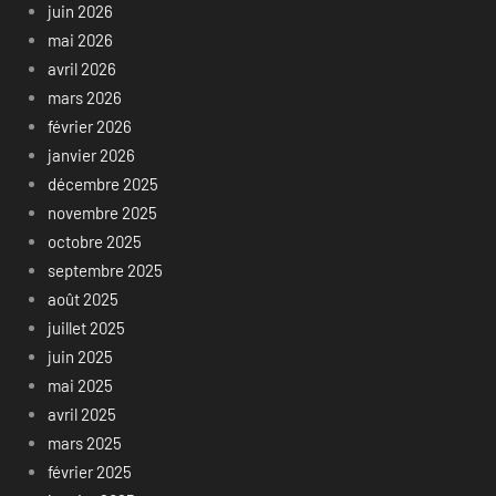
juin 2026
mai 2026
avril 2026
mars 2026
février 2026
janvier 2026
décembre 2025
novembre 2025
octobre 2025
septembre 2025
août 2025
juillet 2025
juin 2025
mai 2025
avril 2025
mars 2025
février 2025