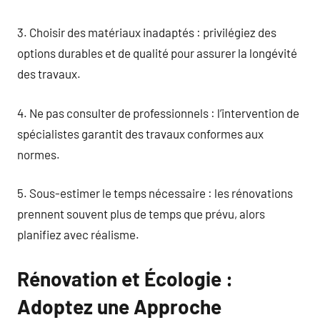
3. Choisir des matériaux inadaptés : privilégiez des
options durables et de qualité pour assurer la longévité
des travaux.
4. Ne pas consulter de professionnels : l’intervention de
spécialistes garantit des travaux conformes aux
normes.
5. Sous-estimer le temps nécessaire : les rénovations
prennent souvent plus de temps que prévu, alors
planifiez avec réalisme.
Rénovation et Écologie :
Adoptez une Approche