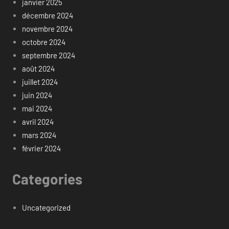
janvier 2025
décembre 2024
novembre 2024
octobre 2024
septembre 2024
août 2024
juillet 2024
juin 2024
mai 2024
avril 2024
mars 2024
février 2024
Categories
Uncategorized