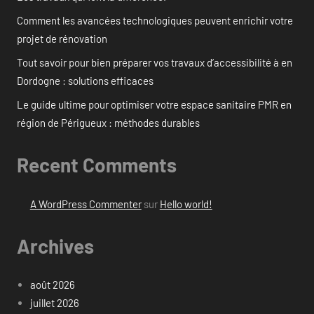
Comment les avancées technologiques peuvent enrichir votre
projet de rénovation
Tout savoir pour bien préparer vos travaux d’accessibilité à en
Dordogne : solutions efficaces
Le guide ultime pour optimiser votre espace sanitaire PMR en
région de Périgueux : méthodes durables
Recent Comments
A WordPress Commenter
sur
Hello world!
Archives
août 2026
juillet 2026