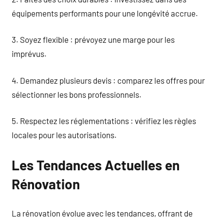
équipements performants pour une longévité accrue.
3. Soyez flexible : prévoyez une marge pour les
imprévus.
4. Demandez plusieurs devis : comparez les offres pour
sélectionner les bons professionnels.
5. Respectez les réglementations : vérifiez les règles
locales pour les autorisations.
Les Tendances Actuelles en
Rénovation
La rénovation évolue avec les tendances, offrant de