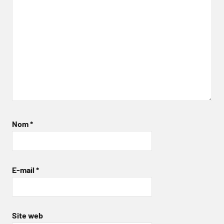
Nom
*
E-mail
*
Site web