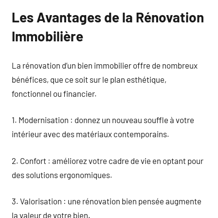
Les Avantages de la Rénovation
Immobilière
La rénovation d’un bien immobilier offre de nombreux
bénéfices, que ce soit sur le plan esthétique,
fonctionnel ou financier.
1. Modernisation : donnez un nouveau souffle à votre
intérieur avec des matériaux contemporains.
2. Confort : améliorez votre cadre de vie en optant pour
des solutions ergonomiques.
3. Valorisation : une rénovation bien pensée augmente
la valeur de votre bien.