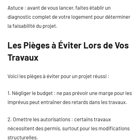
Astuce : avant de vous lancer, faites établir un
diagnostic complet de votre logement pour déterminer
la faisabilité du projet.
Les Pièges à Éviter Lors de Vos
Travaux
Voici les pièges à éviter pour un projet réussi :
1. Négliger le budget : ne pas prévoir une marge pour les
imprévus peut entraîner des retards dans les travaux.
2. Omettre les autorisations : certains travaux
nécessitent des permis, surtout pour les modifications
structurelles.