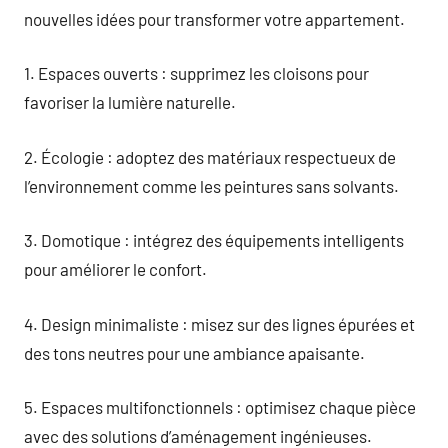
nouvelles idées pour transformer votre appartement.
1. Espaces ouverts : supprimez les cloisons pour
favoriser la lumière naturelle.
2. Écologie : adoptez des matériaux respectueux de
l’environnement comme les peintures sans solvants.
3. Domotique : intégrez des équipements intelligents
pour améliorer le confort.
4. Design minimaliste : misez sur des lignes épurées et
des tons neutres pour une ambiance apaisante.
5. Espaces multifonctionnels : optimisez chaque pièce
avec des solutions d’aménagement ingénieuses.