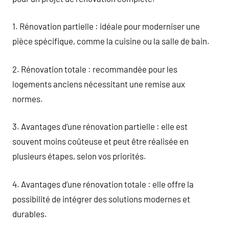
1. Rénovation partielle : idéale pour moderniser une
pièce spécifique, comme la cuisine ou la salle de bain.
2. Rénovation totale : recommandée pour les
logements anciens nécessitant une remise aux
normes.
3. Avantages d’une rénovation partielle : elle est
souvent moins coûteuse et peut être réalisée en
plusieurs étapes, selon vos priorités.
4. Avantages d’une rénovation totale : elle offre la
possibilité de intégrer des solutions modernes et
durables.