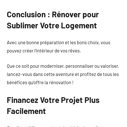
Conclusion : Rénover pour
Sublimer Votre Logement
Avec une bonne préparation et les bons choix, vous
pouvez créer l’intérieur de vos rêves.
Que ce soit pour moderniser, personnaliser ou valoriser,
lancez-vous dans cette aventure et profitez de tous les
bénéfices qu’offre la rénovation !
Financez Votre Projet Plus
Facilement