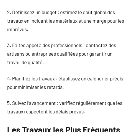
2. Définissez un budget : estimez le coût global des
travaux en incluant les matériaux et une marge pour les
imprévus.
3. Faites appel à des professionnels : contactez des
artisans ou entreprises qualifiées pour garantir un
travail de qualité.
4. Planifiez les travaux : établissez un calendrier précis
pour minimiser les retards.
5. Suivez l’avancement : vérifiez régulièrement que les
travaux respectent les délais prévus.
Les Travaux les Plus Fréquents