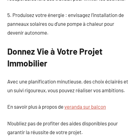
5. Produisez votre énergie : envisagez l’installation de
panneaux solaires ou d’une pompe à chaleur pour
devenir autonome.
Donnez Vie à Votre Projet
Immobilier
Avec une planification minutieuse, des choix éclairés et
un suivi rigoureux, vous pouvez réaliser vos ambitions.
En savoir plus à propos de
veranda sur balcon
N’oubliez pas de profiter des aides disponibles pour
garantir la réussite de votre projet.