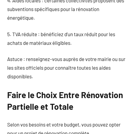
4. Aides locales : certaines collectivités proposent des
subventions spécifiques pour la rénovation
énergétique.
5. TVA réduite : bénéficiez d’un taux réduit pour les
achats de matériaux éligibles.
Astuce : renseignez-vous auprès de votre mairie ou sur
les sites officiels pour connaître toutes les aides
disponibles.
Faire le Choix Entre Rénovation
Partielle et Totale
Selon vos besoins et votre budget, vous pouvez opter
pour un projet de rénovation complète.