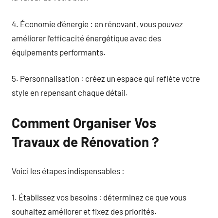
4. Économie d’énergie : en rénovant, vous pouvez
améliorer l’efficacité énergétique avec des
équipements performants.
5. Personnalisation : créez un espace qui reflète votre
style en repensant chaque détail.
Comment Organiser Vos
Travaux de Rénovation ?
Voici les étapes indispensables :
1. Établissez vos besoins : déterminez ce que vous
souhaitez améliorer et fixez des priorités.