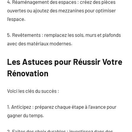
4. Réaménagement des espaces : créez des pièces
ouvertes ou ajoutez des mezzanines pour optimiser
l’espace.
5. Revêtements : remplacez les sols, murs et plafonds
avec des matériaux modernes.
Les Astuces pour Réussir Votre
Rénovation
Voici les clés du succès :
1. Anticipez : préparez chaque étape à l’avance pour
gagner du temps.
2. Faites des choix durables : investissez dans des