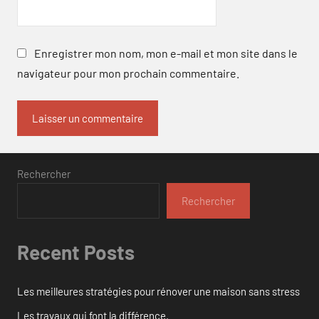
Enregistrer mon nom, mon e-mail et mon site dans le
navigateur pour mon prochain commentaire.
Rechercher
Rechercher
Recent Posts
Les meilleures stratégies pour rénover une maison sans stress
Les travaux qui font la différence.