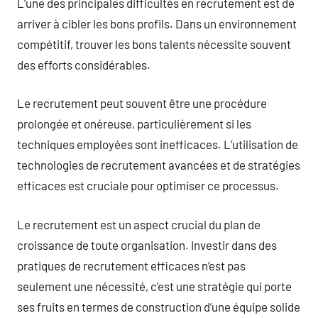
L’une des principales difficultés en recrutement est de
arriver à cibler les bons profils. Dans un environnement
compétitif, trouver les bons talents nécessite souvent
des efforts considérables.
Le recrutement peut souvent être une procédure
prolongée et onéreuse, particulièrement si les
techniques employées sont inefficaces. L’utilisation de
technologies de recrutement avancées et de stratégies
efficaces est cruciale pour optimiser ce processus.
Le recrutement est un aspect crucial du plan de
croissance de toute organisation. Investir dans des
pratiques de recrutement efficaces n’est pas
seulement une nécessité, c’est une stratégie qui porte
ses fruits en termes de construction d’une équipe solide