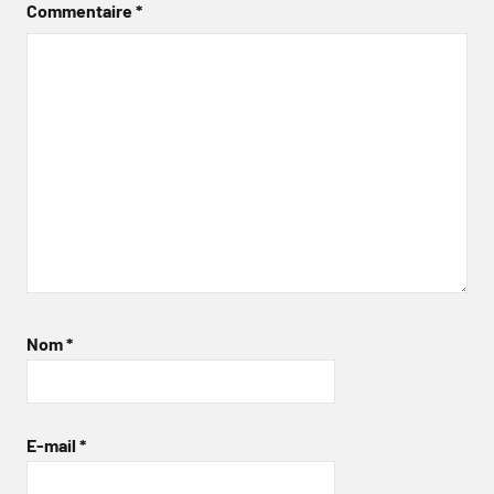
Commentaire
*
Nom
*
E-mail
*