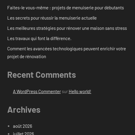
Faites-le vous-même : projets de menuiserie pour débutants
Les secrets pour réussir la menuiserie actuelle
Les meilleures stratégies pour rénover une maison sans stress
Les travaux qui font la différence.
Comment les avancées technologiques peuvent enrichir votre
projet de rénovation
Recent Comments
A WordPress Commenter
sur
Hello world!
Archives
août 2026
juillet 2026