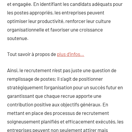
et engagée. En identifiant les candidats adéquats pour
les postes appropriés, les entreprises peuvent
optimiser leur productivité, renforcer leur culture
organisationnelle et favoriser une croissance
soutenue.
Tout savoir à propos de
plus d’infos…
Ainsi, le recrutement n’est pas juste une question de
remplissage de postes; il s’agit de positionner
stratégiquement l’organisation pour un succès futur en
garantissant que chaque recrue apporte une
contribution positive aux objectifs généraux. En
mettant en place des processus de recrutement
soigneusement planifiés et efficacement exécutés, les
entreprises peuvent non seulement attirer mais