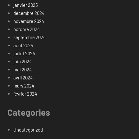
janvier 2025
décembre 2024
novembre 2024
octobre 2024
septembre 2024
août 2024
juillet 2024
juin 2024
mai 2024
avril 2024
mars 2024
février 2024
Categories
Uncategorized