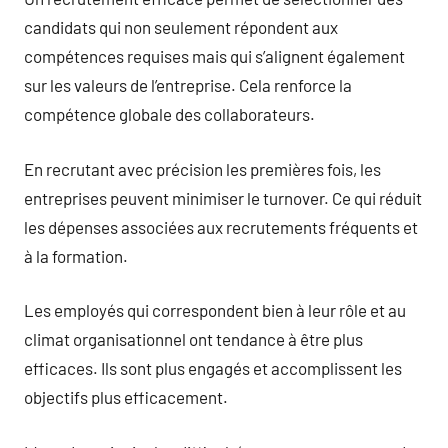
candidats qui non seulement répondent aux
compétences requises mais qui s’alignent également
sur les valeurs de l’entreprise. Cela renforce la
compétence globale des collaborateurs.
En recrutant avec précision les premières fois, les
entreprises peuvent minimiser le turnover. Ce qui réduit
les dépenses associées aux recrutements fréquents et
à la formation.
Les employés qui correspondent bien à leur rôle et au
climat organisationnel ont tendance à être plus
efficaces. Ils sont plus engagés et accomplissent les
objectifs plus efficacement.