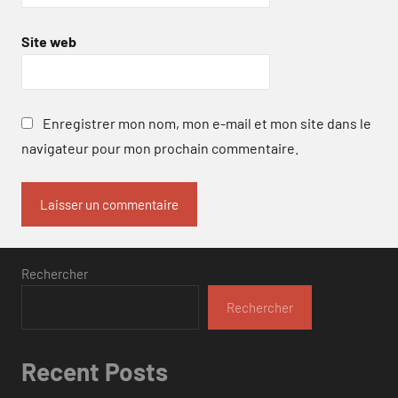
Site web
Enregistrer mon nom, mon e-mail et mon site dans le
navigateur pour mon prochain commentaire.
Rechercher
Rechercher
Recent Posts