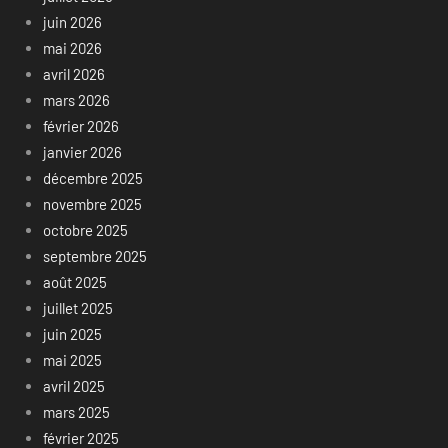
juin 2026
mai 2026
avril 2026
mars 2026
février 2026
janvier 2026
décembre 2025
novembre 2025
octobre 2025
septembre 2025
août 2025
juillet 2025
juin 2025
mai 2025
avril 2025
mars 2025
février 2025