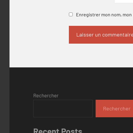
Enregistrer mon nom, mon e
Rechercher
Rechercher
Recent Posts