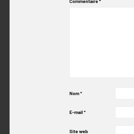
Commentaire
*
Nom
*
E-mail
*
Site web