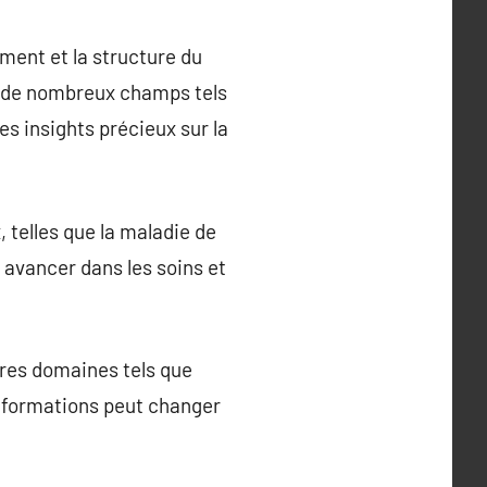
ment et la structure du
ée de nombreux champs tels
es insights précieux sur la
 telles que la maladie de
 avancer dans les soins et
tres domaines tels que
 informations peut changer