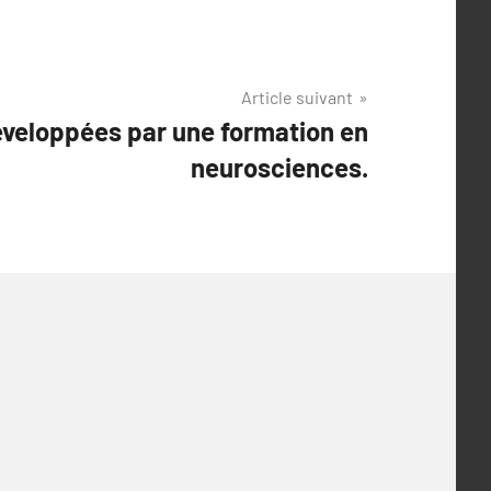
Article suivant
eloppées par une formation en
neurosciences.