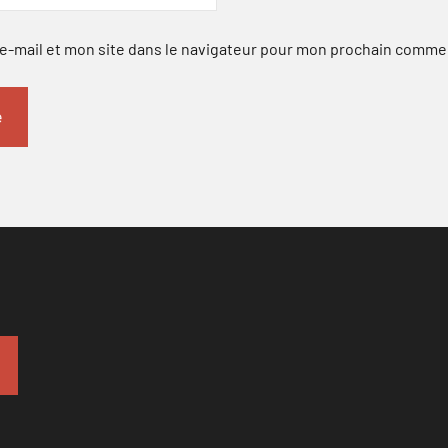
-mail et mon site dans le navigateur pour mon prochain comme