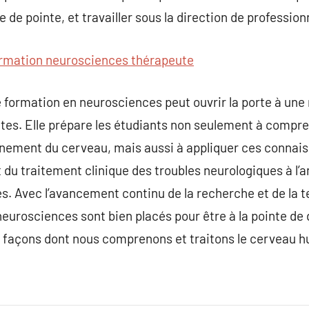
 de pointe, et travailler sous la direction de professio
rmation neurosciences thérapeute
formation en neurosciences peut ouvrir la porte à une 
tes. Elle prépare les étudiants non seulement à compr
nement du cerveau, mais aussi à appliquer ces connai
t du traitement clinique des troubles neurologiques à l
s. Avec l’avancement continu de la recherche et de la 
eurosciences sont bien placés pour être à la pointe de
s façons dont nous comprenons et traitons le cerveau 