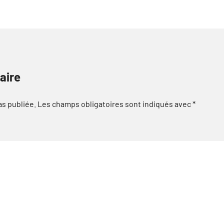
aire
as publiée.
Les champs obligatoires sont indiqués avec
*