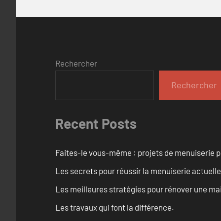
Rechercher
Rechercher
Recent Posts
Faites-le vous-même : projets de menuiserie 
Les secrets pour réussir la menuiserie actuelle
Les meilleures stratégies pour rénover une ma
Les travaux qui font la différence.