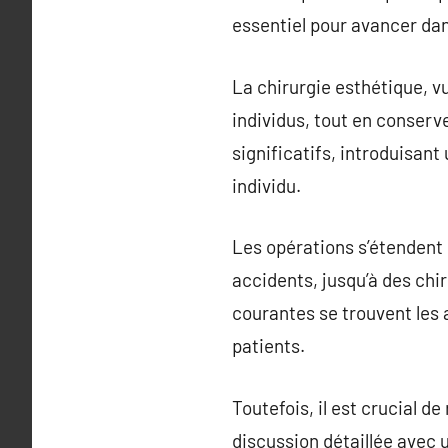
essentiel pour avancer dans
La chirurgie esthétique, v
individus, tout en conserve
significatifs, introduisan
individu.
Les opérations s’étendent 
accidents, jusqu’à des chi
courantes se trouvent les
patients.
Toutefois, il est crucial d
discussion détaillée avec u