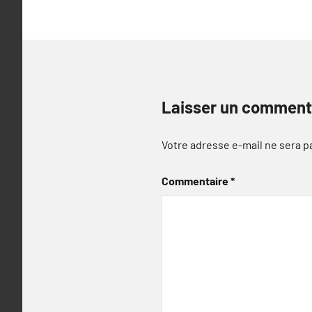
Laisser un comment
Votre adresse e-mail ne sera p
Commentaire
*