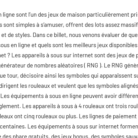
ligne sont l’un des jeux de maison particulièrement pr
es sont simples à s’amuser, offrent des lots assez massif
t de styles. Dans ce billet, nous venons évaluer de que
sous en ligne et quels sont les meilleurs jeux disponib
t ? Les appareils à sous sur internet sont des jeux de p
n générateur de nombres aléatoires ( RNG ). Le RNG gén
ue tour, décisoire ainsi les symboles qui apparaîssent s
irigent les rouleaux et veulent que les symboles alignés
. Les équipements à sous en ligne peuvent avoir différe
glement. Les appareils à sous à 4 rouleaux ont trois rou
uleaux ont cinq rouleaux ou plus. Les lignes de paiement
 centaines. Les équipements à sous sur internet formen
que des phare gratuits, des jeux bonus, des symboles sa