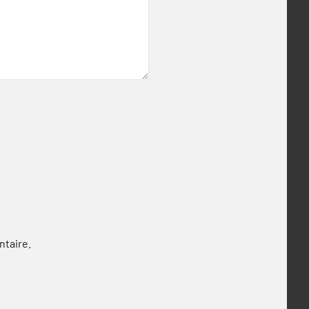
ntaire.