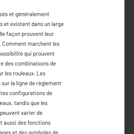
isés et généralement
s et existent dans un large
lle façon prouvent leur
les. Comment marchent les
ossibilité qui prouvent
ère des combinaisons de
ur les rouleaux. Les
 sur la ligne de règlement
ntes configurations de
leaux, tandis que les
 peuvent varier de
t aussi des fonctions
uvages et des symboles de