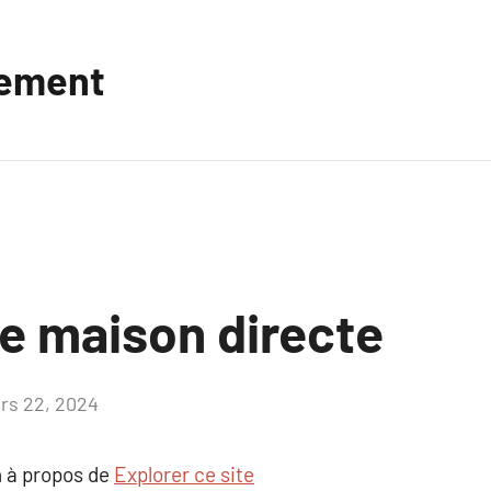
vement
de maison directe
rs 22, 2024
Aucun
commentaire
 à propos de
Explorer ce site