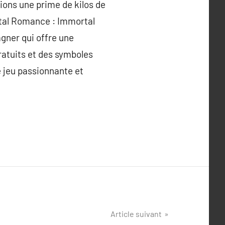
ions une prime de kilos de
rtal Romance : Immortal
gner qui offre une
ratuits et des symboles
e jeu passionnante et
Article suivant