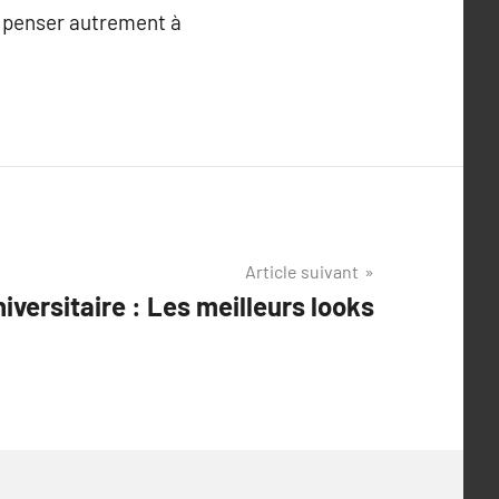
à penser autrement à
Article suivant
iversitaire : Les meilleurs looks