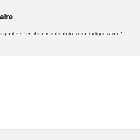
aire
as publiée.
Les champs obligatoires sont indiqués avec
*