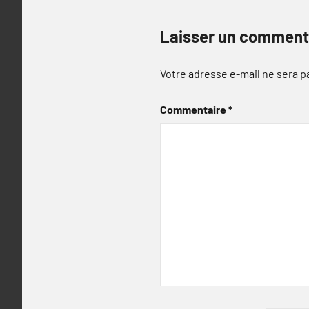
Laisser un comment
Votre adresse e-mail ne sera p
Commentaire
*