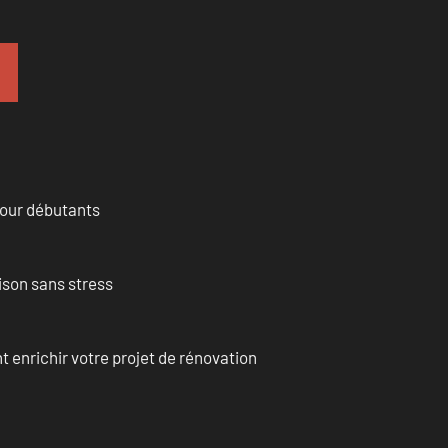
pour débutants
ison sans stress
enrichir votre projet de rénovation