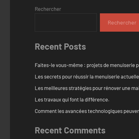
Rechercher
Rechercher
Recent Posts
Faites-le vous-même : projets de menuiserie 
Les secrets pour réussir la menuiserie actuelle
Les meilleures stratégies pour rénover une ma
Les travaux qui font la différence.
Comment les avancées technologiques peuvent 
Recent Comments