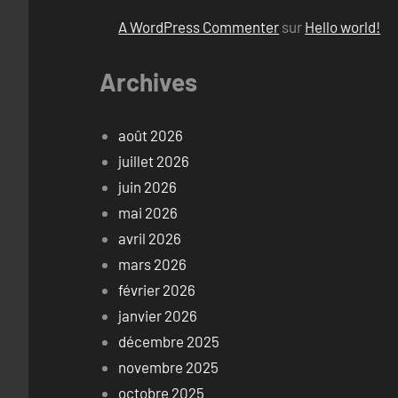
A WordPress Commenter
sur
Hello world!
Archives
août 2026
juillet 2026
juin 2026
mai 2026
avril 2026
mars 2026
février 2026
janvier 2026
décembre 2025
novembre 2025
octobre 2025