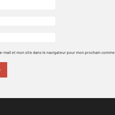
-mail et mon site dans le navigateur pour mon prochain comme