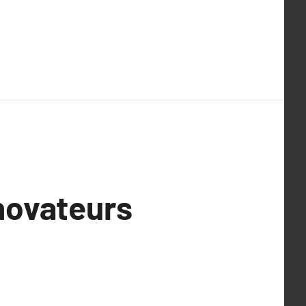
nnovateurs