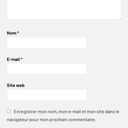
Nom
*
E-mail
*
Site web
Enregistrer mon nom, mon e-mail et mon site dans le
navigateur pour mon prochain commentaire.