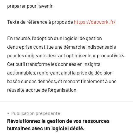
préparer pour l’avenir.
Texte de référence à propos de
https://datwork.fr/
En résumé, l’adoption d’un logiciel de gestion
d’entreprise constitue une démarche indispensable
pour les dirigeants désirant optimiser leur productivité.
Cet outil transforme les données en insights
actionnables, renforçant ainsi la prise de décision
basée sur des données, et menant finalement à une
réussite accrue de l’organisation.
Navigation
Publication précédente
Révolutionnez la gestion de vos ressources
de
humaines avec un logiciel dédié.