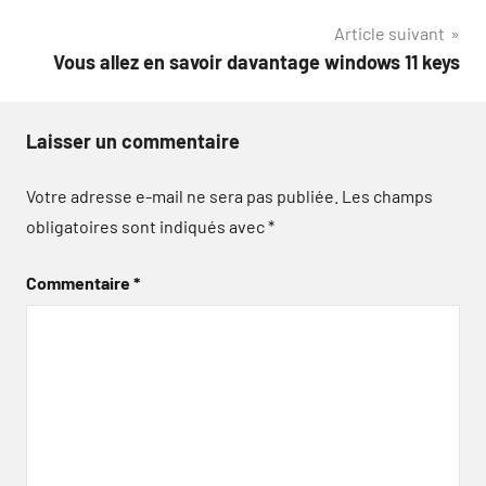
l’article
Article suivant
Vous allez en savoir davantage windows 11 keys
Laisser un commentaire
Votre adresse e-mail ne sera pas publiée.
Les champs
obligatoires sont indiqués avec
*
Commentaire
*