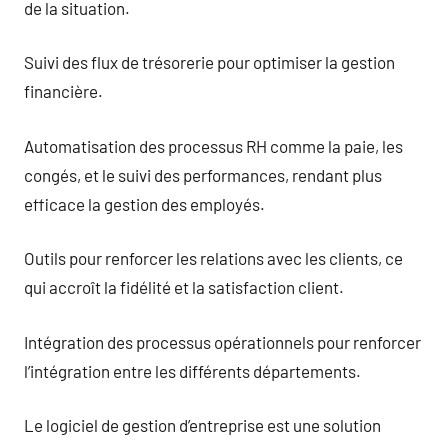
de la situation.
Suivi des flux de trésorerie pour optimiser la gestion
financière.
Automatisation des processus RH comme la paie, les
congés, et le suivi des performances, rendant plus
efficace la gestion des employés.
Outils pour renforcer les relations avec les clients, ce
qui accroît la fidélité et la satisfaction client.
Intégration des processus opérationnels pour renforcer
l’intégration entre les différents départements.
Le logiciel de gestion d’entreprise est une solution