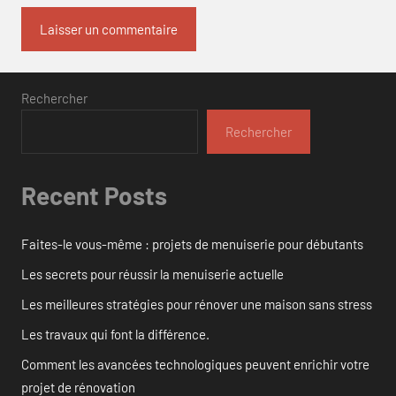
Rechercher
Rechercher
Recent Posts
Faites-le vous-même : projets de menuiserie pour débutants
Les secrets pour réussir la menuiserie actuelle
Les meilleures stratégies pour rénover une maison sans stress
Les travaux qui font la différence.
Comment les avancées technologiques peuvent enrichir votre
projet de rénovation