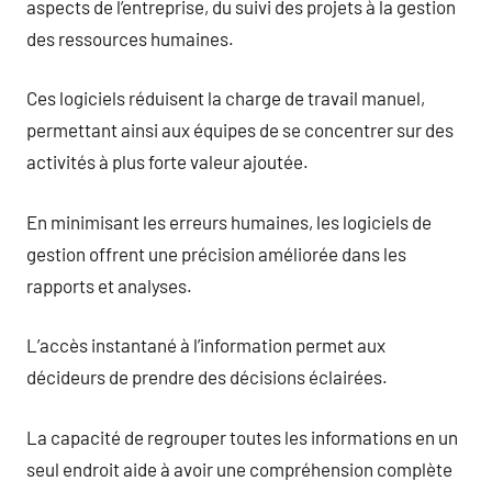
aspects de l’entreprise, du suivi des projets à la gestion
des ressources humaines.
Ces logiciels réduisent la charge de travail manuel,
permettant ainsi aux équipes de se concentrer sur des
activités à plus forte valeur ajoutée.
En minimisant les erreurs humaines, les logiciels de
gestion offrent une précision améliorée dans les
rapports et analyses.
L’accès instantané à l’information permet aux
décideurs de prendre des décisions éclairées.
La capacité de regrouper toutes les informations en un
seul endroit aide à avoir une compréhension complète