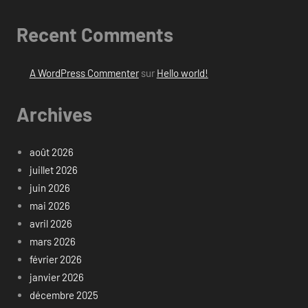
Recent Comments
A WordPress Commenter
sur
Hello world!
Archives
août 2026
juillet 2026
juin 2026
mai 2026
avril 2026
mars 2026
février 2026
janvier 2026
décembre 2025