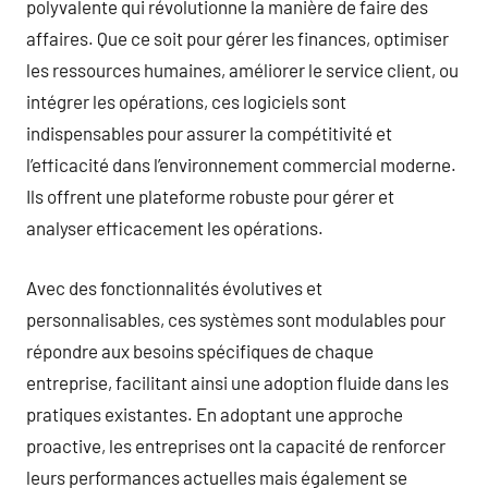
polyvalente qui révolutionne la manière de faire des
affaires. Que ce soit pour gérer les finances, optimiser
les ressources humaines, améliorer le service client, ou
intégrer les opérations, ces logiciels sont
indispensables pour assurer la compétitivité et
l’efficacité dans l’environnement commercial moderne.
Ils offrent une plateforme robuste pour gérer et
analyser efficacement les opérations.
Avec des fonctionnalités évolutives et
personnalisables, ces systèmes sont modulables pour
répondre aux besoins spécifiques de chaque
entreprise, facilitant ainsi une adoption fluide dans les
pratiques existantes. En adoptant une approche
proactive, les entreprises ont la capacité de renforcer
leurs performances actuelles mais également se