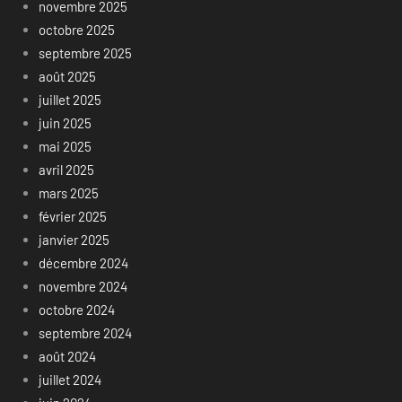
novembre 2025
octobre 2025
septembre 2025
août 2025
juillet 2025
juin 2025
mai 2025
avril 2025
mars 2025
février 2025
janvier 2025
décembre 2024
novembre 2024
octobre 2024
septembre 2024
août 2024
juillet 2024