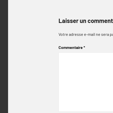
Laisser un comment
Votre adresse e-mail ne sera p
Commentaire
*