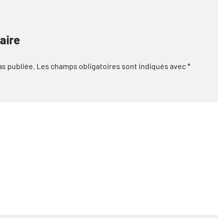
aire
as publiée.
Les champs obligatoires sont indiqués avec
*