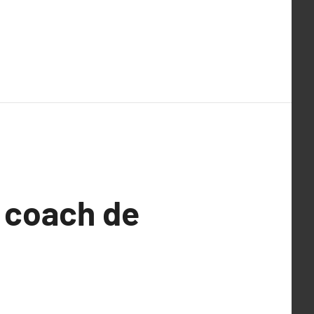
e coach de