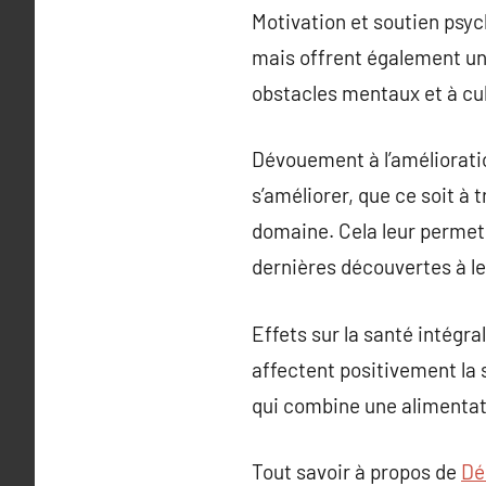
Motivation et soutien psy
mais offrent également un 
obstacles mentaux et à cul
Dévouement à l’amélioratio
s’améliorer, que ce soit à 
domaine. Cela leur permet 
dernières découvertes à le
Effets sur la santé intégra
affectent positivement la s
qui combine une alimentatio
Tout savoir à propos de
Dé