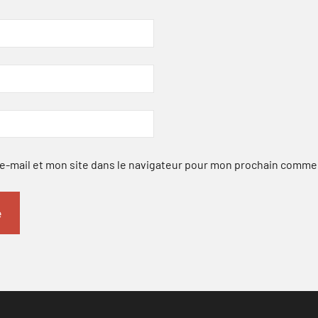
-mail et mon site dans le navigateur pour mon prochain comme