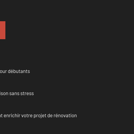
pour débutants
ison sans stress
enrichir votre projet de rénovation