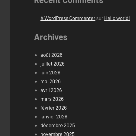
A WordPress Commenter
sur
Hello world!
Archives
août 2026
juillet 2026
juin 2026
mai 2026
avril 2026
mars 2026
février 2026
janvier 2026
décembre 2025
novembre 2025