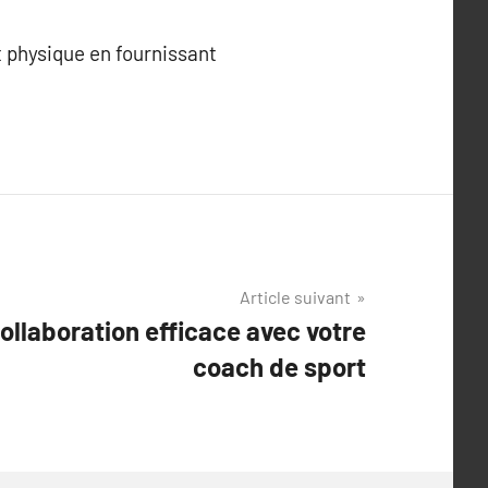
t physique en fournissant
Article suivant
ollaboration efficace avec votre
coach de sport