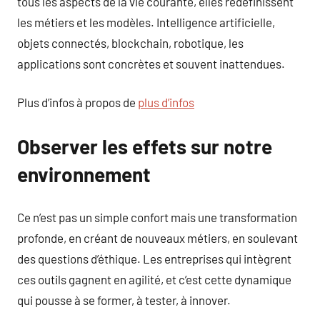
tous les aspects de la vie courante, elles redéfinissent
les métiers et les modèles. Intelligence artificielle,
objets connectés, blockchain, robotique, les
applications sont concrètes et souvent inattendues.
Plus d’infos à propos de
plus d’infos
Observer les effets sur notre
environnement
Ce n’est pas un simple confort mais une transformation
profonde, en créant de nouveaux métiers, en soulevant
des questions d’éthique. Les entreprises qui intègrent
ces outils gagnent en agilité, et c’est cette dynamique
qui pousse à se former, à tester, à innover.