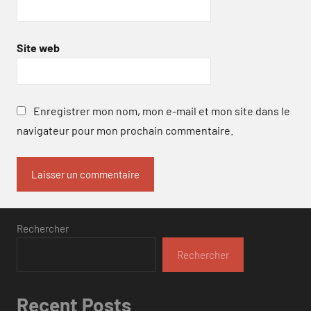
Site web
Enregistrer mon nom, mon e-mail et mon site dans le
navigateur pour mon prochain commentaire.
Rechercher
Rechercher
Recent Posts