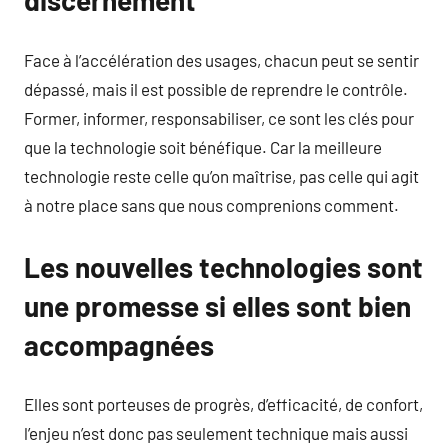
discernement
Face à l’accélération des usages, chacun peut se sentir
dépassé, mais il est possible de reprendre le contrôle.
Former, informer, responsabiliser, ce sont les clés pour
que la technologie soit bénéfique. Car la meilleure
technologie reste celle qu’on maîtrise, pas celle qui agit
à notre place sans que nous comprenions comment.
Les nouvelles technologies sont
une promesse si elles sont bien
accompagnées
Elles sont porteuses de progrès, d’efficacité, de confort,
l’enjeu n’est donc pas seulement technique mais aussi