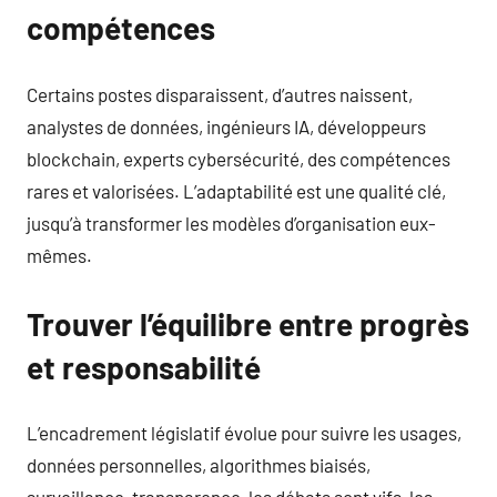
compétences
Certains postes disparaissent, d’autres naissent,
analystes de données, ingénieurs IA, développeurs
blockchain, experts cybersécurité, des compétences
rares et valorisées. L’adaptabilité est une qualité clé,
jusqu’à transformer les modèles d’organisation eux-
mêmes.
Trouver l’équilibre entre progrès
et responsabilité
L’encadrement législatif évolue pour suivre les usages,
données personnelles, algorithmes biaisés,