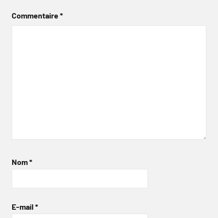
Commentaire
*
Nom
*
E-mail
*