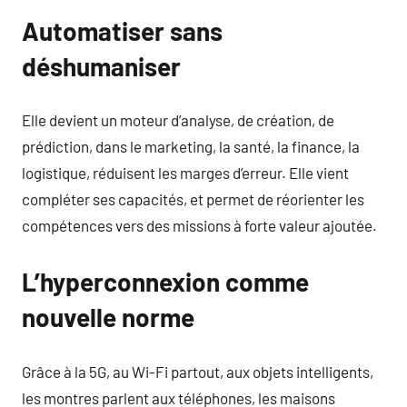
Automatiser sans
déshumaniser
Elle devient un moteur d’analyse, de création, de
prédiction, dans le marketing, la santé, la finance, la
logistique, réduisent les marges d’erreur. Elle vient
compléter ses capacités, et permet de réorienter les
compétences vers des missions à forte valeur ajoutée.
L’hyperconnexion comme
nouvelle norme
Grâce à la 5G, au Wi-Fi partout, aux objets intelligents,
les montres parlent aux téléphones, les maisons