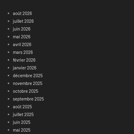
août 2026
juillet 2026
juin 2026
mai 2026
avril 2026
mars 2026
février 2026
janvier 2026
décembre 2025
novembre 2025
octobre 2025
septembre 2025
août 2025
juillet 2025
juin 2025
mai 2025