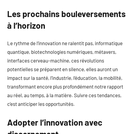
Les prochains bouleversements
à l’horizon
Le rythme de l’innovation ne ralentit pas, informatique
quantique, biotechnologies numériques, métavers,
interfaces cerveau-machine, ces révolutions
potentielles se préparent en silence, elles auront un
impact sur la santé, l’industrie, l’éducation, la mobilité,
transformant encore plus profondément notre rapport
au réel, au temps, à la matière. Suivre ces tendances,
c’est anticiper les opportunités.
Adopter l’innovation avec