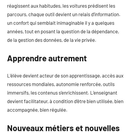
réagissent aux habitudes, les voitures prédisent les
parcours, chaque outil devient un relais d’information.
un confort qui semblait inimaginable il y a quelques
années, tout en posant la question de la dépendance,
de la gestion des données, de la vie privée.
Apprendre autrement
L’élève devient acteur de son apprentissage, accès aux
ressources mondiales, autonomie renforcée, outils
immersifs, les contenus s’enrichissent. L’enseignant
devient facilitateur, à condition d’être bien utilisée, bien
accompagnée, bien régulée.
Nouveaux métiers et nouvelles