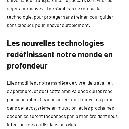
surveillance, transparence, les débats sont vifs, les
enjeux immenses. Il ne s’agit pas de refuser la
technologie, pour protéger sans freiner, pour guider
sans bloquer, pour innover durablement.
Les nouvelles technologies
redéfinissent notre monde en
profondeur
Elles modifient notre manière de vivre, de travailler,
d’apprendre, et c’est cette ambivalence qui les rend
passionnantes. Chaque acteur doit trouver sa place
dans cet écosystème en mutation, et les prochaines
décennies seront façonnées par la manière dont nous
intégrons ces outils dans nos vies.