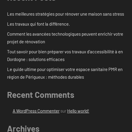
Les meilleures stratégies pour rénover une maison sans stress
Les travaux qui font la différence.
Comment les avancées technologiques peuvent enrichir votre
projet de rénovation
Tout savoir pour bien préparer vos travaux d’accessibilité à en
Dordogne : solutions efficaces
Le guide ultime pour optimiser votre espace sanitaire PMR en
région de Périgueux : méthodes durables
Recent Comments
A WordPress Commenter
sur
Hello world!
Archives