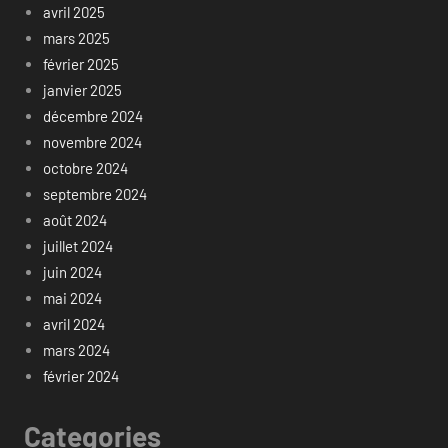
avril 2025
mars 2025
février 2025
janvier 2025
décembre 2024
novembre 2024
octobre 2024
septembre 2024
août 2024
juillet 2024
juin 2024
mai 2024
avril 2024
mars 2024
février 2024
Categories