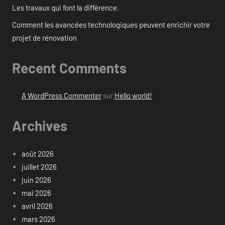
Les travaux qui font la différence.
Comment les avancées technologiques peuvent enrichir votre
projet de rénovation
Recent Comments
A WordPress Commenter
sur
Hello world!
Archives
août 2026
juillet 2026
juin 2026
mai 2026
avril 2026
mars 2026