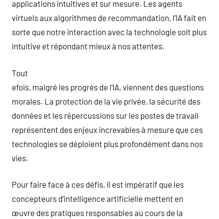
applications intuitives et sur mesure. Les agents
virtuels aux algorithmes de recommandation, l’IA fait en
sorte que notre interaction avec la technologie soit plus
intuitive et répondant mieux à nos attentes.
Tout
efois, malgré les progrès de l’IA, viennent des questions
morales. La protection de la vie privée, la sécurité des
données et les répercussions sur les postes de travail
représentent des enjeux increvables à mesure que ces
technologies se déploient plus profondément dans nos
vies.
Pour faire face à ces défis, il est impératif que les
concepteurs d’intelligence artificielle mettent en
œuvre des pratiques responsables au cours de la