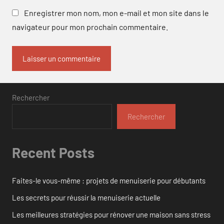
Enregistrer mon nom, mon e-mail et mon site dans le
navigateur pour mon prochain commentaire.
Rechercher
Rechercher
Recent Posts
Faites-le vous-même : projets de menuiserie pour débutants
Les secrets pour réussir la menuiserie actuelle
Les meilleures stratégies pour rénover une maison sans stress