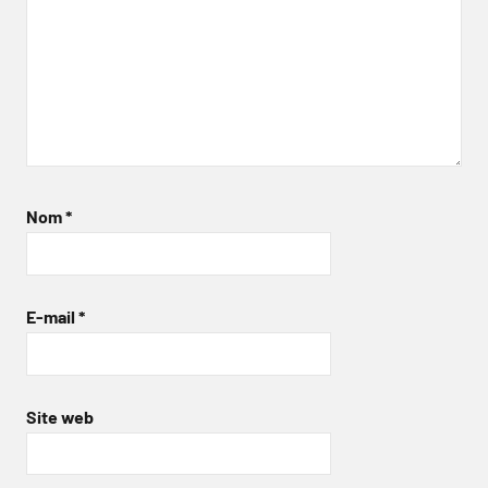
Nom
*
E-mail
*
Site web