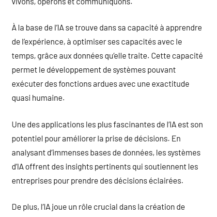
vivons, opérons et communiquons.
À la base de l’IA se trouve dans sa capacité à apprendre
de l’expérience, à optimiser ses capacités avec le
temps, grâce aux données qu’elle traite. Cette capacité
permet le développement de systèmes pouvant
exécuter des fonctions ardues avec une exactitude
quasi humaine.
Une des applications les plus fascinantes de l’IA est son
potentiel pour améliorer la prise de décisions. En
analysant d’immenses bases de données, les systèmes
d’IA offrent des insights pertinents qui soutiennent les
entreprises pour prendre des décisions éclairées.
De plus, l’IA joue un rôle crucial dans la création de