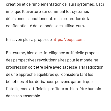
création et de l’implémentation de leurs systèmes. Ceci
implique l’ouverture sur comment les systèmes
décisionnels fonctionnent, et la protection de la
confidentialité des données des utilisateurs.
En savoir plus à propos de
https://oupi.com
.
En résumé, bien que l’intelligence artificielle propose
des perspectives révolutionnaires pour le monde, sa
progression doit être géré avec sagesse. Par l’adoption
de une approche équilibrée qui considère tant les
bénéfices et les défis, nous pouvons garantir que
l’intelligence artificielle profitera au bien-être humain
dans son ensemble.