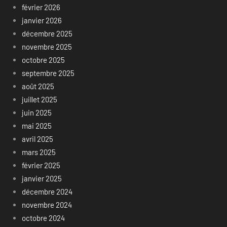
février 2026
janvier 2026
décembre 2025
novembre 2025
octobre 2025
septembre 2025
août 2025
juillet 2025
juin 2025
mai 2025
avril 2025
mars 2025
février 2025
janvier 2025
décembre 2024
novembre 2024
octobre 2024