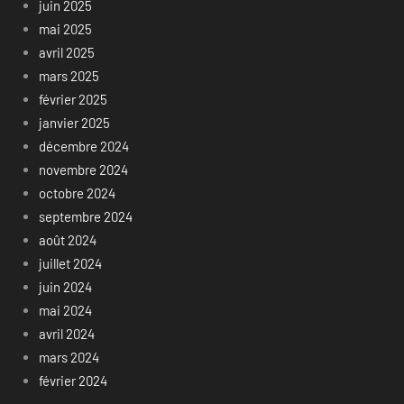
juin 2025
mai 2025
avril 2025
mars 2025
février 2025
janvier 2025
décembre 2024
novembre 2024
octobre 2024
septembre 2024
août 2024
juillet 2024
juin 2024
mai 2024
avril 2024
mars 2024
février 2024