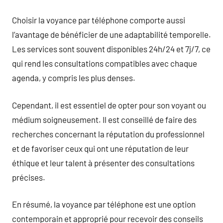
Choisir la voyance par téléphone comporte aussi
l’avantage de bénéficier de une adaptabilité temporelle.
Les services sont souvent disponibles 24h/24 et 7j/7, ce
qui rend les consultations compatibles avec chaque
agenda, y compris les plus denses.
Cependant, il est essentiel de opter pour son voyant ou
médium soigneusement. Il est conseillé de faire des
recherches concernant la réputation du professionnel
et de favoriser ceux qui ont une réputation de leur
éthique et leur talent à présenter des consultations
précises.
En résumé, la voyance par téléphone est une option
contemporain et approprié pour recevoir des conseils