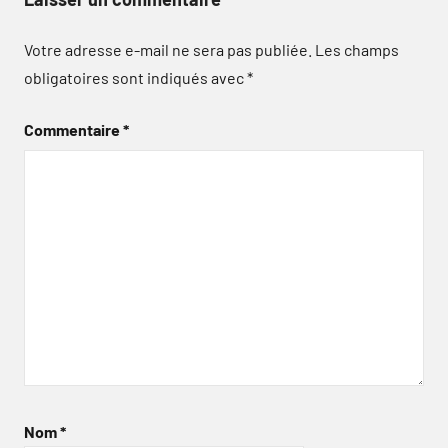
Votre adresse e-mail ne sera pas publiée.
Les champs
obligatoires sont indiqués avec
*
Commentaire
*
Nom
*