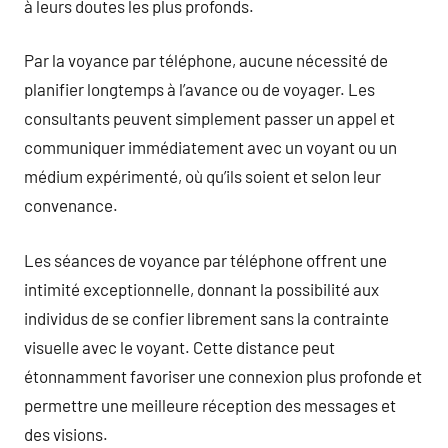
à leurs doutes les plus profonds.
Par la voyance par téléphone, aucune nécessité de
planifier longtemps à l’avance ou de voyager. Les
consultants peuvent simplement passer un appel et
communiquer immédiatement avec un voyant ou un
médium expérimenté, où qu’ils soient et selon leur
convenance.
Les séances de voyance par téléphone offrent une
intimité exceptionnelle, donnant la possibilité aux
individus de se confier librement sans la contrainte
visuelle avec le voyant. Cette distance peut
étonnamment favoriser une connexion plus profonde et
permettre une meilleure réception des messages et
des visions.