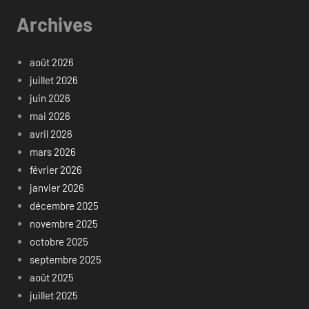
Archives
août 2026
juillet 2026
juin 2026
mai 2026
avril 2026
mars 2026
février 2026
janvier 2026
décembre 2025
novembre 2025
octobre 2025
septembre 2025
août 2025
juillet 2025