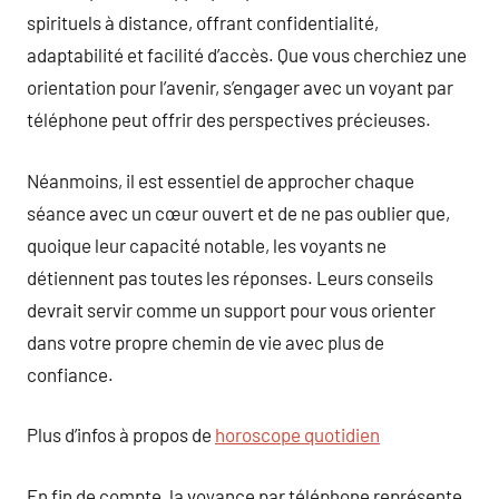
spirituels à distance, offrant confidentialité,
adaptabilité et facilité d’accès. Que vous cherchiez une
orientation pour l’avenir, s’engager avec un voyant par
téléphone peut offrir des perspectives précieuses.
Néanmoins, il est essentiel de approcher chaque
séance avec un cœur ouvert et de ne pas oublier que,
quoique leur capacité notable, les voyants ne
détiennent pas toutes les réponses. Leurs conseils
devrait servir comme un support pour vous orienter
dans votre propre chemin de vie avec plus de
confiance.
Plus d’infos à propos de
horoscope quotidien
En fin de compte, la voyance par téléphone représente