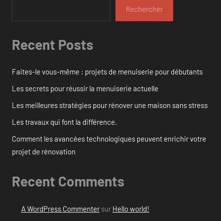
Rechercher
Recent Posts
Faites-le vous-même : projets de menuiserie pour débutants
Les secrets pour réussir la menuiserie actuelle
Les meilleures stratégies pour rénover une maison sans stress
Les travaux qui font la différence.
Comment les avancées technologiques peuvent enrichir votre
projet de rénovation
Recent Comments
A WordPress Commenter
sur
Hello world!