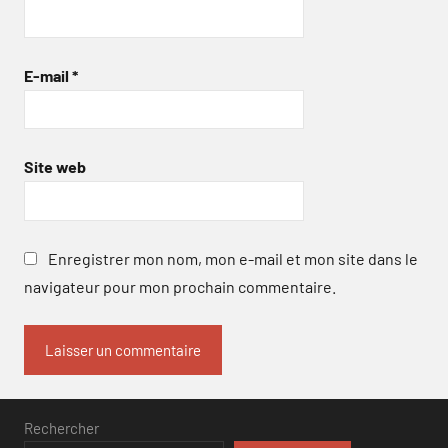
E-mail
*
Site web
Enregistrer mon nom, mon e-mail et mon site dans le
navigateur pour mon prochain commentaire.
Rechercher