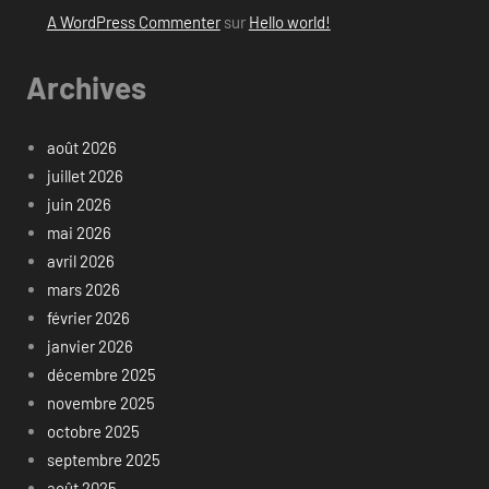
A WordPress Commenter
sur
Hello world!
Archives
août 2026
juillet 2026
juin 2026
mai 2026
avril 2026
mars 2026
février 2026
janvier 2026
décembre 2025
novembre 2025
octobre 2025
septembre 2025
août 2025