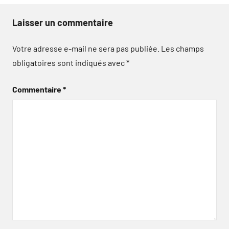
Laisser un commentaire
Votre adresse e-mail ne sera pas publiée.
Les champs
obligatoires sont indiqués avec
*
Commentaire
*