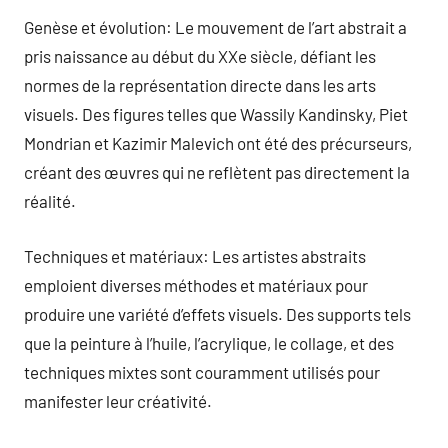
Genèse et évolution: Le mouvement de l’art abstrait a
pris naissance au début du XXe siècle, défiant les
normes de la représentation directe dans les arts
visuels. Des figures telles que Wassily Kandinsky, Piet
Mondrian et Kazimir Malevich ont été des précurseurs,
créant des œuvres qui ne reflètent pas directement la
réalité.
Techniques et matériaux: Les artistes abstraits
emploient diverses méthodes et matériaux pour
produire une variété d’effets visuels. Des supports tels
que la peinture à l’huile, l’acrylique, le collage, et des
techniques mixtes sont couramment utilisés pour
manifester leur créativité.