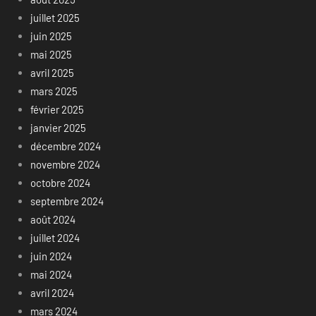
juillet 2025
juin 2025
mai 2025
avril 2025
mars 2025
février 2025
janvier 2025
décembre 2024
novembre 2024
octobre 2024
septembre 2024
août 2024
juillet 2024
juin 2024
mai 2024
avril 2024
mars 2024