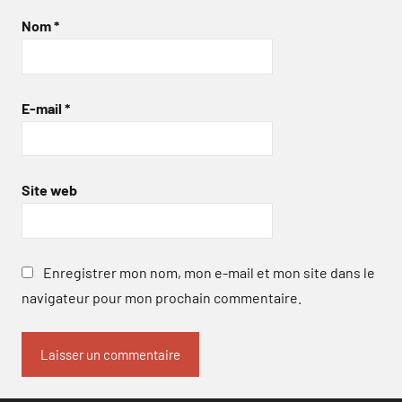
Nom
*
E-mail
*
Site web
Enregistrer mon nom, mon e-mail et mon site dans le
navigateur pour mon prochain commentaire.