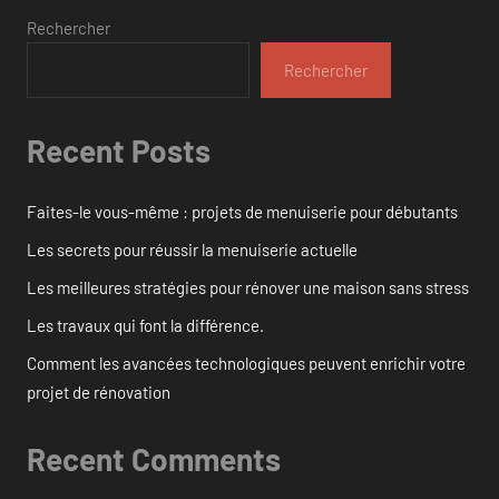
Rechercher
Rechercher
Recent Posts
Faites-le vous-même : projets de menuiserie pour débutants
Les secrets pour réussir la menuiserie actuelle
Les meilleures stratégies pour rénover une maison sans stress
Les travaux qui font la différence.
Comment les avancées technologiques peuvent enrichir votre
projet de rénovation
Recent Comments