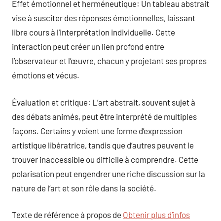
Effet émotionnel et herméneutique: Un tableau abstrait
vise à susciter des réponses émotionnelles, laissant
libre cours à l’interprétation individuelle. Cette
interaction peut créer un lien profond entre
l’observateur et l’œuvre, chacun y projetant ses propres
émotions et vécus.
Évaluation et critique: L’art abstrait, souvent sujet à
des débats animés, peut être interprété de multiples
façons. Certains y voient une forme d’expression
artistique libératrice, tandis que d’autres peuvent le
trouver inaccessible ou difficile à comprendre. Cette
polarisation peut engendrer une riche discussion sur la
nature de l’art et son rôle dans la société.
Texte de référence à propos de
Obtenir plus d’infos