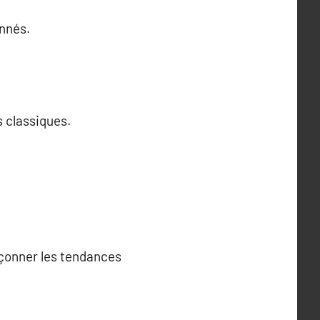
nnés.
s classiques.
açonner les tendances