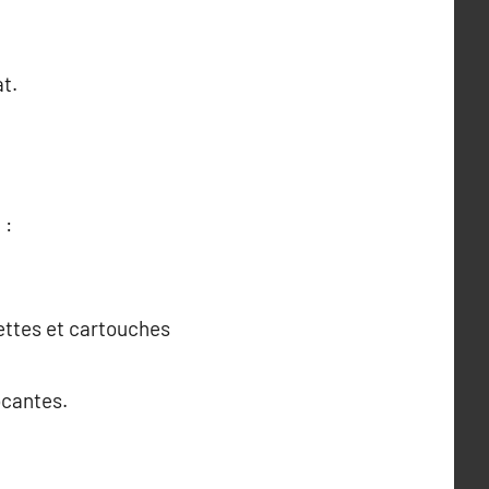
t.
 :
ettes et cartouches
ocantes.