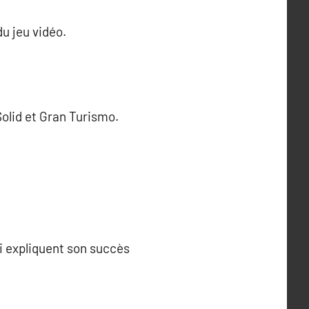
u jeu vidéo.
Solid et Gran Turismo.
ui expliquent son succès