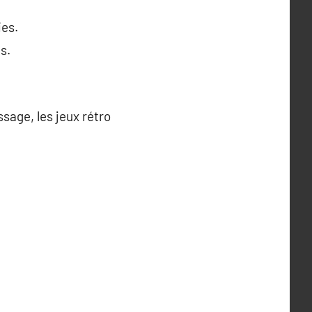
ies.
s.
sage, les jeux rétro