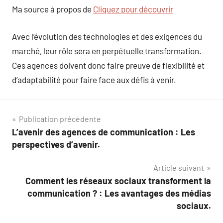
Ma source à propos de
Cliquez pour découvrir
Avec l’évolution des technologies et des exigences du
marché, leur rôle sera en perpétuelle transformation.
Ces agences doivent donc faire preuve de flexibilité et
d’adaptabilité pour faire face aux défis à venir.
Navigation
Publication précédente
L’avenir des agences de communication : Les
de
perspectives d’avenir.
l’article
Article suivant
Comment les réseaux sociaux transforment la
communication ? : Les avantages des médias
sociaux.