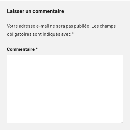
Laisser un commentaire
Votre adresse e-mail ne sera pas publiée.
Les champs
obligatoires sont indiqués avec
*
Commentaire
*