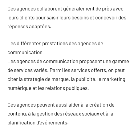
Ces agences collaborent généralement de près avec
leurs clients pour saisir leurs besoins et concevoir des
réponses adaptées.
Les différentes prestations des agences de
communication
Les agences de communication proposent une gamme
de services variés. Parmi les services offerts, on peut
citer la stratégie de marque, la publicité, le marketing
numérique et les relations publiques.
Ces agences peuvent aussi aider à la création de
contenu, à la gestion des réseaux sociaux et à la
planification d’événements.