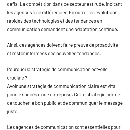
défis. La compétition dans ce secteur est rude, incitant
les agences à se différencier. En outre, les évolutions
rapides des technologies et des tendances en
communication demandent une adaptation continue.
Ainsi, ces agences doivent faire preuve de proactivité
et rester informées des nouvelles tendances.
Pourquoi la stratégie de communication est-elle
cruciale ?
Avoir une stratégie de communication claire est vital
pour le succès d’une entreprise. Cette stratégie permet
de toucher le bon public et de communiquer le message
juste.
Les agences de communication sont essentielles pour