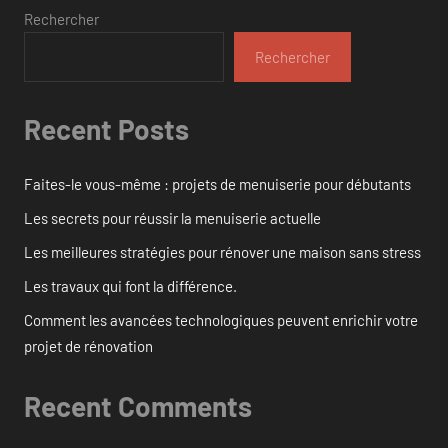
Rechercher
Rechercher
Recent Posts
Faites-le vous-même : projets de menuiserie pour débutants
Les secrets pour réussir la menuiserie actuelle
Les meilleures stratégies pour rénover une maison sans stress
Les travaux qui font la différence.
Comment les avancées technologiques peuvent enrichir votre
projet de rénovation
Recent Comments