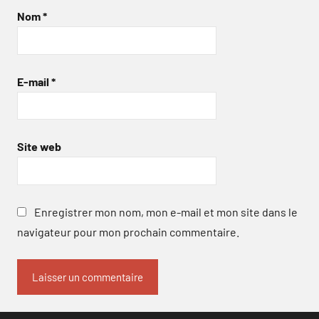
Nom
*
E-mail
*
Site web
Enregistrer mon nom, mon e-mail et mon site dans le
navigateur pour mon prochain commentaire.