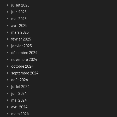
juillet 2025
juin 2025
mai 2025
avril 2025
mars 2025
février 2025
janvier 2025
décembre 2024
novembre 2024
octobre 2024
septembre 2024
août 2024
juillet 2024
juin 2024
mai 2024
avril 2024
mars 2024