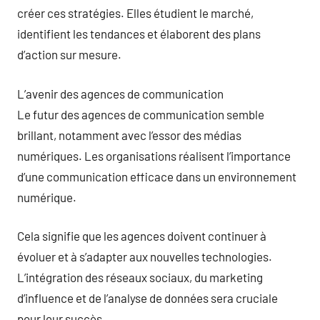
créer ces stratégies. Elles étudient le marché,
identifient les tendances et élaborent des plans
d’action sur mesure.
L’avenir des agences de communication
Le futur des agences de communication semble
brillant, notamment avec l’essor des médias
numériques. Les organisations réalisent l’importance
d’une communication efficace dans un environnement
numérique.
Cela signifie que les agences doivent continuer à
évoluer et à s’adapter aux nouvelles technologies.
L’intégration des réseaux sociaux, du marketing
d’influence et de l’analyse de données sera cruciale
pour leur succès.