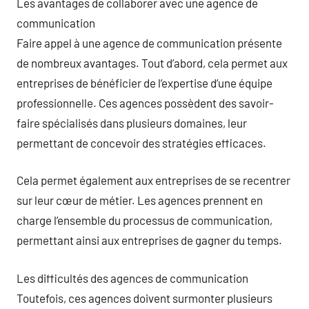
Les avantages de collaborer avec une agence de
communication
Faire appel à une agence de communication présente
de nombreux avantages. Tout d’abord, cela permet aux
entreprises de bénéficier de l’expertise d’une équipe
professionnelle. Ces agences possèdent des savoir-
faire spécialisés dans plusieurs domaines, leur
permettant de concevoir des stratégies efficaces.
Cela permet également aux entreprises de se recentrer
sur leur cœur de métier. Les agences prennent en
charge l’ensemble du processus de communication,
permettant ainsi aux entreprises de gagner du temps.
Les difficultés des agences de communication
Toutefois, ces agences doivent surmonter plusieurs