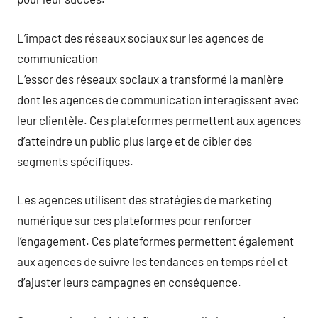
L’impact des réseaux sociaux sur les agences de
communication
L’essor des réseaux sociaux a transformé la manière
dont les agences de communication interagissent avec
leur clientèle. Ces plateformes permettent aux agences
d’atteindre un public plus large et de cibler des
segments spécifiques.
Les agences utilisent des stratégies de marketing
numérique sur ces plateformes pour renforcer
l’engagement. Ces plateformes permettent également
aux agences de suivre les tendances en temps réel et
d’ajuster leurs campagnes en conséquence.