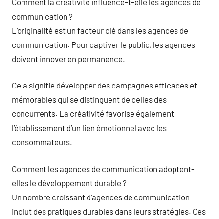
Comment la créativité influence-t-elle les agences de
communication ?
L’originalité est un facteur clé dans les agences de
communication. Pour captiver le public, les agences
doivent innover en permanence.
Cela signifie développer des campagnes efficaces et
mémorables qui se distinguent de celles des
concurrents. La créativité favorise également
l’établissement d’un lien émotionnel avec les
consommateurs.
Comment les agences de communication adoptent-
elles le développement durable ?
Un nombre croissant d’agences de communication
inclut des pratiques durables dans leurs stratégies. Ces