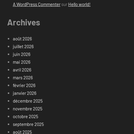
A WordPress Commenter
sur
Hello world!
Archives
août 2026
juillet 2026
juin 2026
mai 2026
avril 2026
mars 2026
février 2026
janvier 2026
décembre 2025
novembre 2025
octobre 2025
septembre 2025
août 2025