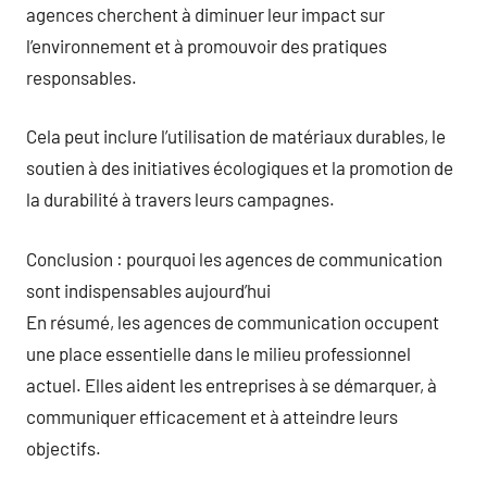
agences cherchent à diminuer leur impact sur
l’environnement et à promouvoir des pratiques
responsables.
Cela peut inclure l’utilisation de matériaux durables, le
soutien à des initiatives écologiques et la promotion de
la durabilité à travers leurs campagnes.
Conclusion : pourquoi les agences de communication
sont indispensables aujourd’hui
En résumé, les agences de communication occupent
une place essentielle dans le milieu professionnel
actuel. Elles aident les entreprises à se démarquer, à
communiquer efficacement et à atteindre leurs
objectifs.