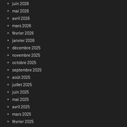
juin 2026
mai 2026
avril 2026
mars 2026
février 2026
janvier 2026
décembre 2025
novembre 2025
octobre 2025
septembre 2025
août 2025
juillet 2025
juin 2025
mai 2025
avril 2025
mars 2025
février 2025