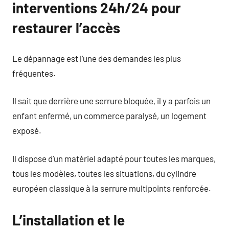
interventions 24h/24 pour
restaurer l’accès
Le dépannage est l’une des demandes les plus
fréquentes.
Il sait que derrière une serrure bloquée, il y a parfois un
enfant enfermé, un commerce paralysé, un logement
exposé.
Il dispose d’un matériel adapté pour toutes les marques,
tous les modèles, toutes les situations, du cylindre
européen classique à la serrure multipoints renforcée.
L’installation et le