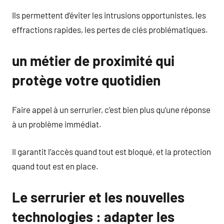
Ils permettent d’éviter les intrusions opportunistes, les
effractions rapides, les pertes de clés problématiques.
un métier de proximité qui
protège votre quotidien
Faire appel à un serrurier, c’est bien plus qu’une réponse
à un problème immédiat.
Il garantit l’accès quand tout est bloqué, et la protection
quand tout est en place.
Le serrurier et les nouvelles
technologies : adapter les