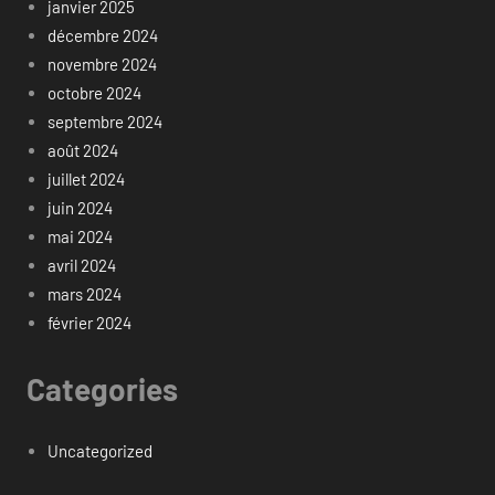
janvier 2025
décembre 2024
novembre 2024
octobre 2024
septembre 2024
août 2024
juillet 2024
juin 2024
mai 2024
avril 2024
mars 2024
février 2024
Categories
Uncategorized