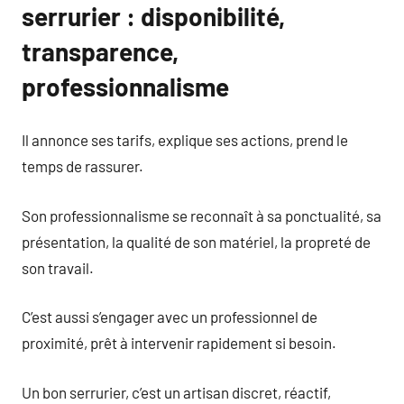
serrurier : disponibilité,
transparence,
professionnalisme
Il annonce ses tarifs, explique ses actions, prend le
temps de rassurer.
Son professionnalisme se reconnaît à sa ponctualité, sa
présentation, la qualité de son matériel, la propreté de
son travail.
C’est aussi s’engager avec un professionnel de
proximité, prêt à intervenir rapidement si besoin.
Un bon serrurier, c’est un artisan discret, réactif,