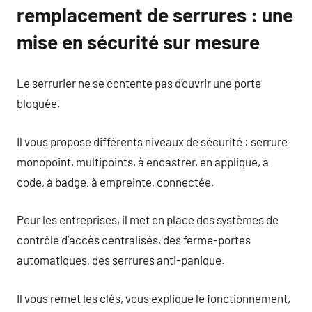
remplacement de serrures : une
mise en sécurité sur mesure
Le serrurier ne se contente pas d’ouvrir une porte
bloquée.
Il vous propose différents niveaux de sécurité : serrure
monopoint, multipoints, à encastrer, en applique, à
code, à badge, à empreinte, connectée.
Pour les entreprises, il met en place des systèmes de
contrôle d’accès centralisés, des ferme-portes
automatiques, des serrures anti-panique.
Il vous remet les clés, vous explique le fonctionnement,