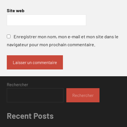
Site web
Enregistrer mon nom, mon e-mail et mon site dans le
navigateur pour mon prochain commentaire.
Rechercher
Rechercher
Recent Posts