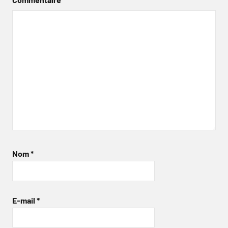
Nom
*
E-mail
*