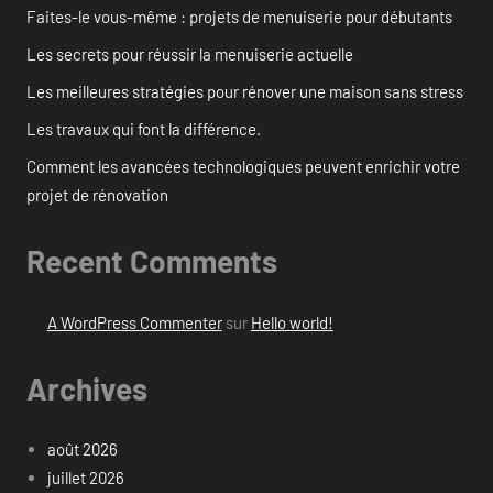
Faites-le vous-même : projets de menuiserie pour débutants
Les secrets pour réussir la menuiserie actuelle
Les meilleures stratégies pour rénover une maison sans stress
Les travaux qui font la différence.
Comment les avancées technologiques peuvent enrichir votre
projet de rénovation
Recent Comments
A WordPress Commenter
sur
Hello world!
Archives
août 2026
juillet 2026