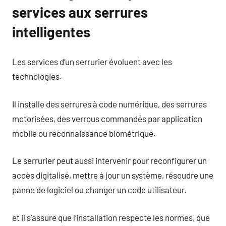
services aux serrures
intelligentes
Les services d’un serrurier évoluent avec les
technologies.
Il installe des serrures à code numérique, des serrures
motorisées, des verrous commandés par application
mobile ou reconnaissance biométrique.
Le serrurier peut aussi intervenir pour reconfigurer un
accès digitalisé, mettre à jour un système, résoudre une
panne de logiciel ou changer un code utilisateur.
et il s’assure que l’installation respecte les normes, que