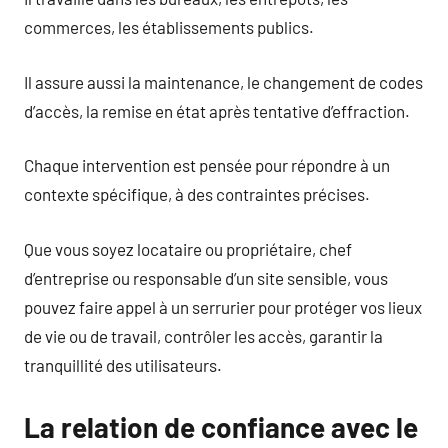
commerces, les établissements publics.
Il assure aussi la maintenance, le changement de codes
d’accès, la remise en état après tentative d’effraction.
Chaque intervention est pensée pour répondre à un
contexte spécifique, à des contraintes précises.
Que vous soyez locataire ou propriétaire, chef
d’entreprise ou responsable d’un site sensible, vous
pouvez faire appel à un serrurier pour protéger vos lieux
de vie ou de travail, contrôler les accès, garantir la
tranquillité des utilisateurs.
La relation de confiance avec le