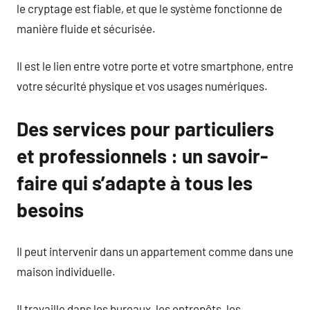
le cryptage est fiable, et que le système fonctionne de
manière fluide et sécurisée.
Il est le lien entre votre porte et votre smartphone, entre
votre sécurité physique et vos usages numériques.
Des services pour particuliers
et professionnels : un savoir-
faire qui s’adapte à tous les
besoins
Il peut intervenir dans un appartement comme dans une
maison individuelle.
Il travaille dans les bureaux, les entrepôts, les