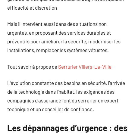
efficacité et discrétion.
Mais il intervient aussi dans des situations non
urgentes, en proposant des services durables et
préventifs pour améliorer la sécurité, moderniser les
installations, remplacer les systèmes vétustes.
Tout savoir à propos de
Serrurier Villers-La-Ville
L’évolution constante des besoins en sécurité, l’arrivée
de la technologie dans l’habitat, les exigences des
compagnies d’assurance font du serrurier un expert
technique et un conseiller de confiance.
Les dépannages d’urgence : des