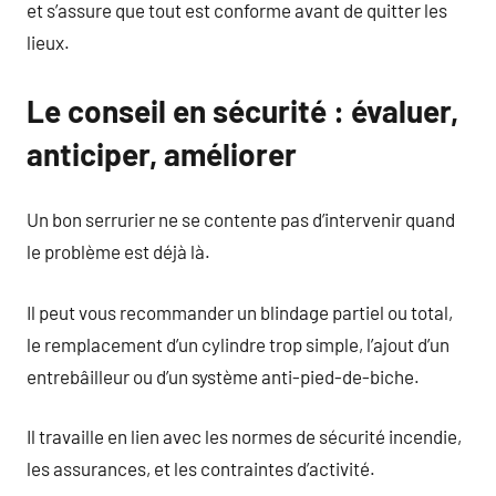
et s’assure que tout est conforme avant de quitter les
lieux.
Le conseil en sécurité : évaluer,
anticiper, améliorer
Un bon serrurier ne se contente pas d’intervenir quand
le problème est déjà là.
Il peut vous recommander un blindage partiel ou total,
le remplacement d’un cylindre trop simple, l’ajout d’un
entrebâilleur ou d’un système anti-pied-de-biche.
Il travaille en lien avec les normes de sécurité incendie,
les assurances, et les contraintes d’activité.