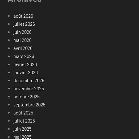
août 2026
juillet 2026
juin 2026
mai 2026
avril 2026
mars 2026
février 2026
janvier 2026
décembre 2025
novembre 2025
octobre 2025
septembre 2025
août 2025
juillet 2025
juin 2025
mai 2025