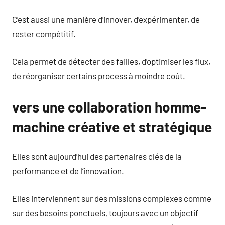
C’est aussi une manière d’innover, d’expérimenter, de
rester compétitif.
Cela permet de détecter des failles, d’optimiser les flux,
de réorganiser certains process à moindre coût.
vers une collaboration homme-
machine créative et stratégique
Elles sont aujourd’hui des partenaires clés de la
performance et de l’innovation.
Elles interviennent sur des missions complexes comme
sur des besoins ponctuels, toujours avec un objectif