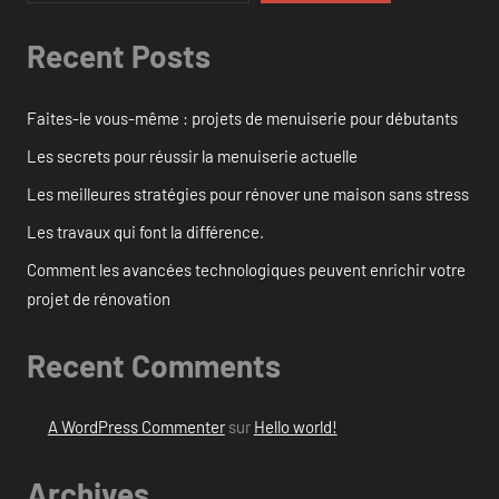
Recent Posts
Faites-le vous-même : projets de menuiserie pour débutants
Les secrets pour réussir la menuiserie actuelle
Les meilleures stratégies pour rénover une maison sans stress
Les travaux qui font la différence.
Comment les avancées technologiques peuvent enrichir votre
projet de rénovation
Recent Comments
A WordPress Commenter
sur
Hello world!
Archives