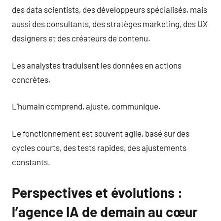
des data scientists, des développeurs spécialisés, mais
aussi des consultants, des stratèges marketing, des UX
designers et des créateurs de contenu.
Les analystes traduisent les données en actions
concrètes.
L’humain comprend, ajuste, communique.
Le fonctionnement est souvent agile, basé sur des
cycles courts, des tests rapides, des ajustements
constants.
Perspectives et évolutions :
l’agence IA de demain au cœur