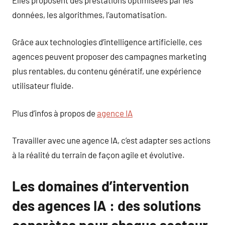
données, les algorithmes, l’automatisation.
Grâce aux technologies d’intelligence artificielle, ces
agences peuvent proposer des campagnes marketing
plus rentables, du contenu génératif, une expérience
utilisateur fluide.
Plus d’infos à propos de
agence IA
Travailler avec une agence IA, c’est adapter ses actions
à la réalité du terrain de façon agile et évolutive.
Les domaines d’intervention
des agences IA : des solutions