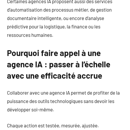
Certaines agences IA proposent aussi des services
d’automatisation des processus métier, de gestion
documentaire intelligente, ou encore d’analyse
prédictive pour la logistique, la finance ou les
ressources humaines.
Pourquoi faire appel à une
agence IA : passer à l’échelle
avec une efficacité accrue
Collaborer avec une agence IA permet de profiter de la
puissance des outils technologiques sans devoir les
développer soi-même.
Chaque action est testée, mesurée, ajustée.