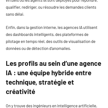
virtuels ou les agents IA sont déployés pour répondre,
qualifier, rediriger, ou résoudre les demandes clients
sans délai.
Enfin, dans la gestion interne, les agences IA utilisent
des dashboards intelligents, des plateformes de
pilotage en temps réel, des outils de visualisation de
données ou de détection d’anomalies.
Les profils au sein d’une agence
IA : une équipe hybride entre
technique, stratégie et
créativité
On y trouve des ingénieurs en intelligence artificielle,