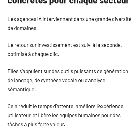
concrètes pour chaque secteur
Les agences IA interviennent dans une grande diversité
de domaines.
Le retour sur investissement est suivi à la seconde,
optimisé à chaque clic.
Elles s’appuient sur des outils puissants de génération
de langage, de synthèse vocale ou d’analyse
sémantique.
Cela réduit le temps d’attente, améliore l’expérience
utilisateur, et libère les équipes humaines pour des
tâches à plus forte valeur.