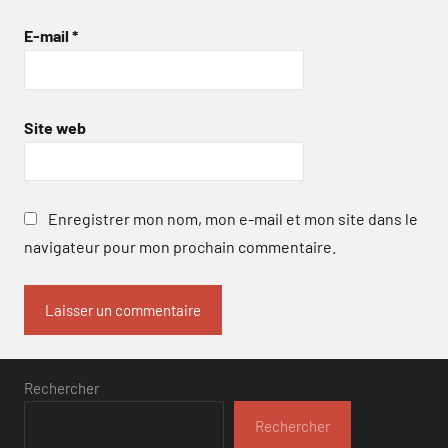
E-mail
*
Site web
Enregistrer mon nom, mon e-mail et mon site dans le
navigateur pour mon prochain commentaire.
Rechercher
Rechercher