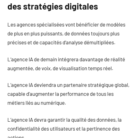
des stratégies digitales
Les agences spécialisées vont bénéficier de modèles
de plus en plus puissants, de données toujours plus
précises et de capacités d’analyse démultipliées.
L’agence IA de demain intégrera davantage de réalité
augmentée, de voix, de visualisation temps réel.
L’agence IA deviendra un partenaire stratégique global,
capable d’augmenter la performance de tous les
métiers liés au numérique.
L’agence IA devra garantir la qualité des données, la
confidentialité des utilisateurs et la pertinence des
actions.