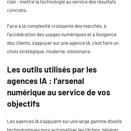
clair : mettre la technologie au service des résultats
concrets.
Face à la complexité croissante des marchés, à
l’accélération des usages numériques et à l’exigence
des clients, s’appuyer sur une agence IA, c’est faire un
choix stratégique, moderne, visionnaire.
Les outils utilisés par les
agences IA : l’arsenal
numérique au service de vos
objectifs
Les agences IA s’appuient sur une large gamme d’outils
technologiques pour automatiser les tâches, générer