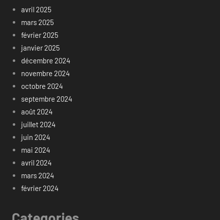
avril 2025
mars 2025
février 2025
janvier 2025
décembre 2024
novembre 2024
octobre 2024
septembre 2024
août 2024
juillet 2024
juin 2024
mai 2024
avril 2024
mars 2024
février 2024
Categories