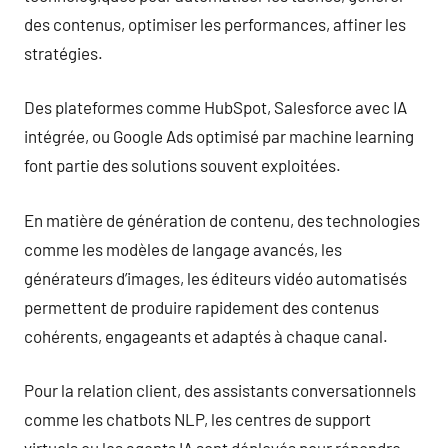
des contenus, optimiser les performances, affiner les
stratégies.
Des plateformes comme HubSpot, Salesforce avec IA
intégrée, ou Google Ads optimisé par machine learning
font partie des solutions souvent exploitées.
En matière de génération de contenu, des technologies
comme les modèles de langage avancés, les
générateurs d’images, les éditeurs vidéo automatisés
permettent de produire rapidement des contenus
cohérents, engageants et adaptés à chaque canal.
Pour la relation client, des assistants conversationnels
comme les chatbots NLP, les centres de support