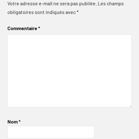
Votre adresse e-mail ne sera pas publiée.
Les champs
obligatoires sont indiqués avec
*
Commentaire
*
Nom
*