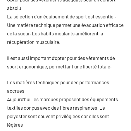
absolu
La sélection d’un équipement de sport est essentiel.
Une matière technique permet une évacuation efficace
de la sueur. Les habits moulants améliorent la
récupération musculaire.
Il est aussi important d’opter pour des vêtements de
sport ergonomique, permettant une liberté totale.
Les matières techniques pour des performances
accrues
Aujourd’hui, les marques proposent des équipements
textiles conçus avec des fibres respirantes. Le
polyester sont souvent privilégiées car elles sont
légères.