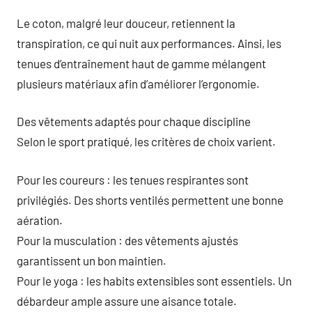
Le coton, malgré leur douceur, retiennent la
transpiration, ce qui nuit aux performances. Ainsi, les
tenues d’entraînement haut de gamme mélangent
plusieurs matériaux afin d’améliorer l’ergonomie.
Des vêtements adaptés pour chaque discipline
Selon le sport pratiqué, les critères de choix varient.
Pour les coureurs : les tenues respirantes sont
privilégiés. Des shorts ventilés permettent une bonne
aération.
Pour la musculation : des vêtements ajustés
garantissent un bon maintien.
Pour le yoga : les habits extensibles sont essentiels. Un
débardeur ample assure une aisance totale.