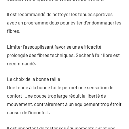
Il est recommandé de nettoyer les tenues sportives
avec un programme doux pour éviter d’endommager les
fibres.
Limiter l’assouplissant favorise une efficacité
prolongée des fibres techniques. Sécher à l’air libre est
recommandé.
Le choix de la bonne taille
Une tenue à la bonne taille permet une sensation de
confort. Une coupe trop large réduit la liberté de
mouvement, contrairement à un équipement trop étroit
causer de l’inconfort.
Il est important de tester ses équipements avant une