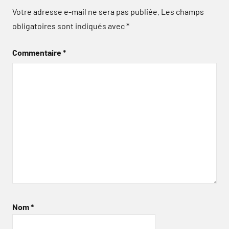
Votre adresse e-mail ne sera pas publiée.
Les champs
obligatoires sont indiqués avec
*
Commentaire
*
Nom
*