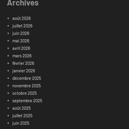
Archives
août 2026
juillet 2026
juin 2026
mai 2026
avril 2026
mars 2026
février 2026
janvier 2026
décembre 2025
novembre 2025
octobre 2025
septembre 2025
août 2025
juillet 2025
juin 2025