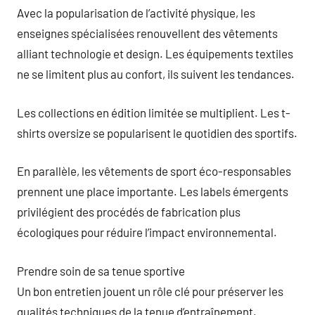
Avec la popularisation de l’activité physique, les
enseignes spécialisées renouvellent des vêtements
alliant technologie et design. Les équipements textiles
ne se limitent plus au confort, ils suivent les tendances.
Les collections en édition limitée se multiplient. Les t-
shirts oversize se popularisent le quotidien des sportifs.
En parallèle, les vêtements de sport éco-responsables
prennent une place importante. Les labels émergents
privilégient des procédés de fabrication plus
écologiques pour réduire l’impact environnemental.
Prendre soin de sa tenue sportive
Un bon entretien jouent un rôle clé pour préserver les
qualités techniques de la tenue d’entraînement.