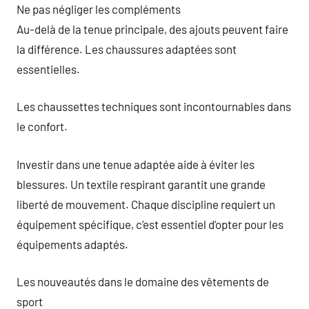
Ne pas négliger les compléments
Au-delà de la tenue principale, des ajouts peuvent faire
la différence. Les chaussures adaptées sont
essentielles.
Les chaussettes techniques sont incontournables dans
le confort.
Investir dans une tenue adaptée aide à éviter les
blessures. Un textile respirant garantit une grande
liberté de mouvement. Chaque discipline requiert un
équipement spécifique, c’est essentiel d’opter pour les
équipements adaptés.
Les nouveautés dans le domaine des vêtements de
sport