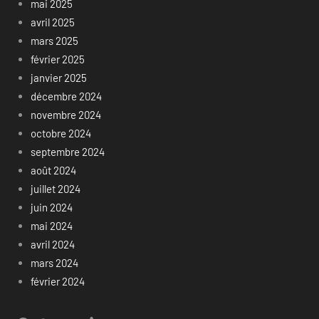
mai 2025
avril 2025
mars 2025
février 2025
janvier 2025
décembre 2024
novembre 2024
octobre 2024
septembre 2024
août 2024
juillet 2024
juin 2024
mai 2024
avril 2024
mars 2024
février 2024