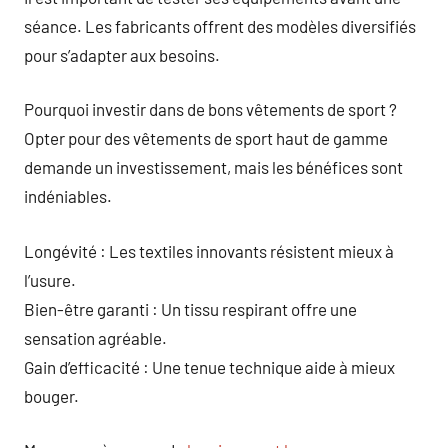
séance. Les fabricants offrent des modèles diversifiés
pour s’adapter aux besoins.
Pourquoi investir dans de bons vêtements de sport ?
Opter pour des vêtements de sport haut de gamme
demande un investissement, mais les bénéfices sont
indéniables.
Longévité : Les textiles innovants résistent mieux à
l’usure.
Bien-être garanti : Un tissu respirant offre une
sensation agréable.
Gain d’efficacité : Une tenue technique aide à mieux
bouger.