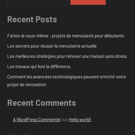
Recent Posts
Faites-le vous-même : projets de menuiserie pour débutants
Les secrets pour réussir la menuiserie actuelle
Les meilleures stratégies pour rénover une maison sans stress
Les travaux qui font la différence.
Comment les avancées technologiques peuvent enrichir votre
projet de rénovation
Recent Comments
A WordPress Commenter
sur
Hello world!