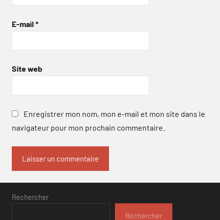
E-mail
*
Site web
Enregistrer mon nom, mon e-mail et mon site dans le
navigateur pour mon prochain commentaire.
Rechercher
Rechercher