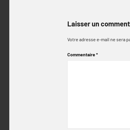
Laisser un comment
Votre adresse e-mail ne sera p
Commentaire
*