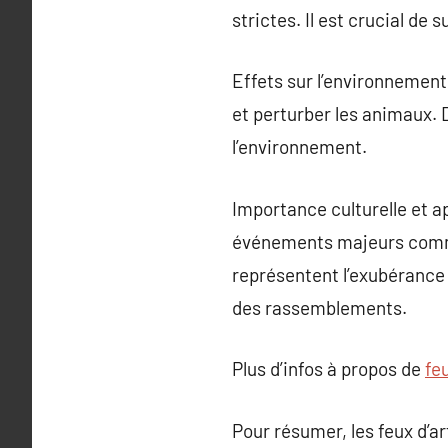
strictes. Il est crucial de 
Effets sur l’environnement
et perturber les animaux. 
l’environnement.
Importance culturelle et a
événements majeurs comme 
représentent l’exubérance 
des rassemblements.
Plus d’infos à propos de
fe
Pour résumer, les feux d’ar