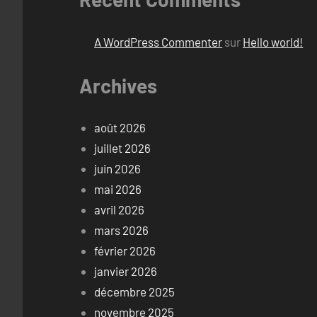
A WordPress Commenter
sur
Hello world!
Archives
août 2026
juillet 2026
juin 2026
mai 2026
avril 2026
mars 2026
février 2026
janvier 2026
décembre 2025
novembre 2025