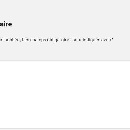
aire
as publiée.
Les champs obligatoires sont indiqués avec
*