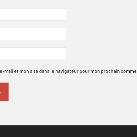
-mail et mon site dans le navigateur pour mon prochain comme