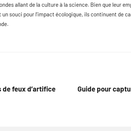
ndes allant de la culture à la science. Bien que leur em
et un souci pour l’impact écologique, ils continuent de 
nde.
 de feux d’artifice
Guide pour captu