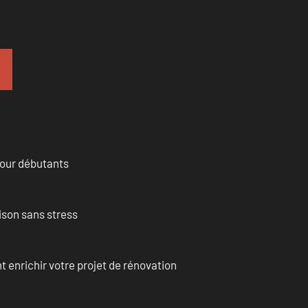
pour débutants
ison sans stress
enrichir votre projet de rénovation