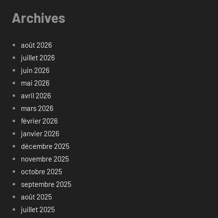
Archives
août 2026
juillet 2026
juin 2026
mai 2026
avril 2026
mars 2026
février 2026
janvier 2026
décembre 2025
novembre 2025
octobre 2025
septembre 2025
août 2025
juillet 2025