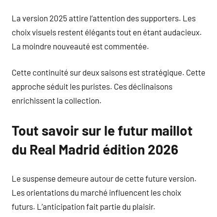
La version 2025 attire l’attention des supporters. Les
choix visuels restent élégants tout en étant audacieux.
La moindre nouveauté est commentée.
Cette continuité sur deux saisons est stratégique. Cette
approche séduit les puristes. Ces déclinaisons
enrichissent la collection.
Tout savoir sur le futur maillot
du Real Madrid édition 2026
Le suspense demeure autour de cette future version.
Les orientations du marché influencent les choix
futurs. L’anticipation fait partie du plaisir.