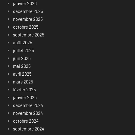
janvier 2026
décembre 2025
novembre 2025
octobre 2025
septembre 2025
août 2025
juillet 2025
juin 2025
mai 2025
avril 2025
mars 2025
février 2025
janvier 2025
décembre 2024
novembre 2024
octobre 2024
septembre 2024