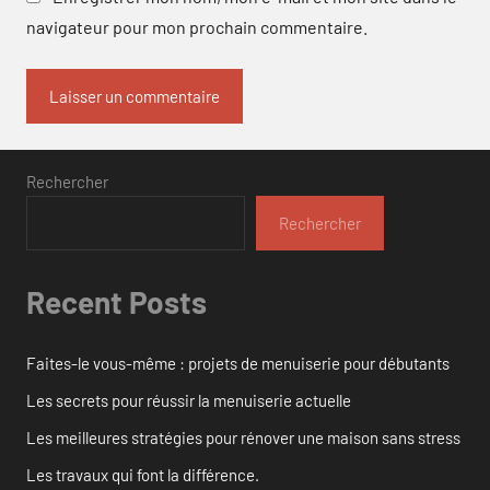
navigateur pour mon prochain commentaire.
Rechercher
Rechercher
Recent Posts
Faites-le vous-même : projets de menuiserie pour débutants
Les secrets pour réussir la menuiserie actuelle
Les meilleures stratégies pour rénover une maison sans stress
Les travaux qui font la différence.