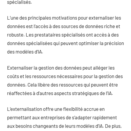
spécialisés.
L’une des principales motivations pour externaliser les
données est l’accès à des sources de données riche et
robuste. Les prestataires spécialisés ont accès à des
données spécialisées qui peuvent optimiser la précision
des modèles d’IA.
Externaliser la gestion des données peut alléger les
coûts et les ressources nécessaires pour la gestion des
données. Cela libère des ressources qui peuvent être
réaffectées à d’autres aspects stratégiques de l’IA.
L’externalisation offre une flexibilité accrue en
permettant aux entreprises de s’adapter rapidement
aux besoins changeants de leurs modèles d’IA. De plus,