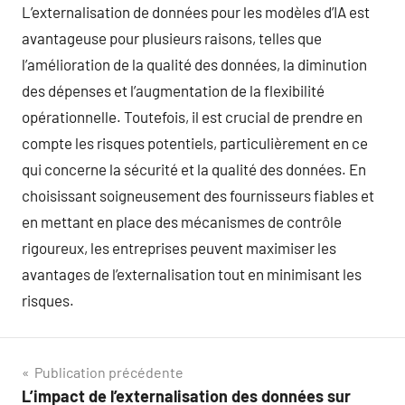
L’externalisation de données pour les modèles d’IA est
avantageuse pour plusieurs raisons, telles que
l’amélioration de la qualité des données, la diminution
des dépenses et l’augmentation de la flexibilité
opérationnelle. Toutefois, il est crucial de prendre en
compte les risques potentiels, particulièrement en ce
qui concerne la sécurité et la qualité des données. En
choisissant soigneusement des fournisseurs fiables et
en mettant en place des mécanismes de contrôle
rigoureux, les entreprises peuvent maximiser les
avantages de l’externalisation tout en minimisant les
risques.
Navigation
Publication précédente
L’impact de l’externalisation des données sur