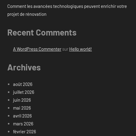
Comment les avancées technologiques peuvent enrichir votre
projet de rénovation
Recent Comments
A WordPress Commenter
sur
Hello world!
Archives
août 2026
juillet 2026
juin 2026
mai 2026
avril 2026
mars 2026
février 2026