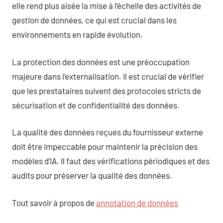
elle rend plus aisée la mise à l’échelle des activités de
gestion de données, ce qui est crucial dans les
environnements en rapide évolution.
La protection des données est une préoccupation
majeure dans l’externalisation. Il est crucial de vérifier
que les prestataires suivent des protocoles stricts de
sécurisation et de confidentialité des données.
La qualité des données reçues du fournisseur externe
doit être impeccable pour maintenir la précision des
modèles d’IA. Il faut des vérifications périodiques et des
audits pour préserver la qualité des données.
Tout savoir à propos de
annotation de données