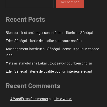
Rechercher
Recent Posts
Bien dormir et aménager son intérieur : literie au Sénégal
Eden Sénégal : literie de qualité pour votre confort
Aménagement intérieur au Sénégal : conseils pour un espace
idéal
Matelas et mobilier à Dakar : tout savoir pour bien choisir
Eden Sénégal : literie de qualité pour un intérieur élégant
Recent Comments
A WordPress Commenter
sur
Hello world!