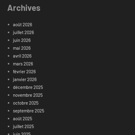
Archives
août 2026
juillet 2026
juin 2026
mai 2026
avril 2026
mars 2026
février 2026
janvier 2026
décembre 2025
novembre 2025
octobre 2025
septembre 2025
août 2025
juillet 2025
juin 2025