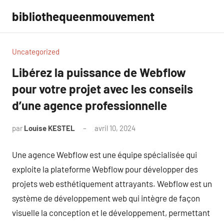
Aller
bibliothequeenmouvement
au
contenu
Uncategorized
Libérez la puissance de Webflow
pour votre projet avec les conseils
d’une agence professionnelle
par
Louise KESTEL
avril 10, 2024
Aucun
commentaire
Une agence Webflow est une équipe spécialisée qui
exploite la plateforme Webflow pour développer des
projets web esthétiquement attrayants. Webflow est un
système de développement web qui intègre de façon
visuelle la conception et le développement, permettant