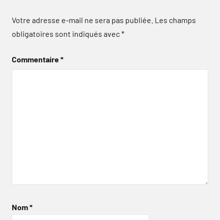
Votre adresse e-mail ne sera pas publiée.
Les champs
obligatoires sont indiqués avec
*
Commentaire
*
Nom
*