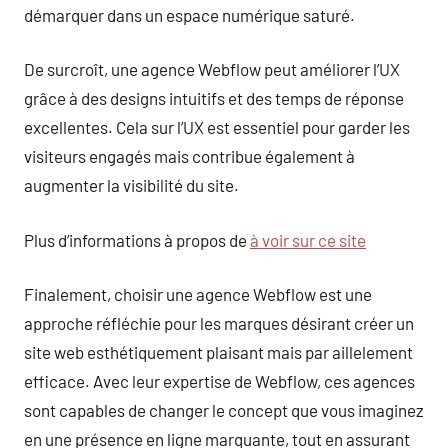
démarquer dans un espace numérique saturé.
De surcroît, une agence Webflow peut améliorer l’UX
grâce à des designs intuitifs et des temps de réponse
excellentes. Cela sur l’UX est essentiel pour garder les
visiteurs engagés mais contribue également à
augmenter la visibilité du site.
Plus d’informations à propos de
à voir sur ce site
Finalement, choisir une agence Webflow est une
approche réfléchie pour les marques désirant créer un
site web esthétiquement plaisant mais par aillelement
efficace. Avec leur expertise de Webflow, ces agences
sont capables de changer le concept que vous imaginez
en une présence en ligne marquante, tout en assurant