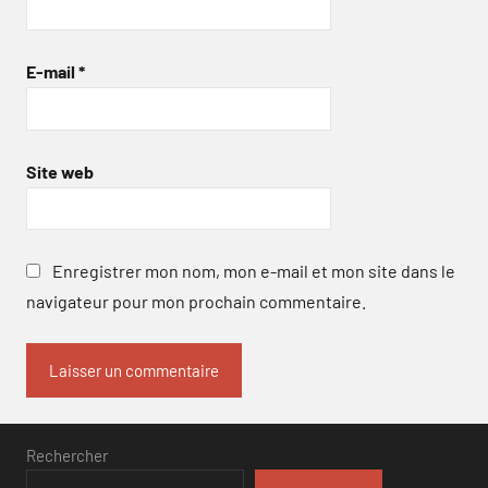
E-mail
*
Site web
Enregistrer mon nom, mon e-mail et mon site dans le
navigateur pour mon prochain commentaire.
Rechercher