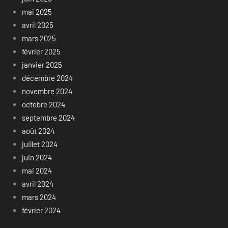
mai 2025
avril 2025
mars 2025
février 2025
janvier 2025
décembre 2024
novembre 2024
octobre 2024
septembre 2024
août 2024
juillet 2024
juin 2024
mai 2024
avril 2024
mars 2024
février 2024