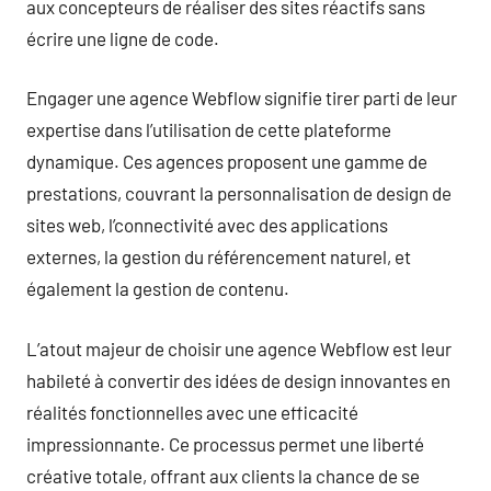
aux concepteurs de réaliser des sites réactifs sans
écrire une ligne de code.
Engager une agence Webflow signifie tirer parti de leur
expertise dans l’utilisation de cette plateforme
dynamique. Ces agences proposent une gamme de
prestations, couvrant la personnalisation de design de
sites web, l’connectivité avec des applications
externes, la gestion du référencement naturel, et
également la gestion de contenu.
L’atout majeur de choisir une agence Webflow est leur
habileté à convertir des idées de design innovantes en
réalités fonctionnelles avec une efficacité
impressionnante. Ce processus permet une liberté
créative totale, offrant aux clients la chance de se