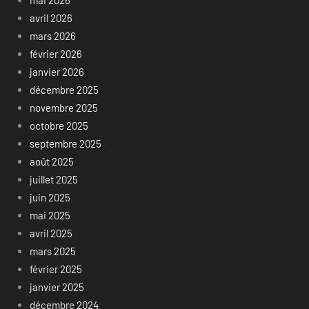
mai 2026
avril 2026
mars 2026
février 2026
janvier 2026
décembre 2025
novembre 2025
octobre 2025
septembre 2025
août 2025
juillet 2025
juin 2025
mai 2025
avril 2025
mars 2025
février 2025
janvier 2025
décembre 2024