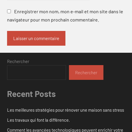
Enregistrer mon nom, mon e-mail et mon site dans le
navigateur pour mon prochain commentaire.
Rechercher
Rechercher
Recent Posts
Les meilleures stratégies pour rénover une maison sans stress
Les travaux qui font la différence.
Comment les avancées technologiques peuvent enrichir votre