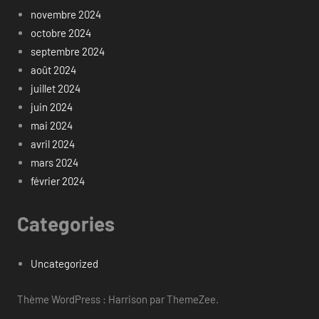
novembre 2024
octobre 2024
septembre 2024
août 2024
juillet 2024
juin 2024
mai 2024
avril 2024
mars 2024
février 2024
Categories
Uncategorized
Thème WordPress : Harrison par ThemeZee.