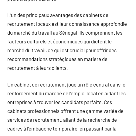
L’un des principaux avantages des cabinets de
recrutement locaux est leur connaissance approfondie
du marché du travail au Sénégal. Ils comprennent les
facteurs culturels et économiques qui dictent le
marché du travail, ce qui est crucial pour offrir des
recommandations stratégiques en matière de
recrutement à leurs clients.
Un cabinet de recrutement joue un rôle central dans le
renforcement du marché de l’emploi local en aidant les
entreprises à trouver les candidats parfaits. Ces
cabinets professionnels offrent une gamme variée de
services de recrutement, allant de la recherche de
cadres à l’embauche temporaire, en passant par la