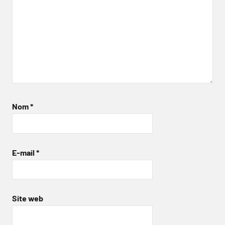
Nom
*
E-mail
*
Site web