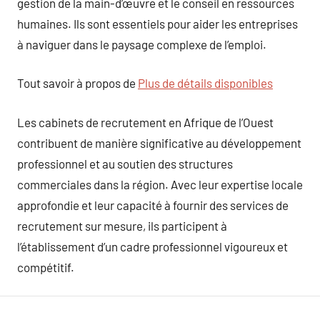
gestion de la main-d’œuvre et le conseil en ressources
humaines. Ils sont essentiels pour aider les entreprises
à naviguer dans le paysage complexe de l’emploi.
Tout savoir à propos de
Plus de détails disponibles
Les cabinets de recrutement en Afrique de l’Ouest
contribuent de manière significative au développement
professionnel et au soutien des structures
commerciales dans la région. Avec leur expertise locale
approfondie et leur capacité à fournir des services de
recrutement sur mesure, ils participent à
l’établissement d’un cadre professionnel vigoureux et
compétitif.