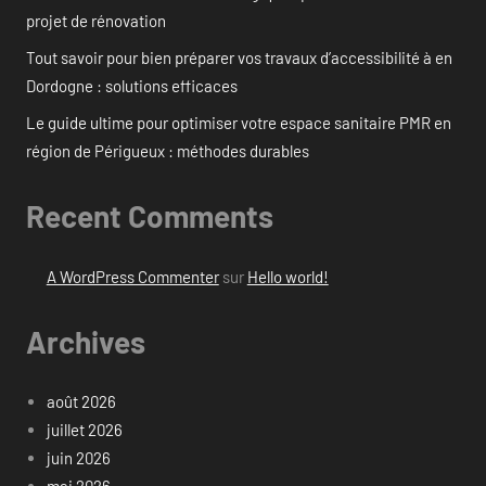
projet de rénovation
Tout savoir pour bien préparer vos travaux d’accessibilité à en
Dordogne : solutions efficaces
Le guide ultime pour optimiser votre espace sanitaire PMR en
région de Périgueux : méthodes durables
Recent Comments
A WordPress Commenter
sur
Hello world!
Archives
août 2026
juillet 2026
juin 2026