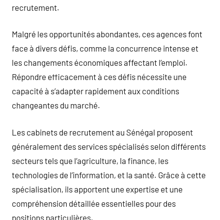
recrutement.
Malgré les opportunités abondantes, ces agences font
face à divers défis, comme la concurrence intense et
les changements économiques affectant l’emploi.
Répondre efficacement à ces défis nécessite une
capacité à s’adapter rapidement aux conditions
changeantes du marché.
Les cabinets de recrutement au Sénégal proposent
généralement des services spécialisés selon différents
secteurs tels que l’agriculture, la finance, les
technologies de l’information, et la santé. Grâce à cette
spécialisation, ils apportent une expertise et une
compréhension détaillée essentielles pour des
positions particulières.