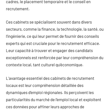
cadres, le placement temporaire et le conseil en
recrutement.
Ces cabinets se spécialisent souvent dans divers
secteurs, comme la finance, la technologie, la santé, ou
l’ingénierie, ce qui leur permet de fournir des conseils
experts qui est cruciale pour le recrutement efficace.
Leur capacité à trouver et engager des candidats
exceptionnels est renforcée par leur compréhension du
contexte local, tant culturel qu’économique.
L’avantage essentiel des cabinets de recrutement
locaux est leur compréhension détaillée des
dynamiques d’emploi régionales. Ils perçoivent les
particularités du marché de l’emploi local et exploitent
ces données pour affiner leurs approches de