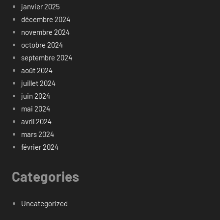
janvier 2025
décembre 2024
novembre 2024
octobre 2024
septembre 2024
août 2024
juillet 2024
juin 2024
mai 2024
avril 2024
mars 2024
février 2024
Categories
Uncategorized