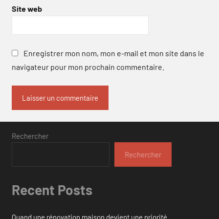
Site web
Enregistrer mon nom, mon e-mail et mon site dans le
navigateur pour mon prochain commentaire.
Rechercher
Rechercher
Recent Posts
Quand une rénovation maison devient une priorité