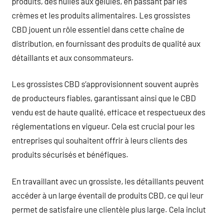
produits, des huiles aux gélules, en passant par les
crèmes et les produits alimentaires. Les grossistes
CBD jouent un rôle essentiel dans cette chaîne de
distribution, en fournissant des produits de qualité aux
détaillants et aux consommateurs.
Les grossistes CBD s’approvisionnent souvent auprès
de producteurs fiables, garantissant ainsi que le CBD
vendu est de haute qualité, efficace et respectueux des
réglementations en vigueur. Cela est crucial pour les
entreprises qui souhaitent offrir à leurs clients des
produits sécurisés et bénéfiques.
En travaillant avec un grossiste, les détaillants peuvent
accéder à un large éventail de produits CBD, ce qui leur
permet de satisfaire une clientèle plus large. Cela inclut