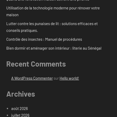
Utilisation de la technologie moderne pour rénover votre
maison
Lutter contre les punaises de lit : solutions efficaces et
conseils pratiques.
Contrôle des insectes : Manuel de procédures
Bien dormir et aménager son intérieur : literie au Sénégal
Recent Comments
A WordPress Commenter
sur
Hello world!
Archives
août 2026
juillet 2026