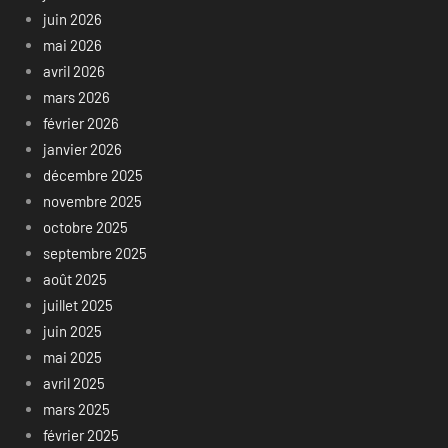
juin 2026
mai 2026
avril 2026
mars 2026
février 2026
janvier 2026
décembre 2025
novembre 2025
octobre 2025
septembre 2025
août 2025
juillet 2025
juin 2025
mai 2025
avril 2025
mars 2025
février 2025