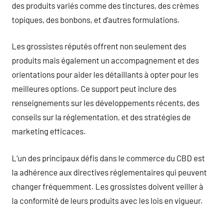
des produits variés comme des tinctures, des crèmes
topiques, des bonbons, et d’autres formulations.
Les grossistes réputés offrent non seulement des
produits mais également un accompagnement et des
orientations pour aider les détaillants à opter pour les
meilleures options. Ce support peut inclure des
renseignements sur les développements récents, des
conseils sur la réglementation, et des stratégies de
marketing efficaces.
L’un des principaux défis dans le commerce du CBD est
la adhérence aux directives réglementaires qui peuvent
changer fréquemment. Les grossistes doivent veiller à
la conformité de leurs produits avec les lois en vigueur.