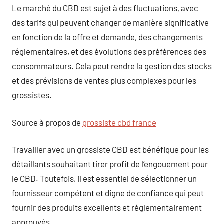
Le marché du CBD est sujet à des fluctuations, avec
des tarifs qui peuvent changer de manière significative
en fonction de la offre et demande, des changements
réglementaires, et des évolutions des préférences des
consommateurs. Cela peut rendre la gestion des stocks
et des prévisions de ventes plus complexes pour les
grossistes.
Source à propos de
grossiste cbd france
Travailler avec un grossiste CBD est bénéfique pour les
détaillants souhaitant tirer profit de l’engouement pour
le CBD. Toutefois, il est essentiel de sélectionner un
fournisseur compétent et digne de confiance qui peut
fournir des produits excellents et réglementairement
approuvés.