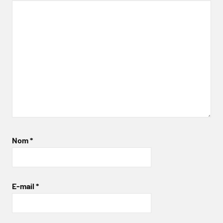
Nom
*
E-mail
*