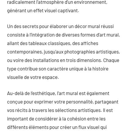
radicalement l’atmosphère d’un environnement,
générant un effet visuel captivant.
Un des secrets pour élaborer un décor mural réussi
consiste à l’intégration de diverses formes d’art mural,
allant des tableaux classiques, des affiches
contemporaines, jusqu’aux photographies artistiques,
ou voire des installations en trois dimensions. Chaque
type contribue son caractère unique à la histoire
visuelle de votre espace.
Au-delà de l’esthétique, l’art mural est également
conçue pour exprimer votre personnalité, partageant
vos récits à travers les sélections artistiques. Il est
important de considérer à la cohésion entre les
différents éléments pour créer un flux visuel qui