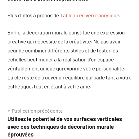
Plus d’infos à propos de
Tableau en verre acrylique
.
Enfin, la décoration murale constitue une expression
créative qui nécessite de la créativité. Ne pas avoir
peur de combiner différents styles et de tester les
échelles peut mener à la réalisation d’un espace
véritablement unique qui exprime votre personnalité.
La clé reste de trouver un équilibre qui parle tant à votre
esthétique, tout en étant à votre âme.
Navigation
Publication précédente
Utilisez le potentiel de vos surfaces verticales
de
avec ces techniques de décoration murale
l’article
éprouvées