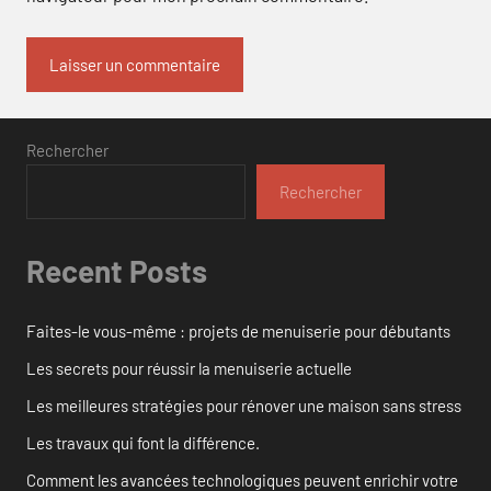
Rechercher
Rechercher
Recent Posts
Faites-le vous-même : projets de menuiserie pour débutants
Les secrets pour réussir la menuiserie actuelle
Les meilleures stratégies pour rénover une maison sans stress
Les travaux qui font la différence.
Comment les avancées technologiques peuvent enrichir votre