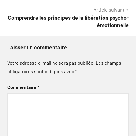
Article suivant
Comprendre les principes de la libération psycho-
émotionnelle
Laisser un commentaire
Votre adresse e-mail ne sera pas publiée.
Les champs
obligatoires sont indiqués avec
*
Commentaire
*