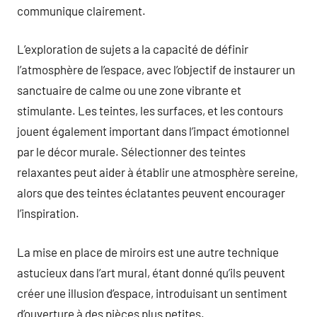
communique clairement.
L’exploration de sujets a la capacité de définir
l’atmosphère de l’espace, avec l’objectif de instaurer un
sanctuaire de calme ou une zone vibrante et
stimulante. Les teintes, les surfaces, et les contours
jouent également important dans l’impact émotionnel
par le décor murale. Sélectionner des teintes
relaxantes peut aider à établir une atmosphère sereine,
alors que des teintes éclatantes peuvent encourager
l’inspiration.
La mise en place de miroirs est une autre technique
astucieux dans l’art mural, étant donné qu’ils peuvent
créer une illusion d’espace, introduisant un sentiment
d’ouverture à des pièces plus petites.