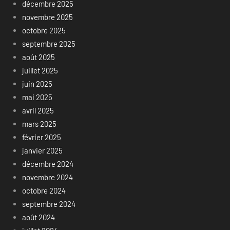
décembre 2025
novembre 2025
octobre 2025
septembre 2025
août 2025
juillet 2025
juin 2025
mai 2025
avril 2025
mars 2025
février 2025
janvier 2025
décembre 2024
novembre 2024
octobre 2024
septembre 2024
août 2024