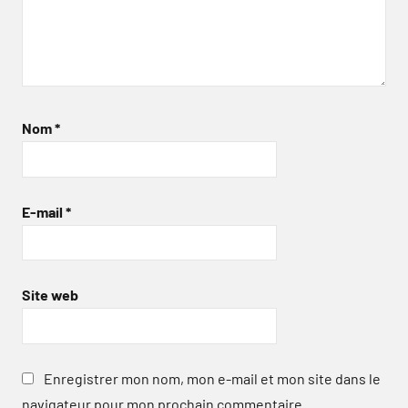
Nom
*
E-mail
*
Site web
Enregistrer mon nom, mon e-mail et mon site dans le
navigateur pour mon prochain commentaire.