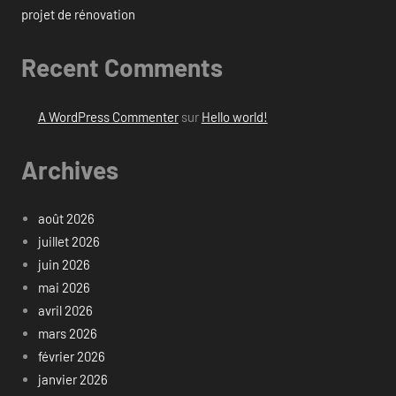
projet de rénovation
Recent Comments
A WordPress Commenter
sur
Hello world!
Archives
août 2026
juillet 2026
juin 2026
mai 2026
avril 2026
mars 2026
février 2026
janvier 2026