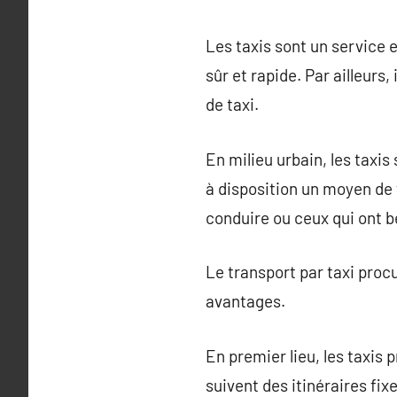
Les taxis sont un service e
sûr et rapide. Par ailleurs
de taxi.
En milieu urbain, les taxis
à disposition un moyen de 
conduire ou ceux qui ont b
Le transport par taxi proc
avantages.
En premier lieu, les taxis
suivent des itinéraires fix