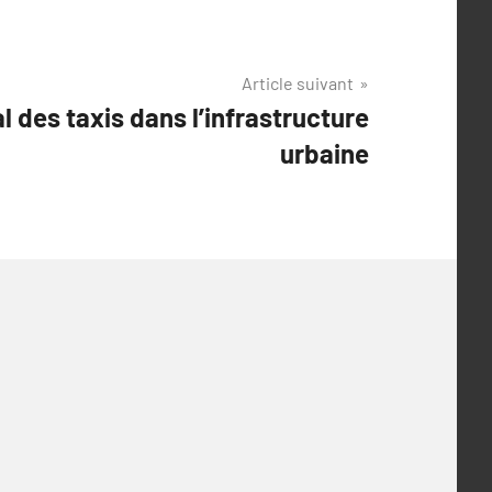
Article suivant
al des taxis dans l’infrastructure
urbaine