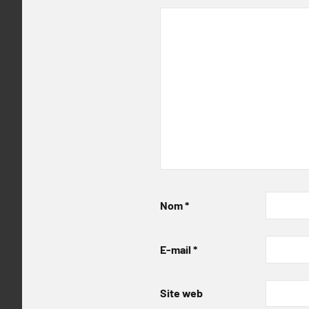
Nom
*
E-mail
*
Site web