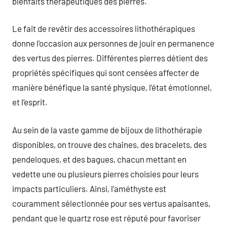
bienfaits thérapeutiques des pierres.
Le fait de revêtir des accessoires lithothérapiques
donne l’occasion aux personnes de jouir en permanence
des vertus des pierres. Différentes pierres détient des
propriétés spécifiques qui sont censées affecter de
manière bénéfique la santé physique, l’état émotionnel,
et l’esprit.
Au sein de la vaste gamme de bijoux de lithothérapie
disponibles, on trouve des chaînes, des bracelets, des
pendeloques, et des bagues, chacun mettant en
vedette une ou plusieurs pierres choisies pour leurs
impacts particuliers. Ainsi, l’améthyste est
couramment sélectionnée pour ses vertus apaisantes,
pendant que le quartz rose est réputé pour favoriser