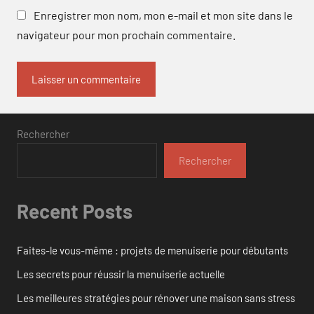
Enregistrer mon nom, mon e-mail et mon site dans le
navigateur pour mon prochain commentaire.
Rechercher
Rechercher
Recent Posts
Faites-le vous-même : projets de menuiserie pour débutants
Les secrets pour réussir la menuiserie actuelle
Les meilleures stratégies pour rénover une maison sans stress