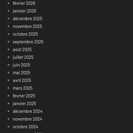
février 2026
janvier 2026
décembre 2025
novembre 2025
octobre 2025
septembre 2025
août 2025
juillet 2025
juin 2025
mai 2025
avril 2025
mars 2025
février 2025
janvier 2025
décembre 2024
novembre 2024
octobre 2024