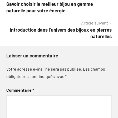
Savoir choisir le meilleur bijou en gemme
de
naturelle pour votre énergie
l’article
Article suivant
Introduction dans l’univers des bijoux en pierres
naturelles
Laisser un commentaire
Votre adresse e-mail ne sera pas publiée.
Les champs
obligatoires sont indiqués avec
*
Commentaire
*