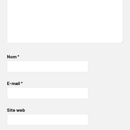
Nom
*
E-mail
*
Site web