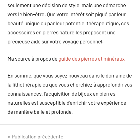
seulement une décision de style, mais une démarche
vers le bien-être. Que votre intérêt soit piqué par leur
beauté unique ou par leur potentiel thérapeutique, ces
accessoires en pierres naturelles proposent une
précieuse aide sur votre voyage personnel.
Ma source à propos de
guide des pierres et minéraux
.
En somme, que vous soyez nouveau dans le domaine de
la lithothérapie ou que vous cherchiez à approfondir vos
connaissances, l’acquisition de bijoux en pierres
naturelles est susceptible d’enrichir votre expérience
de manière belle et profonde.
Navigation
Publication précédente