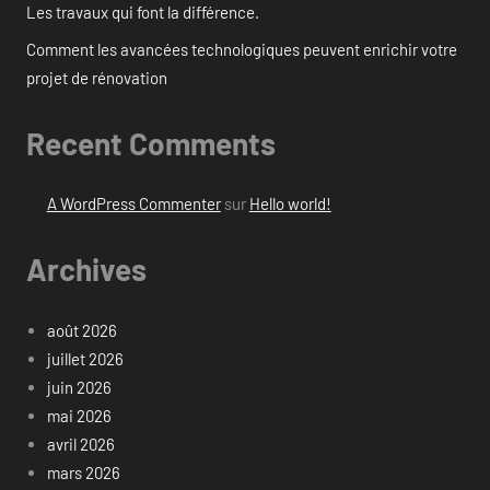
Les travaux qui font la différence.
Comment les avancées technologiques peuvent enrichir votre
projet de rénovation
Recent Comments
A WordPress Commenter
sur
Hello world!
Archives
août 2026
juillet 2026
juin 2026
mai 2026
avril 2026
mars 2026