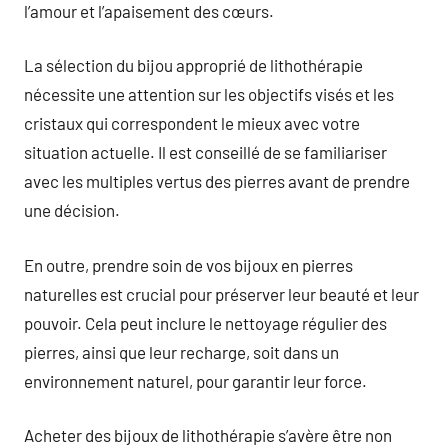
l’amour et l’apaisement des cœurs.
La sélection du bijou approprié de lithothérapie
nécessite une attention sur les objectifs visés et les
cristaux qui correspondent le mieux avec votre
situation actuelle. Il est conseillé de se familiariser
avec les multiples vertus des pierres avant de prendre
une décision.
En outre, prendre soin de vos bijoux en pierres
naturelles est crucial pour préserver leur beauté et leur
pouvoir. Cela peut inclure le nettoyage régulier des
pierres, ainsi que leur recharge, soit dans un
environnement naturel, pour garantir leur force.
Acheter des bijoux de lithothérapie s’avère être non