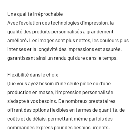
Une qualité irréprochable
Avec l’évolution des technologies d’impression, la
qualité des produits personnalisés a grandement
amélioré. Les images sont plus nettes, les couleurs plus
intenses et la longévité des impressions est assurée,
garantissant ainsi un rendu qui dure dans le temps.
Flexibilité dans le choix
Que vous ayez besoin d’une seule pièce ou d’une
production en masse, l’impression personnalisée
s’adapte à vos besoins. De nombreux prestataires
offrent des options flexibles en termes de quantité, de
coûts et de délais, permettant même parfois des
commandes express pour des besoins urgents.