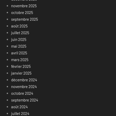
novembre 2025
octobre 2025
septembre 2025
août 2025
juillet 2025
juin 2025
mai 2025
avril 2025
mars 2025
février 2025
janvier 2025
décembre 2024
novembre 2024
octobre 2024
septembre 2024
août 2024
juillet 2024