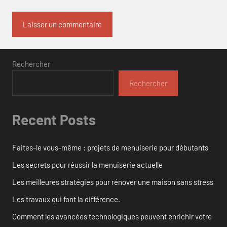
Rechercher
Rechercher
Recent Posts
Faites-le vous-même : projets de menuiserie pour débutants
Les secrets pour réussir la menuiserie actuelle
Les meilleures stratégies pour rénover une maison sans stress
Les travaux qui font la différence.
Comment les avancées technologiques peuvent enrichir votre