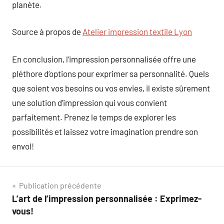
planète.
Source à propos de
Atelier impression textile Lyon
En conclusion, l’impression personnalisée offre une
pléthore d’options pour exprimer sa personnalité. Quels
que soient vos besoins ou vos envies, il existe sûrement
une solution d’impression qui vous convient
parfaitement. Prenez le temps de explorer les
possibilités et laissez votre imagination prendre son
envol!
Navigation
Publication précédente
L’art de l’impression personnalisée : Exprimez-
de
vous!