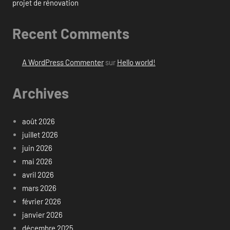
projet de rénovation
Recent Comments
A WordPress Commenter
sur
Hello world!
Archives
août 2026
juillet 2026
juin 2026
mai 2026
avril 2026
mars 2026
février 2026
janvier 2026
décembre 2025