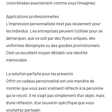
concrétisées exactement comme vous l’imaginez.
Applications professionnelles
L’impression personnalisée n’est pas seulement pour
les individus. Les entreprises peuvent l’utiliser pour se
démarquer, que ce soit par des flyers uniques, des
uniformes d’employés ou des goodies promotionnels.
C’est un excellent moyen d’établir une identité
mémorable.
La solution parfaite pour les présents
Offrir un cadeau personnalisé est une manière de
montrer que vous avez vraiment réfléchi à la personne
qui le reçoit. Il ne s’agit pas simplement d’un objet, mais
d’une réflexion, d’un souvenir spécifique que vous
souhaitez partager.