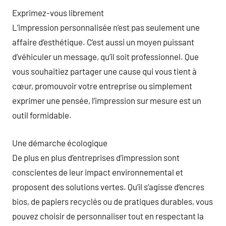
Exprimez-vous librement
L’impression personnalisée n’est pas seulement une
affaire d’esthétique. C’est aussi un moyen puissant
d’véhiculer un message, qu’il soit professionnel. Que
vous souhaitiez partager une cause qui vous tient à
cœur, promouvoir votre entreprise ou simplement
exprimer une pensée, l’impression sur mesure est un
outil formidable.
Une démarche écologique
De plus en plus d’entreprises d’impression sont
conscientes de leur impact environnemental et
proposent des solutions vertes. Qu’il s’agisse d’encres
bios, de papiers recyclés ou de pratiques durables, vous
pouvez choisir de personnaliser tout en respectant la