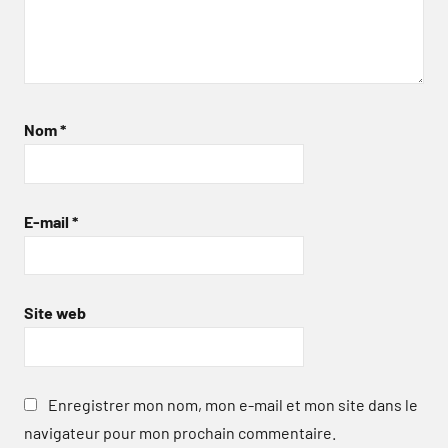
Nom
*
E-mail
*
Site web
Enregistrer mon nom, mon e-mail et mon site dans le
navigateur pour mon prochain commentaire.