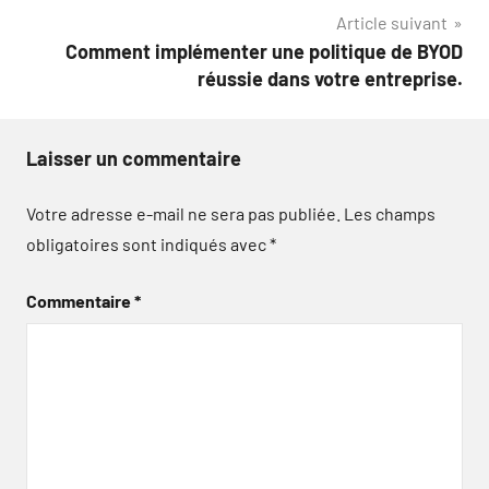
l’article
Article suivant
Comment implémenter une politique de BYOD
réussie dans votre entreprise.
Laisser un commentaire
Votre adresse e-mail ne sera pas publiée.
Les champs
obligatoires sont indiqués avec
*
Commentaire
*