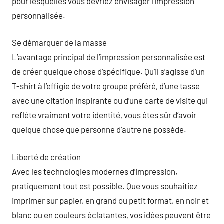
pour lesquelles vous devriez envisager l’impression
personnalisée.
Se démarquer de la masse
L’avantage principal de l’impression personnalisée est
de créer quelque chose d’spécifique. Qu’il s’agisse d’un
T-shirt à l’effigie de votre groupe préféré, d’une tasse
avec une citation inspirante ou d’une carte de visite qui
reflète vraiment votre identité, vous êtes sûr d’avoir
quelque chose que personne d’autre ne possède.
Liberté de création
Avec les technologies modernes d’impression,
pratiquement tout est possible. Que vous souhaitiez
imprimer sur papier, en grand ou petit format, en noir et
blanc ou en couleurs éclatantes, vos idées peuvent être