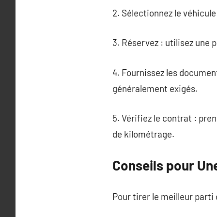
2. Sélectionnez le véhicul
3. Réservez : utilisez une
4. Fournissez les document
généralement exigés.
5. Vérifiez le contrat : pr
de kilométrage.
Conseils pour Un
Pour tirer le meilleur parti