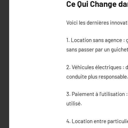
Ce Qui Change da
Voici les dernières innovat
1. Location sans agence : 
sans passer par un guichet
2. Véhicules électriques :
conduite plus responsable
3. Paiement à l’utilisatio
utilisé.
4. Location entre particuli