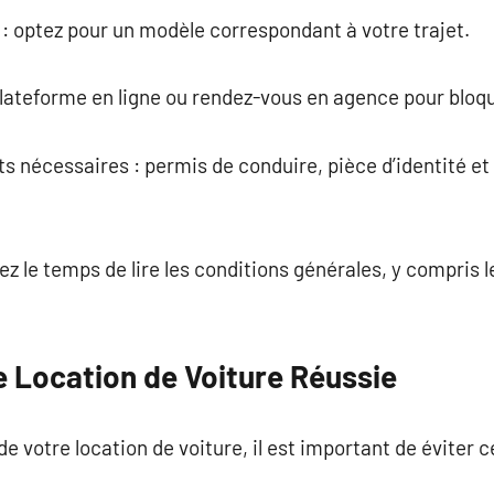
e : optez pour un modèle correspondant à votre trajet.
 plateforme en ligne ou rendez-vous en agence pour bloqu
s nécessaires : permis de conduire, pièce d’identité et
enez le temps de lire les conditions générales, y compris 
e Location de Voiture Réussie
 de votre location de voiture, il est important de éviter 