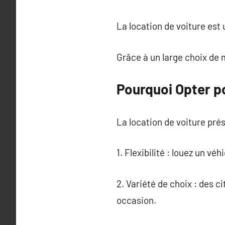
La location de voiture est
Grâce à un large choix de 
Pourquoi Opter po
La location de voiture pré
1. Flexibilité : louez un vé
2. Variété de choix : des 
occasion.