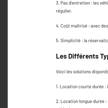
3. Pas d’entretien : les vé
régulier.
4. Coût maîtrisé : avec des
5. Simplicité : la réservat
Les Différents Ty
Voici les solutions disponib
1. Location courte durée :
2. Location longue durée : 