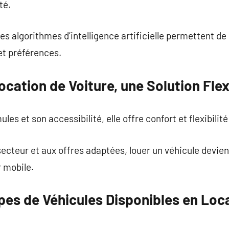
té.
les algorithmes d’intelligence artificielle permettent d
et préférences.
ocation de Voiture, une Solution Flex
es et son accessibilité, elle offre confort et flexibilit
ecteur et aux offres adaptées, louer un véhicule devien
 mobile.
pes de Véhicules Disponibles en Loc