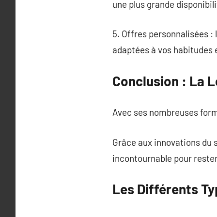
une plus grande disponibili
5. Offres personnalisées : 
adaptées à vos habitudes 
Conclusion : La L
Avec ses nombreuses formul
Grâce aux innovations du s
incontournable pour rester
Les Différents Ty