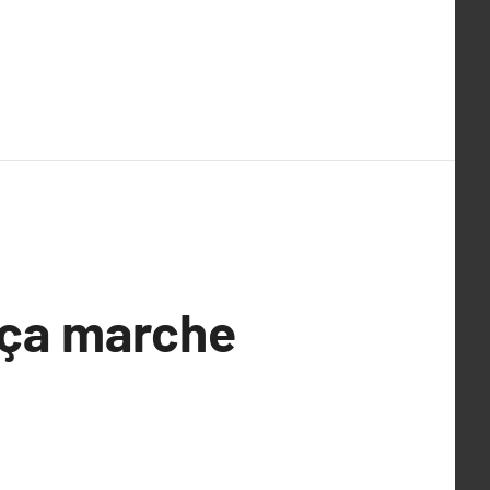
 ça marche