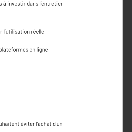
 à investir dans l’entretien
’utilisation réelle.
 plateformes en ligne.
haitent éviter l’achat d’un