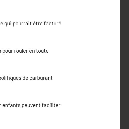
ce qui pourrait être facturé
 pour rouler en toute
politiques de carburant
 enfants peuvent faciliter