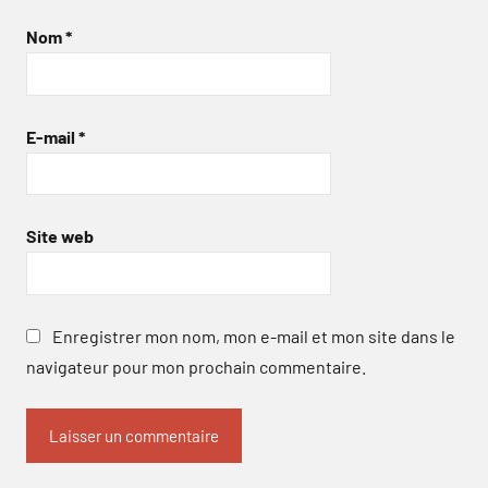
Nom
*
E-mail
*
Site web
Enregistrer mon nom, mon e-mail et mon site dans le
navigateur pour mon prochain commentaire.