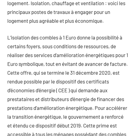
logement. Isolation, chauffage et ventilation : voici les
principaux postes de travaux à engager pour un
logement plus agréable et plus économique.
L’isolation des combles à 1 Euro donne la possibilité à
certains foyers, sous conditions de ressources, de
réaliser des services d’amélioration énergétiques pour 1
Euro symbolique, tout en évitant de avancer de facture.
Cette offre, qui se termine le 31 décembre 2020, est
rendue possible par le dispositif des certificats
d’économies d’énergie ( CEE ) qui demande aux
prestataires et distributeurs d’énergie de financer des
prestations d’amélioration énergétique. Pour accélérer
la transition énergétique, le gouvernement a renforcé
et étendu ce dispositif début 2019. Cette prime est
accessible à tous les ménages possédant des combles