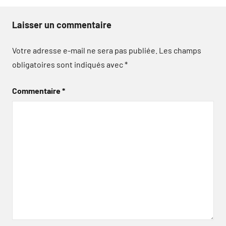
Laisser un commentaire
Votre adresse e-mail ne sera pas publiée.
Les champs
obligatoires sont indiqués avec
*
Commentaire
*