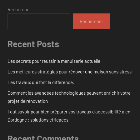
Rechercher
Rechercher
Recent Posts
Les secrets pour réussir la menuiserie actuelle
Les meilleures stratégies pour rénover une maison sans stress
Les travaux qui font la différence.
Comment les avancées technologiques peuvent enrichir votre
projet de rénovation
Tout savoir pour bien préparer vos travaux d’accessibilité à en
Dordogne : solutions efficaces
Recent Comments