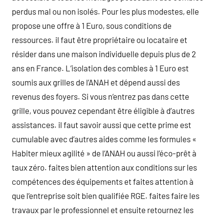
perdus mal ou non isolés. Pour les plus modestes, elle
propose une offre à 1 Euro, sous conditions de
ressources. il faut être propriétaire ou locataire et
résider dans une maison individuelle depuis plus de 2
ans en France. L’isolation des combles à 1 Euro est
soumis aux grilles de l’ANAH et dépend aussi des
revenus des foyers. Si vous n’entrez pas dans cette
grille, vous pouvez cependant être éligible à d’autres
assistances. il faut savoir aussi que cette prime est
cumulable avec d’autres aides comme les formules «
Habiter mieux agilité » de l’ANAH ou aussi l’éco-prêt à
taux zéro. faites bien attention aux conditions sur les
compétences des équipements et faites attention à
que l’entreprise soit bien qualifiée RGE. faites faire les
travaux par le professionnel et ensuite retournez les