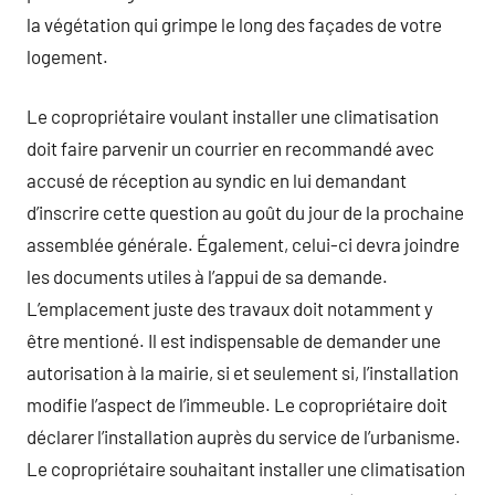
la végétation qui grimpe le long des façades de votre
logement.
Le copropriétaire voulant installer une climatisation
doit faire parvenir un courrier en recommandé avec
accusé de réception au syndic en lui demandant
d’inscrire cette question au goût du jour de la prochaine
assemblée générale. Également, celui-ci devra joindre
les documents utiles à l’appui de sa demande.
L’emplacement juste des travaux doit notamment y
être mentioné. Il est indispensable de demander une
autorisation à la mairie, si et seulement si, l’installation
modifie l’aspect de l’immeuble. Le copropriétaire doit
déclarer l’installation auprès du service de l’urbanisme.
Le copropriétaire souhaitant installer une climatisation