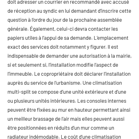
doit adresser un courrier en recommandé avec accusé
de réception au syndic en lui demandant d’inscrire cette
question à l’ordre du jour de la prochaine assemblée
générale. Également, celui-ci devra contacter les
papiers utiles à l’appui de sa demande. L’emplacement
exact des services doit notamment y figurer. Il est
indispensable de demander une autorisation à la mairie,
si et seulement si, l’installation modifie l’aspect de
l’immeuble. Le copropriétaire doit déclarer l’installation
auprès du service de l’urbanisme. Une climatisation
multi-split se compose d’une unité extérieure et d’une
ou plusieurs unités intérieures. Les consoles internes
peuvent être fixées au mur en hauteur permettant ainsi
un meilleur brassage de l’air mais elles peuvent aussi
être positionnées en réduits d’un mur comme un
radiateur indémodable. Le coût d’une climatisation