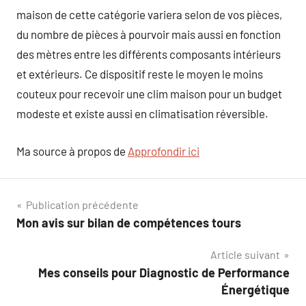
maison de cette catégorie variera selon de vos pièces,
du nombre de pièces à pourvoir mais aussi en fonction
des mètres entre les différents composants intérieurs
et extérieurs. Ce dispositif reste le moyen le moins
couteux pour recevoir une clim maison pour un budget
modeste et existe aussi en climatisation réversible.
Ma source à propos de
Approfondir ici
Navigation
Publication précédente
Mon avis sur bilan de compétences tours
de
Article suivant
l’article
Mes conseils pour Diagnostic de Performance
Énergétique