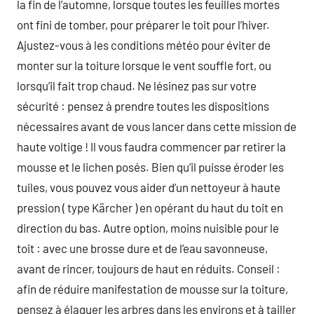
la fin de l’automne, lorsque toutes les feuilles mortes
ont fini de tomber, pour préparer le toit pour l’hiver.
Ajustez-vous à les conditions météo pour éviter de
monter sur la toiture lorsque le vent souffle fort, ou
lorsqu’il fait trop chaud. Ne lésinez pas sur votre
sécurité : pensez à prendre toutes les dispositions
nécessaires avant de vous lancer dans cette mission de
haute voltige ! Il vous faudra commencer par retirer la
mousse et le lichen posés. Bien qu’il puisse éroder les
tuiles, vous pouvez vous aider d’un nettoyeur à haute
pression ( type Kärcher ) en opérant du haut du toit en
direction du bas. Autre option, moins nuisible pour le
toit : avec une brosse dure et de l’eau savonneuse,
avant de rincer, toujours de haut en réduits. Conseil :
afin de réduire manifestation de mousse sur la toiture,
pensez à élaguer les arbres dans les environs et à tailler