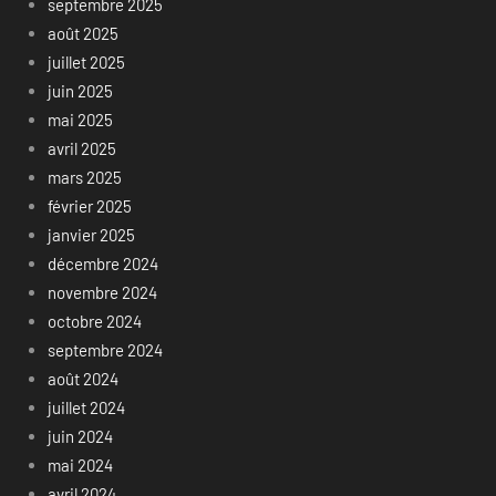
septembre 2025
août 2025
juillet 2025
juin 2025
mai 2025
avril 2025
mars 2025
février 2025
janvier 2025
décembre 2024
novembre 2024
octobre 2024
septembre 2024
août 2024
juillet 2024
juin 2024
mai 2024
avril 2024