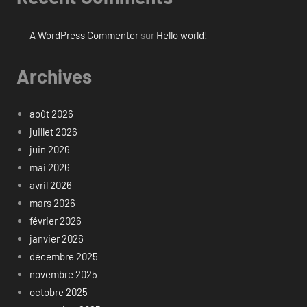
A WordPress Commenter
sur
Hello world!
Archives
août 2026
juillet 2026
juin 2026
mai 2026
avril 2026
mars 2026
février 2026
janvier 2026
décembre 2025
novembre 2025
octobre 2025