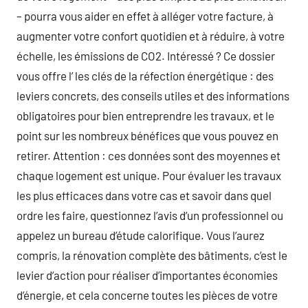
– pourra vous aider en effet à alléger votre facture, à
augmenter votre confort quotidien et à réduire, à votre
échelle, les émissions de CO2. Intéressé ? Ce dossier
vous offre l’ les clés de la réfection énergétique : des
leviers concrets, des conseils utiles et des informations
obligatoires pour bien entreprendre les travaux, et le
point sur les nombreux bénéfices que vous pouvez en
retirer. Attention : ces données sont des moyennes et
chaque logement est unique. Pour évaluer les travaux
les plus efficaces dans votre cas et savoir dans quel
ordre les faire, questionnez l’avis d’un professionnel ou
appelez un bureau d’étude calorifique. Vous l’aurez
compris, la rénovation complète des bâtiments, c’est le
levier d’action pour réaliser d’importantes économies
d’énergie, et cela concerne toutes les pièces de votre