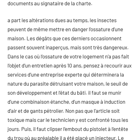
documents au signataire de la charte.
a part les altérations dues au temps, les insectes
peuvent de même mettre en danger l’ossature d’une
maison. Les dégâts que ces derniers occasionnent
passent souvent inaperçus, mais sont très dangereux.
Dans le cas où l’ossature de votre logement n’a pas fait
l’objet d’un entretien après 10 ans, pensez à recourir aux
services d’une entreprise experte qui déterminera la
nature du parasite détruisant votre maison, le seuil de
son développement et l’état du bâti. il faut se munir
d’une combinaison étanche, d’un masque à induction
d’air et de gants pétrolier. Non pas que l’article soit
toxique mais car le technicien y est confronté tous les
jours. Puis, il faut clipser l’embout du pistolet à l’entête
du trou où au préalable il a été placé un injecteur. Le