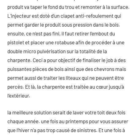
produit va taper le fond du trou et remonter à la surface.
L’injecteur est doté d’un clapet anti-refoulement qui
permet garder le produit sous pression dans le bois.
ensuite, ce n’est pas fini, il faut retirer l’embout du
pistolet et placer une rotabuse afin de procéder à une
double micro pulvérisation sur la totalité de la
charpente. Ceci a pour objectif de finaliser le job à des
puissantes pièces de bois ainsi que des chevrons mais
permet aussi de traiter les liteaux qui ne peuvent être
percés. Et là, la charpente est traitée au cœur jusqu’à
l’extérieur.
la meilleure solution serait de laver votre toit deux fois
chaque année. une fois au printemps pour vous assurer
que l’hiver n’a pas trop causé de sinistres. Et une fois à